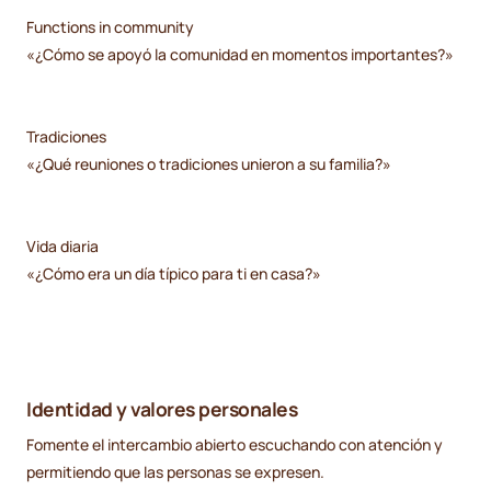
Functions in community
«¿Cómo se apoyó la comunidad en momentos importantes?»
Tradiciones
«¿Qué reuniones o tradiciones unieron a su familia?»
Vida diaria
«¿Cómo era un día típico para ti en casa?»
Identidad y valores personales
Fomente el intercambio abierto escuchando con atención y
permitiendo que las personas se expresen.