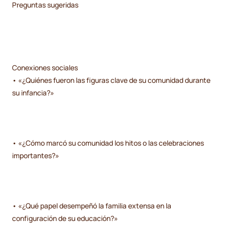
Preguntas sugeridas
Conexiones sociales
• «¿Quiénes fueron las figuras clave de su comunidad durante
su infancia?»
• «¿Cómo marcó su comunidad los hitos o las celebraciones
importantes?»
• «¿Qué papel desempeñó la familia extensa en la
configuración de su educación?»