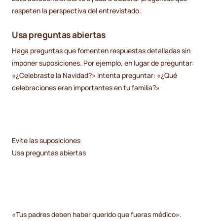
respeten la perspectiva del entrevistado.
Usa preguntas abiertas
Haga preguntas que fomenten respuestas detalladas sin
imponer suposiciones. Por ejemplo, en lugar de preguntar:
«¿Celebraste la Navidad?» intenta preguntar: «¿Qué
celebraciones eran importantes en tu familia?»
Evite las suposiciones
Usa preguntas abiertas
«Tus padres deben haber querido que fueras médico».