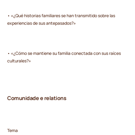
• «¿Qué historias familiares se han transmitido sobre las
experiencias de sus antepasados?»
• «¿Cómo se mantiene su familia conectada con sus raíces
culturales?»
Comunidade e relations
Tema