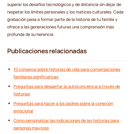
superar los desafíos tecnológicos y de distancia sin dejar de
respetar los límites personales y los matices culturales. Cada
grabación pasa a formar parte de la historia de tu familia y
ofrece a las generaciones futuras una comprensión más
profunda de su herencia.
Publicaciones relacionadas
10 consejos sobre historias de vida para conversaciones
familiares significativas
Preguntas para despertar la autoconciencia a través de
historias
Preguntas para hacer a los padres sobre la conexión
emocional
Cómo personalizar las indicaciones de las historias para
personas mayores