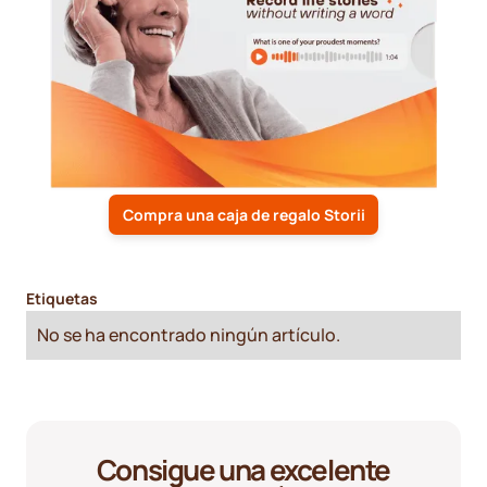
Compra una caja de regalo Storii
Etiquetas
No se ha encontrado ningún artículo.
Consigue una excelente