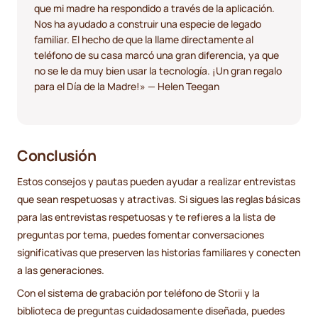
que mi madre ha respondido a través de la aplicación.
Nos ha ayudado a construir una especie de legado
familiar. El hecho de que la llame directamente al
teléfono de su casa marcó una gran diferencia, ya que
no se le da muy bien usar la tecnología. ¡Un gran regalo
para el Día de la Madre!» — Helen Teegan
Conclusión
Estos consejos y pautas pueden ayudar a realizar entrevistas
que sean respetuosas y atractivas. Si sigues las reglas básicas
para las entrevistas respetuosas y te refieres a la lista de
preguntas por tema, puedes fomentar conversaciones
significativas que preserven las historias familiares y conecten
a las generaciones.
Con el sistema de grabación por teléfono de Storii y la
biblioteca de preguntas cuidadosamente diseñada, puedes