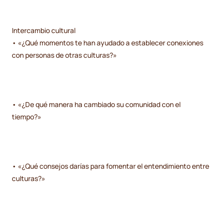
Intercambio cultural
• «¿Qué momentos te han ayudado a establecer conexiones
con personas de otras culturas?»
• «¿De qué manera ha cambiado su comunidad con el
tiempo?»
• «¿Qué consejos darías para fomentar el entendimiento entre
culturas?»