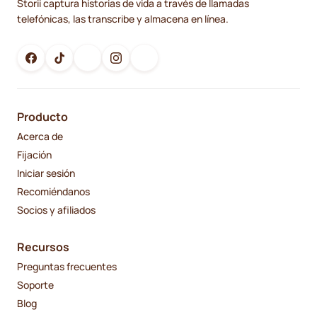
Storii captura historias de vida a través de llamadas
telefónicas, las transcribe y almacena en línea.
Producto
Acerca de
Fijación
Iniciar sesión
Recomiéndanos
Socios y afiliados
Recursos
Preguntas frecuentes
Soporte
Blog