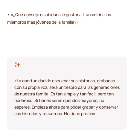
• «¿Qué consejo o sabiduría le gustaría transmitir a los
miembros más jóvenes de la familia?»
«La oportunidad de escuchar sus historias, grabadas
con su propia voz, será un tesoro para las generaciones
de nuestra familia. Es tan simple y tan fácil, pero tan
poderoso. Si tienes seres queridos mayores, no
esperes. Empieza ahora para poder grabar y conservar
sus historias y recuerdos. No tiene precio».