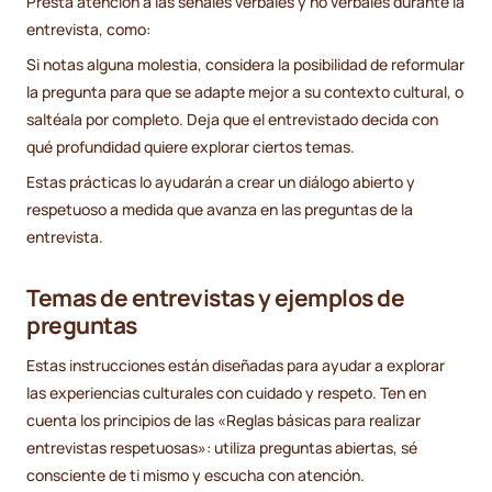
Presta atención a las señales verbales y no verbales durante la
entrevista, como:
Si notas alguna molestia, considera la posibilidad de reformular
la pregunta para que se adapte mejor a su contexto cultural, o
saltéala por completo. Deja que el entrevistado decida con
qué profundidad quiere explorar ciertos temas.
Estas prácticas lo ayudarán a crear un diálogo abierto y
respetuoso a medida que avanza en las preguntas de la
entrevista.
Temas de entrevistas y ejemplos de
preguntas
Estas instrucciones están diseñadas para ayudar a explorar
las experiencias culturales con cuidado y respeto. Ten en
cuenta los principios de las «Reglas básicas para realizar
entrevistas respetuosas»: utiliza preguntas abiertas, sé
consciente de ti mismo y escucha con atención.