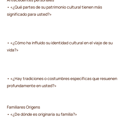
• «¿Qué partes de su patrimonio cultural tienen más
significado para usted?»
• «¿Cómo ha influido su identidad cultural en el viaje de su
vida?»
• «¿Hay tradiciones o costumbres específicas que resuenen
profundamente en usted?»
Familiares Origens
• «¿De dónde es originaria su familia?»