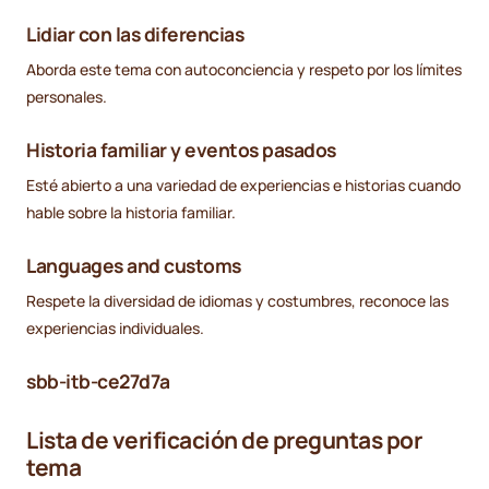
Lidiar con las diferencias
Aborda este tema con autoconciencia y respeto por los límites
personales.
Historia familiar y eventos pasados
Esté abierto a una variedad de experiencias e historias cuando
hable sobre la historia familiar.
Languages and customs
Respete la diversidad de idiomas y costumbres, reconoce las
experiencias individuales.
sbb-itb-ce27d7a
Lista de verificación de preguntas por
tema