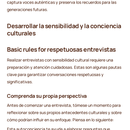
captura voces auténticas y preserva los recuerdos para las
generaciones futuras.
Desarrollar la sensibilidad y la conciencia
culturales
Basic rules for respetuosas entrevistas
Realizar entrevistas con sensibilidad cultural requiere una
preparación y atención cuidadosas. Estas son algunas pautas
clave para garantizar conversaciones respetuosas y
significativas.
Comprenda su propia perspectiva
Antes de comenzar una entrevista, tómese un momento para
reflexionar sobre sus propios antecedentes culturales y sobre
cómo podrían influir en su enfoque. Piensa en lo siguiente:
Esta autoconciencia te ayuda a elaborar preguntas que