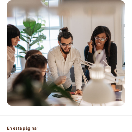
En esta página: