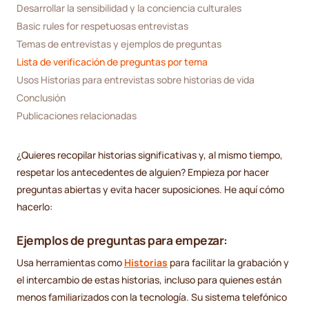
Desarrollar la sensibilidad y la conciencia culturales
Basic rules for respetuosas entrevistas
Temas de entrevistas y ejemplos de preguntas
Lista de verificación de preguntas por tema
Usos Historias para entrevistas sobre historias de vida
Conclusión
Publicaciones relacionadas
¿Quieres recopilar historias significativas y, al mismo tiempo,
respetar los antecedentes de alguien? Empieza por hacer
preguntas abiertas y evita hacer suposiciones. He aquí cómo
hacerlo:
Ejemplos de preguntas para empezar:
Usa herramientas como
Historias
para facilitar la grabación y
el intercambio de estas historias, incluso para quienes están
menos familiarizados con la tecnología. Su sistema telefónico