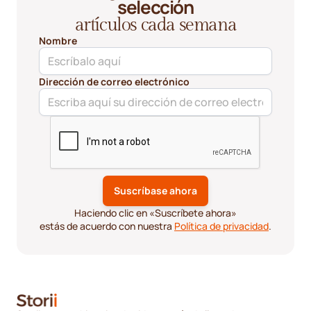
selección
artículos cada semana
Nombre
Dirección de correo electrónico
Haciendo clic en «Suscríbete ahora»
estás de acuerdo con nuestra
Política de privacidad
.