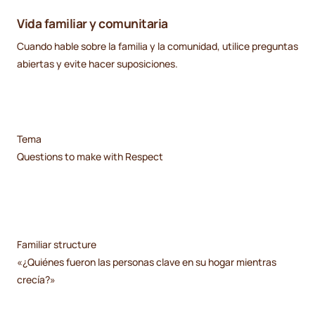
Vida familiar y comunitaria
Cuando hable sobre la familia y la comunidad, utilice preguntas
abiertas y evite hacer suposiciones.
Tema
Questions to make with Respect
Familiar structure
«¿Quiénes fueron las personas clave en su hogar mientras
crecía?»