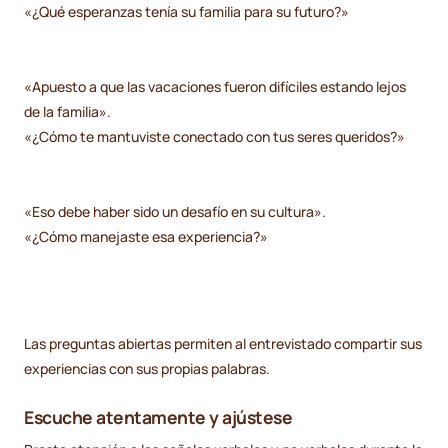
«¿Qué esperanzas tenía su familia para su futuro?»
«Apuesto a que las vacaciones fueron difíciles estando lejos
de la familia».
«¿Cómo te mantuviste conectado con tus seres queridos?»
«Eso debe haber sido un desafío en su cultura».
«¿Cómo manejaste esa experiencia?»
Las preguntas abiertas permiten al entrevistado compartir sus
experiencias con sus propias palabras.
Escuche atentamente y ajústese