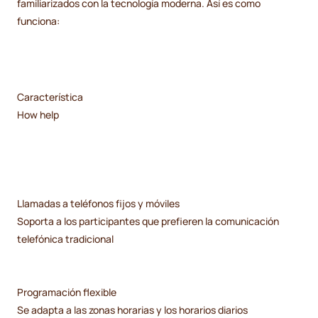
familiarizados con la tecnología moderna. Así es como
funciona:
Característica
How help
Llamadas a teléfonos fijos y móviles
Soporta a los participantes que prefieren la comunicación
telefónica tradicional
Programación flexible
Se adapta a las zonas horarias y los horarios diarios