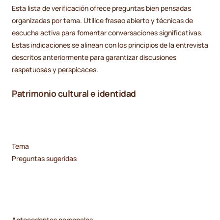
Esta lista de verificación ofrece preguntas bien pensadas
organizadas por tema. Utilice fraseo abierto y técnicas de
escucha activa para fomentar conversaciones significativas.
Estas indicaciones se alinean con los principios de la entrevista
descritos anteriormente para garantizar discusiones
respetuosas y perspicaces.
Patrimonio cultural e identidad
Tema
Preguntas sugeridas
Antecedentes personales