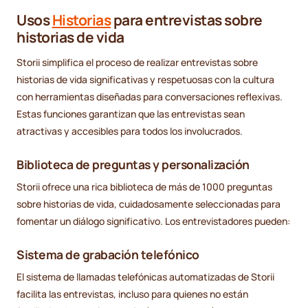
Usos
Historias
para entrevistas sobre
historias de vida
Storii simplifica el proceso de realizar entrevistas sobre
historias de vida significativas y respetuosas con la cultura
con herramientas diseñadas para conversaciones reflexivas.
Estas funciones garantizan que las entrevistas sean
atractivas y accesibles para todos los involucrados.
Biblioteca de preguntas y personalización
Storii ofrece una rica biblioteca de más de 1000 preguntas
sobre historias de vida, cuidadosamente seleccionadas para
fomentar un diálogo significativo. Los entrevistadores pueden:
Sistema de grabación telefónico
El sistema de llamadas telefónicas automatizadas de Storii
facilita las entrevistas, incluso para quienes no están