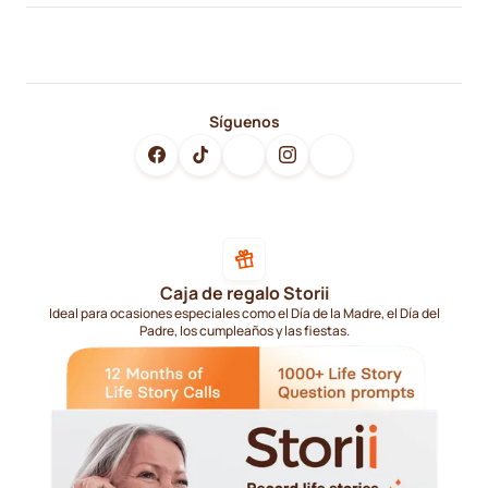
Síguenos
Caja de regalo Storii
Ideal para ocasiones especiales como el Día de la Madre, el Día del
Padre, los cumpleaños y las fiestas.