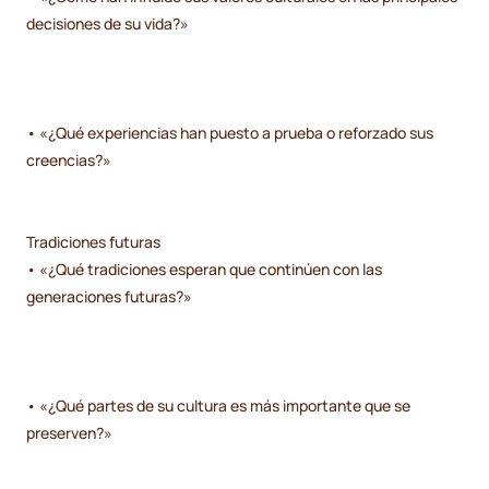
decisiones de su vida?»
• «¿Qué experiencias han puesto a prueba o reforzado sus
creencias?»
Tradiciones futuras
• «¿Qué tradiciones esperan que continúen con las
generaciones futuras?»
• «¿Qué partes de su cultura es más importante que se
preserven?»