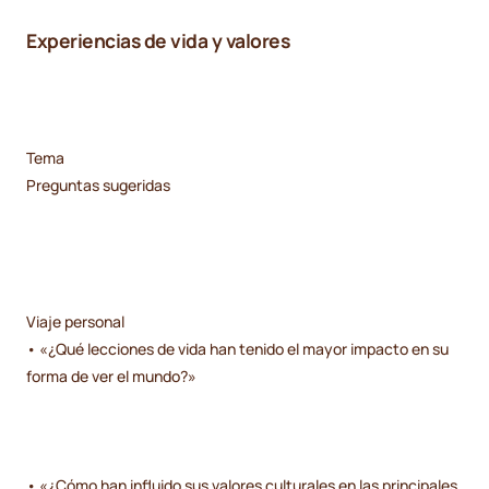
Experiencias de vida y valores
Tema
Preguntas sugeridas
Viaje personal
• «¿Qué lecciones de vida han tenido el mayor impacto en su
forma de ver el mundo?»
• «¿Cómo han influido sus valores culturales en las principales