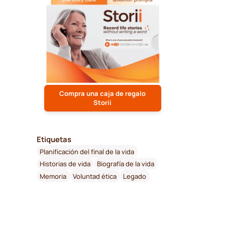
Compra una caja de regalo
Storii
Etiquetas
Planificación del final de la vida
Historias de vida
Biografía de la vida
Memoria
Voluntad ética
Legado