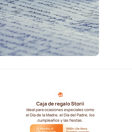
Caja de regalo Storii
Ideal para ocasiones especiales como
el Día de la Madre, el Día del Padre, los
cumpleaños y las fiestas.