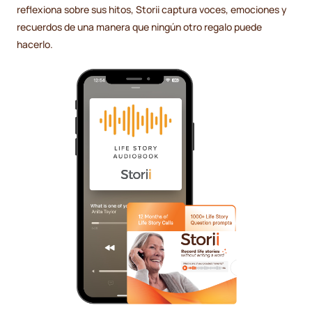
reflexiona sobre sus hitos, Storii captura voces, emociones y
recuerdos de una manera que ningún otro regalo puede
hacerlo.