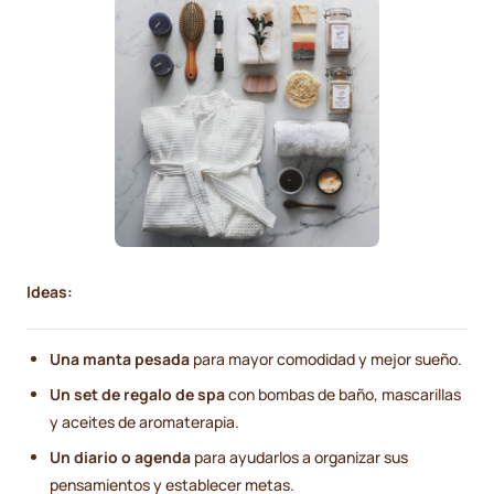
Ideas:
Una manta pesada
para mayor comodidad y mejor sueño.
Un set de regalo de spa
con bombas de baño, mascarillas
y aceites de aromaterapia.
Un diario o agenda
para ayudarlos a organizar sus
pensamientos y establecer metas.