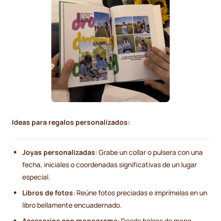
Ideas para regalos personalizados:
Joyas personalizadas
: Grabe un collar o pulsera con una
fecha, iniciales o coordenadas significativas de un lugar
especial.
Libros de fotos
: Reúne fotos preciadas e imprímelas en un
libro bellamente encuadernado.
Accesorios con monograma
: Desde bolsas de mano