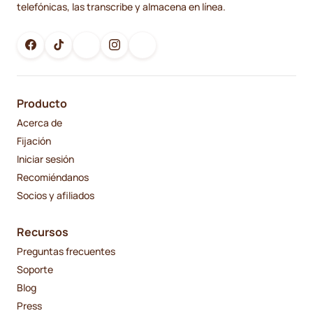
telefónicas, las transcribe y almacena en línea.
Producto
Acerca de
Fijación
Iniciar sesión
Recomiéndanos
Socios y afiliados
Recursos
Preguntas frecuentes
Soporte
Blog
Press