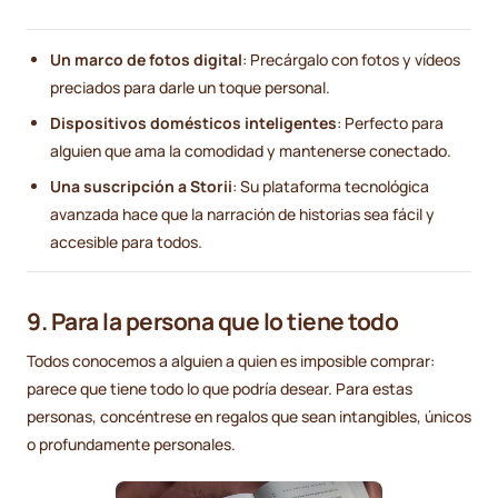
Un marco de fotos digital
: Precárgalo con fotos y vídeos
preciados para darle un toque personal.
Dispositivos domésticos inteligentes
: Perfecto para
alguien que ama la comodidad y mantenerse conectado.
Una suscripción a Storii
: Su plataforma tecnológica
avanzada hace que la narración de historias sea fácil y
accesible para todos.
9. Para la persona que lo tiene todo
Todos conocemos a alguien a quien es imposible comprar:
parece que tiene todo lo que podría desear. Para estas
personas, concéntrese en regalos que sean intangibles, únicos
o profundamente personales.