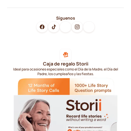
Síguenos
Caja de regalo Storii
Ideal para ocasiones especiales como el Día de la Madre, el Día del
Padre, los cumpleaños y las fiestas.