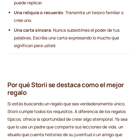
puede replicar.
Una reliquia o recuerdo
: Transmita un tesoro familiar o
cree uno.
Una carta sincera
: Nunca subestimes el poder de tus
palabras. Escriba una carta expresando lo mucho que
significan para usted.
Por qué Storii se destaca como el mejor
regalo
Si estás buscando un regalo que sea verdaderamente único,
Storii cumple todos los requisitos. A diferencia de los regalos
típicos, ofrece la oportunidad de crear algo atemporal. Ya sea
que lo use un padre que comparte sus lecciones de vida, un
abuelo que cuenta historias de su juventud o un amigo que