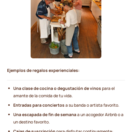
Ejemplos de regalos experienciales:
Una clase de cocina o degustación de vinos
para el
amante de la comida de tu vida.
Entradas para conciertos
a su banda o artista favorito.
Una escapada de fin de semana
a un acogedor Airbnb o a
un destino favorito.
Cajas de suscripción
para disfrutar continuamente: