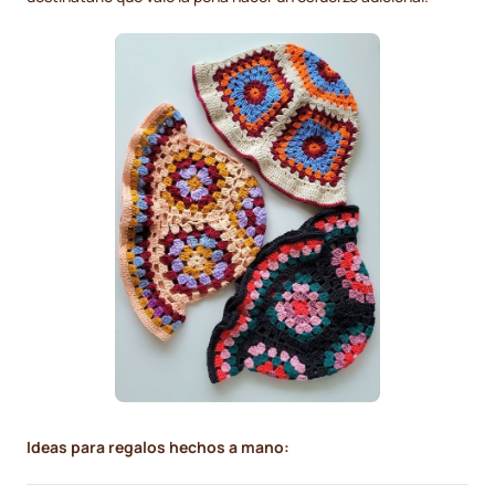
Ideas para regalos hechos a mano: