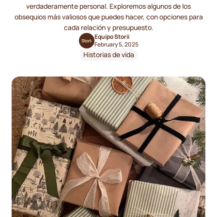
verdaderamente personal. Exploremos algunos de los
obsequios más valiosos que puedes hacer, con opciones para
cada relación y presupuesto.
Equipo Storii
February 5, 2025
Historias de vida