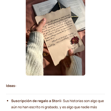
Ideas:
Suscripción de regalo a Storii
: Sus historias son algo que
aún no han escrito ni grabado, y es algo que nadie más