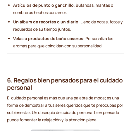
Artículos de punto o ganchillo
: Bufandas, mantas o
sombreros hechos con amor.
Un álbum de recortes o un diario
: Lleno de notas, fotos y
recuerdos de su tiempo juntos.
Velas o productos de baño caseros
: Personaliza los
aromas para que coincidan con su personalidad.
6. Regalos bien pensados para el cuidado
personal
El cuidado personal es más que una palabra de moda; es una
forma de demostrar a tus seres queridos que te preocupas por
su bienestar. Un obsequio de cuidado personal bien pensado
puede fomentar la relajación y la atención plena.