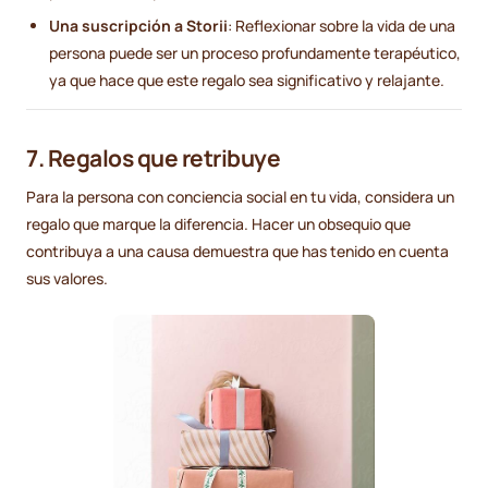
Una suscripción a Storii
: Reflexionar sobre la vida de una
persona puede ser un proceso profundamente terapéutico,
ya que hace que este regalo sea significativo y relajante.
7. Regalos que retribuye
Para la persona con conciencia social en tu vida, considera un
regalo que marque la diferencia. Hacer un obsequio que
contribuya a una causa demuestra que has tenido en cuenta
sus valores.