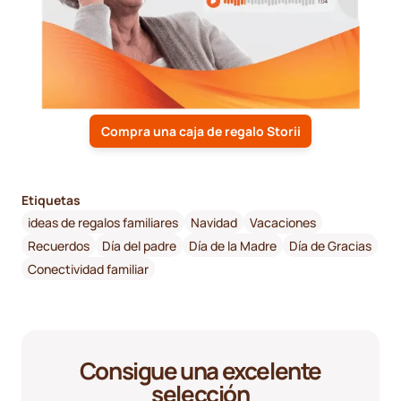
Compra una caja de regalo Storii
Etiquetas
ideas de regalos familiares
Navidad
Vacaciones
Recuerdos
Día del padre
Día de la Madre
Día de Gracias
Conectividad familiar
Consigue una excelente
selección