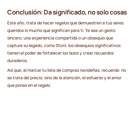
Conclusión: Da significado, no solo cosas
Este año, trata de hacer regalos que demuestren a tus seres
queridos lo mucho que significan para ti. Ya sea un gesto
sincero, una experiencia compartida o un obsequio que
capture su legado, como Storii, los obsequios significativos
tienen el poder de fortalecer los lazos y crear recuerdos
duraderos.
Así que, al marcar tu lista de compras navideñas, recuerda: no
se trata del precio, sino de la atención, el esfuerzo y el amor
que pones en el regalo.