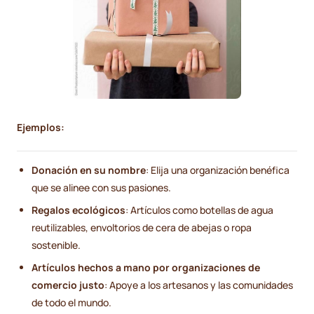
Ejemplos:
Donación en su nombre
: Elija una organización benéfica
que se alinee con sus pasiones.
Regalos ecológicos
: Artículos como botellas de agua
reutilizables, envoltorios de cera de abejas o ropa
sostenible.
Artículos hechos a mano por organizaciones de
comercio justo
: Apoye a los artesanos y las comunidades
de todo el mundo.