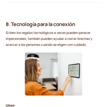
8. Tecnología para la conexión
Si bien los regalos tecnológicos a veces pueden parecer
impersonales, también pueden ayudar a cerrar brechas y
acercar a las personas cuando se eligen con cuidado.
Ideas: