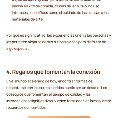
piense en kits de comida, clubes de lectura o incluso
intereses específicos como el cuidado de las plantas o los
materiales de arte.
Por qué es significativo: las experiencias unen a las personas y
les permiten alejarse de sus rutinas diarias para disfrutar de
algo especial.
4. Regalos que fomentan la conexión
En el mundo acelerado de hoy, encontrar formas de
conectarse con los seres queridos puede ser un desafío. Los
obsequios que fomentan el tiempo de calidad y las
interacciones significativas pueden fortalecer los lazos y crear
recuerdos compartidos.