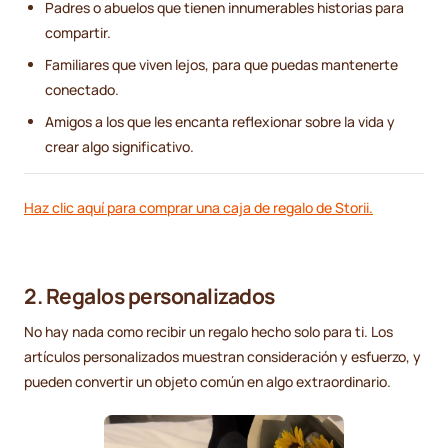
Padres o abuelos que tienen innumerables historias para
compartir.
Familiares que viven lejos, para que puedas mantenerte
conectado.
Amigos a los que les encanta reflexionar sobre la vida y
crear algo significativo.
Haz clic aquí para comprar una caja de regalo de Storii.
2. Regalos personalizados
No hay nada como recibir un regalo hecho solo para ti. Los
artículos personalizados muestran consideración y esfuerzo, y
pueden convertir un objeto común en algo extraordinario.