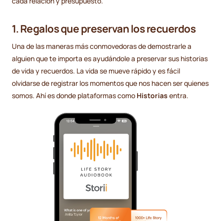
cada relación y presupuesto.
1. Regalos que preservan los recuerdos
Una de las maneras más conmovedoras de demostrarle a
alguien que te importa es ayudándole a preservar sus historias
de vida y recuerdos. La vida se mueve rápido y es fácil
olvidarse de registrar los momentos que nos hacen ser quienes
somos. Ahí es donde plataformas como
Historias
entra.