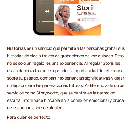
Historias
es un servicio que permite a las personas grabar sus
historias de vida a través de grabaciones de voz guiadas. Esto
no es solo un regalo; es una experiencia. Al regalar Storii, les
estás dando a tus seres queridos la oportunidad de reflexionar
sobre su pasado, compartir experiencias significativas y dejar
un legado para las generaciones futuras. A diferencia de otros
servicios como Storyworth, que se centra en la narración
escrita, Storii hace hincapié en la conexión emocional y cruda
de escuchar la voz de alguien.
Para quién es perfecto: