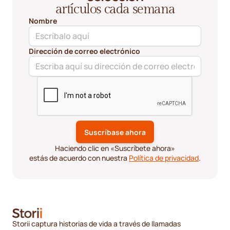
artículos cada semana
Nombre
Dirección de correo electrónico
Haciendo clic en «Suscríbete ahora»
estás de acuerdo con nuestra
Política de privacidad
.
Storii captura historias de vida a través de llamadas