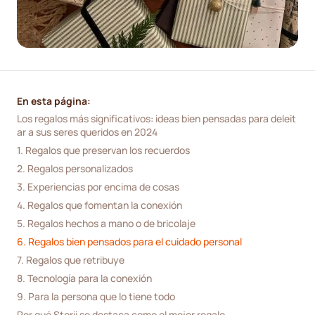
En esta página:
Los regalos más significativos: ideas bien pensadas para deleit
ar a sus seres queridos en 2024
1. Regalos que preservan los recuerdos
2. Regalos personalizados
3. Experiencias por encima de cosas
4. Regalos que fomentan la conexión
5. Regalos hechos a mano o de bricolaje
6. Regalos bien pensados para el cuidado personal
7. Regalos que retribuye
8. Tecnología para la conexión
9. Para la persona que lo tiene todo
Por qué Storii se destaca como el mejor regalo