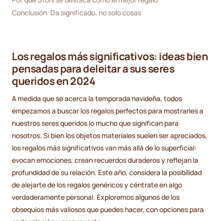
Conclusión: Da significado, no solo cosas
Los regalos más significativos: ideas bien
pensadas para deleitar a sus seres
queridos en 2024
A medida que se acerca la temporada navideña, todos
empezamos a buscar los regalos perfectos para mostrarles a
nuestros seres queridos lo mucho que significan para
nosotros. Si bien los objetos materiales suelen ser apreciados,
los regalos más significativos van más allá de lo superficial:
evocan emociones, crean recuerdos duraderos y reflejan la
profundidad de su relación. Este año, considera la posibilidad
de alejarte de los regalos genéricos y céntrate en algo
verdaderamente personal. Exploremos algunos de los
obsequios más valiosos que puedes hacer, con opciones para