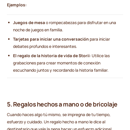
Ejemplos:
Juegos de mesa
o rompecabezas para disfrutar en una
noche de juegos en familia.
Tarjetas para iniciar una conversación
para iniciar
debates profundos e interesantes.
El regalo de la historia de vida de Storii
: Utilice las
grabaciones para crear momentos de conexión
escuchando juntos y recordando la historia familiar.
5. Regalos hechos a mano o de bricolaje
Cuando haces algo tú mismo, se impregna de tu tiempo,
esfuerzo y cuidado. Un regalo hecho a mano le dice al
destinatario que vale la pena hacer un esfuerzo adicional.