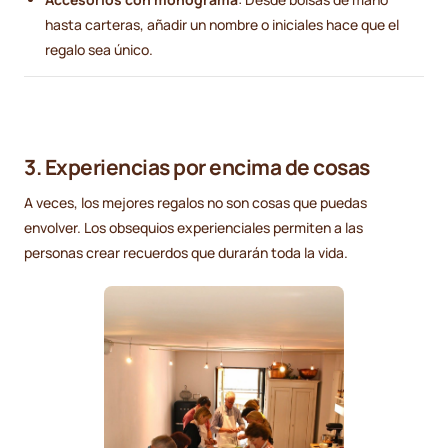
hasta carteras, añadir un nombre o iniciales hace que el
regalo sea único.
3. Experiencias por encima de cosas
A veces, los mejores regalos no son cosas que puedas
envolver. Los obsequios experienciales permiten a las
personas crear recuerdos que durarán toda la vida.