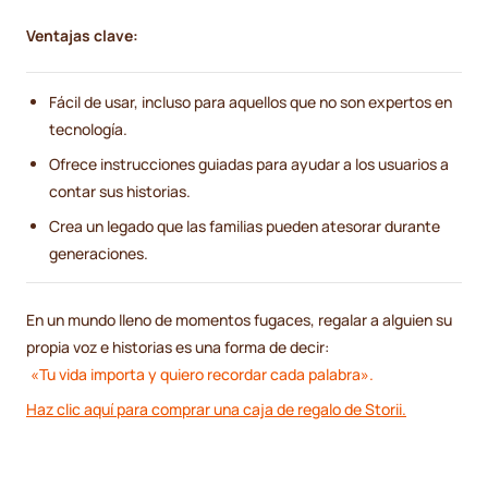
Ventajas clave:
Fácil de usar, incluso para aquellos que no son expertos en
tecnología.
Ofrece instrucciones guiadas para ayudar a los usuarios a
contar sus historias.
Crea un legado que las familias pueden atesorar durante
generaciones.
En un mundo lleno de momentos fugaces, regalar a alguien su
propia voz e historias es una forma de decir:
«Tu vida importa y quiero recordar cada palabra».
Haz clic aquí para comprar una caja de regalo de Storii.