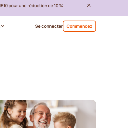
ME10 pour une réduction de 10 %
s
Se connecter
Commencez