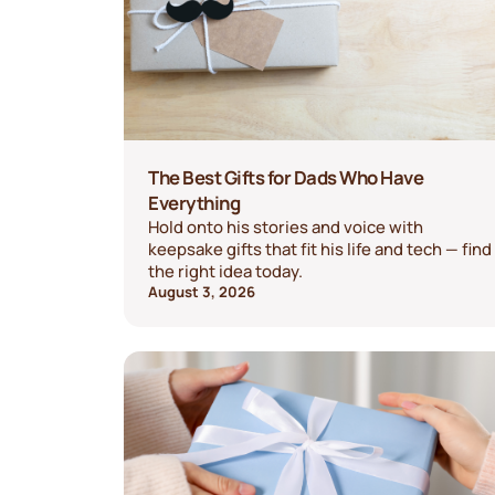
The Best Gifts for Dads Who Have
Everything
Hold onto his stories and voice with
keepsake gifts that fit his life and tech — find
the right idea today.
August 3, 2026