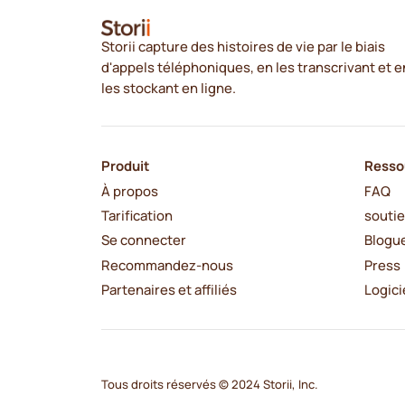
Storii capture des histoires de vie par le biais
d'appels téléphoniques, en les transcrivant et e
les stockant en ligne.
Produit
Resso
À propos
FAQ
Tarification
souti
Se connecter
Blogu
Recommandez-nous
Press
Partenaires et affiliés
Logici
Tous droits réservés © 2024 Storii, Inc.