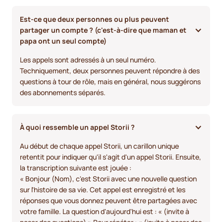
Est-ce que deux personnes ou plus peuvent 
partager un compte ? (c'est-à-dire que maman et 
papa ont un seul compte)
Les appels sont adressés à un seul numéro.
Techniquement, deux personnes peuvent répondre à des
questions à tour de rôle, mais en général, nous suggérons
des abonnements séparés.
À quoi ressemble un appel Storii ?
Au début de chaque appel Storii, un carillon unique
retentit pour indiquer qu'il s'agit d'un appel Storii. Ensuite,
la transcription suivante est jouée :
« Bonjour (Nom), c'est Storii avec une nouvelle question
sur l'histoire de sa vie. Cet appel est enregistré et les
réponses que vous donnez peuvent être partagées avec
votre famille. La question d'aujourd'hui est : « (invite à