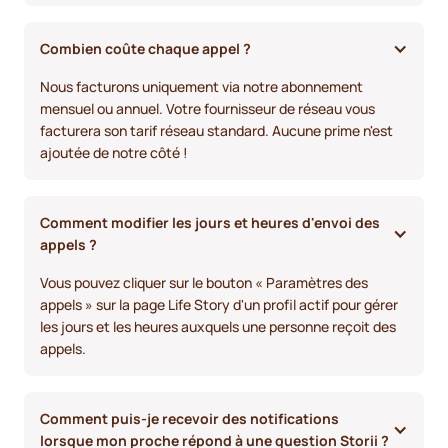
Combien coûte chaque appel ?
Nous facturons uniquement via notre abonnement
mensuel ou annuel. Votre fournisseur de réseau vous
facturera son tarif réseau standard. Aucune prime n'est
ajoutée de notre côté !
Comment modifier les jours et heures d'envoi des 
appels ?
Vous pouvez cliquer sur le bouton « Paramètres des
appels » sur la page Life Story d'un profil actif pour gérer
les jours et les heures auxquels une personne reçoit des
appels.
Comment puis-je recevoir des notifications 
lorsque mon proche répond à une question Storii ?