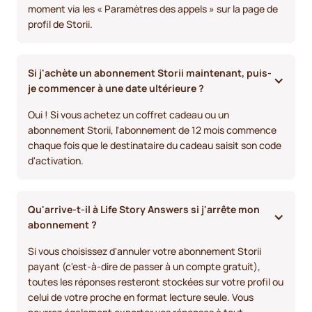
moment via les « Paramètres des appels » sur la page de
profil de Storii.
Si j'achète un abonnement Storii maintenant, puis-
je commencer à une date ultérieure ?
Oui ! Si vous achetez un coffret cadeau ou un
abonnement Storii, l'abonnement de 12 mois commence
chaque fois que le destinataire du cadeau saisit son code
d'activation.
Qu'arrive-t-il à Life Story Answers si j'arrête mon 
abonnement ? 
Si vous choisissez d'annuler votre abonnement Storii
payant (c'est-à-dire de passer à un compte gratuit),
toutes les réponses resteront stockées sur votre profil ou
celui de votre proche en format lecture seule. Vous