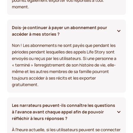
pourrez également exporter vos réponses à tout
moment.
Dois-je continuer à payer un abonnement pour 
accéder à mes stories ?
Non ! Les abonnements ne sont payés que pendant les
périodes pendant lesquelles des appels Life Story sont
envoyés ou reçus par les utilisateurs. Si une personne a
« terminé » l'enregistrement de son histoire de vie, elle-
même et les autres membres de sa famille pourront
toujours accéder à ses récits et les exporter
gratuitement.
Les narrateurs peuvent-ils connaître les questions 
à l'avance avant chaque appel afin de pouvoir 
réfléchir à leurs réponses ?
À l'heure actuelle, si les utilisateurs peuvent se connecter