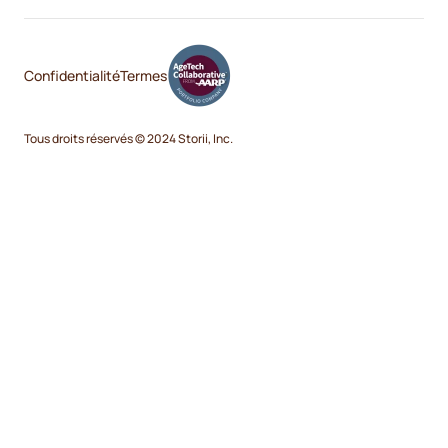
Confidentialité
Termes
Tous droits réservés © 2024 Storii, Inc.