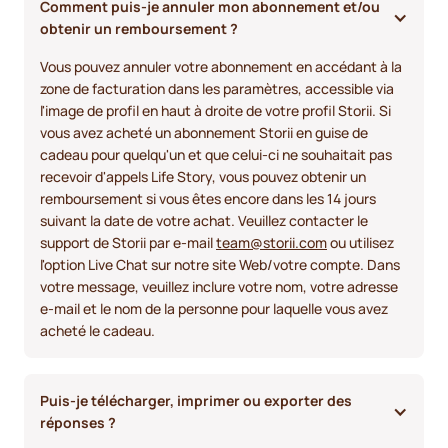
Comment puis-je annuler mon abonnement et/ou 
obtenir un remboursement ? 
Vous pouvez annuler votre abonnement en accédant à la
zone de facturation dans les paramètres, accessible via
l'image de profil en haut à droite de votre profil Storii. Si
vous avez acheté un abonnement Storii en guise de
cadeau pour quelqu'un et que celui-ci ne souhaitait pas
recevoir d'appels Life Story, vous pouvez obtenir un
remboursement si vous êtes encore dans les 14 jours
suivant la date de votre achat. Veuillez contacter le
support de Storii par e-mail
team@storii.com
ou utilisez
l'option Live Chat sur notre site Web/votre compte. Dans
votre message, veuillez inclure votre nom, votre adresse
e-mail et le nom de la personne pour laquelle vous avez
acheté le cadeau.
Puis-je télécharger, imprimer ou exporter des 
réponses ?