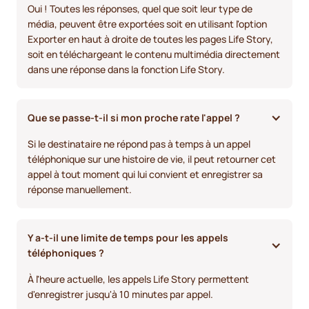
Oui ! Toutes les réponses, quel que soit leur type de
média, peuvent être exportées soit en utilisant l'option
Exporter en haut à droite de toutes les pages Life Story,
soit en téléchargeant le contenu multimédia directement
dans une réponse dans la fonction Life Story.
Que se passe-t-il si mon proche rate l'appel ? 
Si le destinataire ne répond pas à temps à un appel
téléphonique sur une histoire de vie, il peut retourner cet
appel à tout moment qui lui convient et enregistrer sa
réponse manuellement.
Y a-t-il une limite de temps pour les appels 
téléphoniques ? 
À l'heure actuelle, les appels Life Story permettent
d'enregistrer jusqu'à 10 minutes par appel.