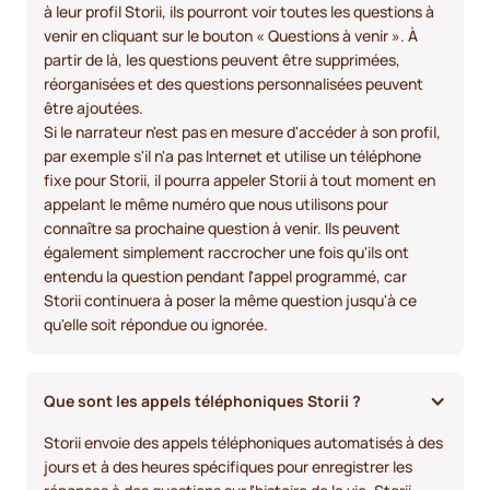
à leur profil Storii, ils pourront voir toutes les questions à
venir en cliquant sur le bouton « Questions à venir ». À
partir de là, les questions peuvent être supprimées,
réorganisées et des questions personnalisées peuvent
être ajoutées.
Si le narrateur n'est pas en mesure d'accéder à son profil,
par exemple s'il n'a pas Internet et utilise un téléphone
fixe pour Storii, il pourra appeler Storii à tout moment en
appelant le même numéro que nous utilisons pour
connaître sa prochaine question à venir. Ils peuvent
également simplement raccrocher une fois qu'ils ont
entendu la question pendant l'appel programmé, car
Storii continuera à poser la même question jusqu'à ce
qu'elle soit répondue ou ignorée.
Que sont les appels téléphoniques Storii ?
Storii envoie des appels téléphoniques automatisés à des
jours et à des heures spécifiques pour enregistrer les