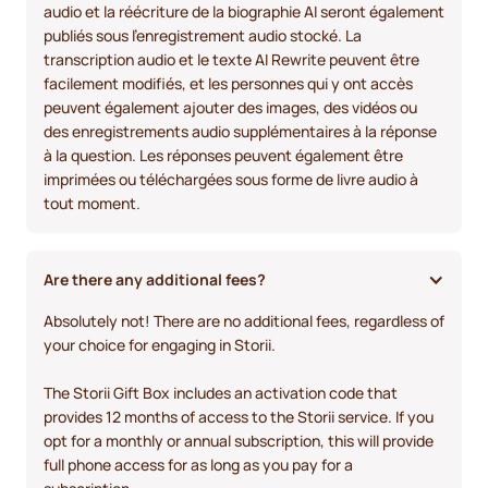
audio et la réécriture de la biographie AI seront également
publiés sous l'enregistrement audio stocké. La
transcription audio et le texte AI Rewrite peuvent être
facilement modifiés, et les personnes qui y ont accès
peuvent également ajouter des images, des vidéos ou
des enregistrements audio supplémentaires à la réponse
à la question. Les réponses peuvent également être
imprimées ou téléchargées sous forme de livre audio à
tout moment.
Are there any additional fees?
Absolutely not! There are no additional fees, regardless of
your choice for engaging in Storii.
The Storii Gift Box includes an activation code that
provides 12 months of access to the Storii service. If you
opt for a monthly or annual subscription, this will provide
full phone access for as long as you pay for a