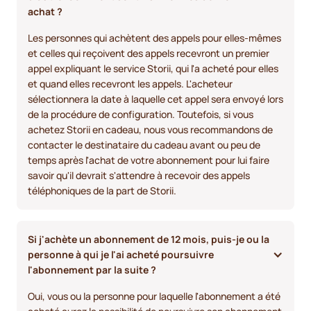
achat ?
Les personnes qui achètent des appels pour elles-mêmes
et celles qui reçoivent des appels recevront un premier
appel expliquant le service Storii, qui l'a acheté pour elles
et quand elles recevront les appels. L'acheteur
sélectionnera la date à laquelle cet appel sera envoyé lors
de la procédure de configuration. Toutefois, si vous
achetez Storii en cadeau, nous vous recommandons de
contacter le destinataire du cadeau avant ou peu de
temps après l'achat de votre abonnement pour lui faire
savoir qu'il devrait s'attendre à recevoir des appels
téléphoniques de la part de Storii.
Si j'achète un abonnement de 12 mois, puis-je ou la 
personne à qui je l'ai acheté poursuivre 
l'abonnement par la suite ?
Oui, vous ou la personne pour laquelle l'abonnement a été