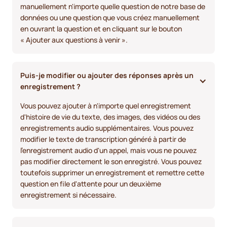
manuellement n'importe quelle question de notre base de
données ou une question que vous créez manuellement
en ouvrant la question et en cliquant sur le bouton
« Ajouter aux questions à venir ».
Puis-je modifier ou ajouter des réponses après un 
enregistrement ?
Vous pouvez ajouter à n'importe quel enregistrement
d'histoire de vie du texte, des images, des vidéos ou des
enregistrements audio supplémentaires. Vous pouvez
modifier le texte de transcription généré à partir de
l'enregistrement audio d'un appel, mais vous ne pouvez
pas modifier directement le son enregistré. Vous pouvez
toutefois supprimer un enregistrement et remettre cette
question en file d'attente pour un deuxième
enregistrement si nécessaire.