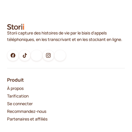
Storii capture des histoires de vie par le biais d'appels
téléphoniques, en les transcrivant et en les stockant en ligne.
Produit
À propos
Tarification
Se connecter
Recommandez-nous
Partenaires et affiliés