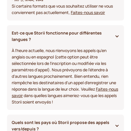
Si certains formats que vous souhaitez utiliser ne vous
conviennent pas actuellement,
Faites-nous savoir
Est-ce que Storii fonctionne pour différentes 
langues ?
À l'heure actuelle, nous n'envoyons les appels qu'en
anglais ou en espagnol (cette option peut être
sélectionnée lors de l'inscription ou modifiée via les
paramètres d'appel). Nous prévoyons de l'étendre à
d'autres langues prochainement. Bien entendu, rien
n'empêche les destinataires d'un appel d'enregistrer une
réponse dans la langue de leur choix. Veuillez
Faites-nous
savoir
dans quelles langues aimeriez-vous que les appels
Storii soient envoyés !
Quels sont les pays où Storii propose des appels 
vers/depuis ? 