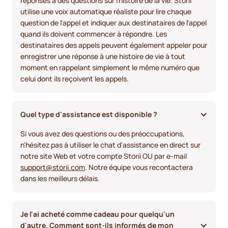
réponses à des questions sur l'histoire de la vie. Storii
utilise une voix automatique réaliste pour lire chaque
question de l'appel et indiquer aux destinataires de l'appel
quand ils doivent commencer à répondre. Les
destinataires des appels peuvent également appeler pour
enregistrer une réponse à une histoire de vie à tout
moment en rappelant simplement le même numéro que
celui dont ils reçoivent les appels.
Quel type d'assistance est disponible ?
Si vous avez des questions ou des préoccupations,
n'hésitez pas à utiliser le chat d'assistance en direct sur
notre site Web et votre compte Storii OU par e-mail
support@storii.com
. Notre équipe vous recontactera
dans les meilleurs délais.
Je l'ai acheté comme cadeau pour quelqu'un 
d'autre. Comment sont-ils informés de mon 