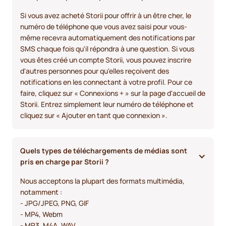
Si vous avez acheté Storii pour offrir à un être cher, le
numéro de téléphone que vous avez saisi pour vous-
même recevra automatiquement des notifications par
SMS chaque fois qu'il répondra à une question. Si vous
vous êtes créé un compte Storii, vous pouvez inscrire
d'autres personnes pour qu'elles reçoivent des
notifications en les connectant à votre profil. Pour ce
faire, cliquez sur « Connexions + » sur la page d'accueil de
Storii. Entrez simplement leur numéro de téléphone et
cliquez sur « Ajouter en tant que connexion ».
Quels types de téléchargements de médias sont 
pris en charge par Storii ?
Nous acceptons la plupart des formats multimédia,
notamment :
- JPG/JPEG, PNG, GIF
- MP4, Webm
- MP3, M4A, WAV