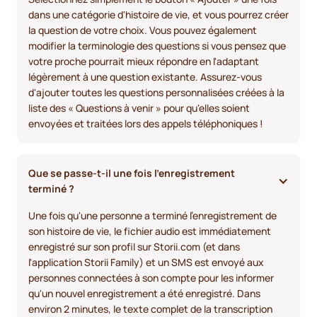
dans une catégorie d'histoire de vie, et vous pourrez créer
la question de votre choix. Vous pouvez également
modifier la terminologie des questions si vous pensez que
votre proche pourrait mieux répondre en l'adaptant
légèrement à une question existante. Assurez-vous
d'ajouter toutes les questions personnalisées créées à la
liste des « Questions à venir » pour qu'elles soient
envoyées et traitées lors des appels téléphoniques !
Que se passe-t-il une fois l'enregistrement 
terminé ?
Une fois qu'une personne a terminé l'enregistrement de
son histoire de vie, le fichier audio est immédiatement
enregistré sur son profil sur Storii.com (et dans
l'application Storii Family) et un SMS est envoyé aux
personnes connectées à son compte pour les informer
qu'un nouvel enregistrement a été enregistré. Dans
environ 2 minutes, le texte complet de la transcription