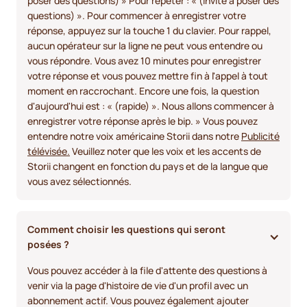
poser des questions) » Pour répéter : « (invite à poser des
questions) ». Pour commencer à enregistrer votre
réponse, appuyez sur la touche 1 du clavier. Pour rappel,
aucun opérateur sur la ligne ne peut vous entendre ou
vous répondre. Vous avez 10 minutes pour enregistrer
votre réponse et vous pouvez mettre fin à l'appel à tout
moment en raccrochant. Encore une fois, la question
d'aujourd'hui est : « (rapide) ». Nous allons commencer à
enregistrer votre réponse après le bip. » Vous pouvez
entendre notre voix américaine Storii dans notre
Publicité
télévisée.
Veuillez noter que les voix et les accents de
Storii changent en fonction du pays et de la langue que
vous avez sélectionnés.
Comment choisir les questions qui seront 
posées ? 
Vous pouvez accéder à la file d'attente des questions à
venir via la page d'histoire de vie d'un profil avec un
abonnement actif. Vous pouvez également ajouter