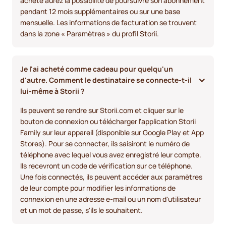
acheté aurez la possibilité de poursuivre son abonnement
pendant 12 mois supplémentaires ou sur une base
mensuelle. Les informations de facturation se trouvent
dans la zone « Paramètres » du profil Storii.
Je l'ai acheté comme cadeau pour quelqu'un 
d'autre. Comment le destinataire se connecte-t-il 
lui-même à Storii ?
Ils peuvent se rendre sur Storii.com et cliquer sur le
bouton de connexion ou télécharger l'application Storii
Family sur leur appareil (disponible sur Google Play et App
Stores). Pour se connecter, ils saisiront le numéro de
téléphone avec lequel vous avez enregistré leur compte.
Ils recevront un code de vérification sur ce téléphone.
Une fois connectés, ils peuvent accéder aux paramètres
de leur compte pour modifier les informations de
connexion en une adresse e-mail ou un nom d'utilisateur
et un mot de passe, s'ils le souhaitent.