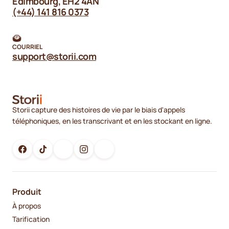
Édimbourg, EH2 4AN
(+44) 141 816 0373
COURRIEL
support@storii.com
Storii capture des histoires de vie par le biais d'appels
téléphoniques, en les transcrivant et en les stockant en ligne.
Produit
À propos
Tarification