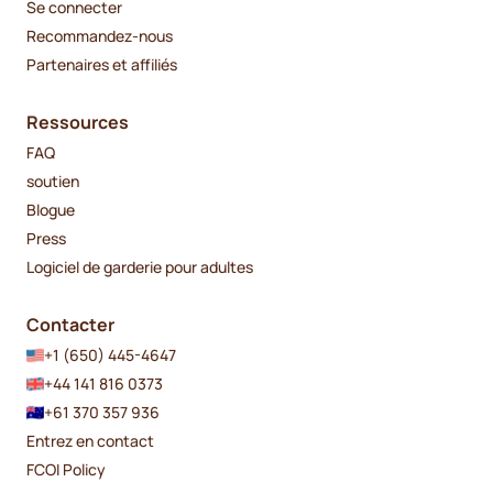
Se connecter
Recommandez-nous
Partenaires et affiliés
Ressources
FAQ
soutien
Blogue
Press
Logiciel de garderie pour adultes
Contacter
+1 (650) 445-4647
+44 141 816 0373
+61 370 357 936
Entrez en contact
FCOI Policy