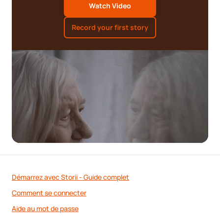
Watch Video
Record your first story
Démarrez avec Storii - Guide complet
Comment se connecter
Aide au mot de passe