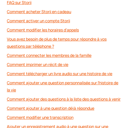
FAQ sur Storii
Comment acheter Storii en cadeau
Comment activer un compte Storii
Comment modifier les horaires d'appels
Vous avez besoin de plus de temps pour répondre à vos
questions par téléphone ?
Comment connecter les membres de la famille
Comment imprimer un récit de vie
Comment télécharger un livre audio sur une histoire de vie
Comment ajouter une question personnalisée sur l'histoire de
la vie
Comment ajouter des questions à la liste des questions à venir
Comment ajouter à une question déjà répondue
Comment modifier une transcription
Ajouter un enregistrement audio à une question sur une