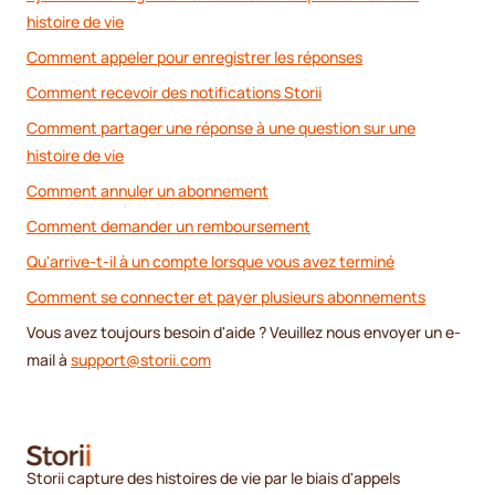
histoire de vie
Comment appeler pour enregistrer les réponses
Comment recevoir des notifications Storii
Comment partager une réponse à une question sur une
histoire de vie
Comment annuler un abonnement
Comment demander un remboursement
Qu'arrive-t-il à un compte lorsque vous avez terminé
Comment se connecter et payer plusieurs abonnements
Vous avez toujours besoin d'aide ? Veuillez nous envoyer un e-
mail à
support@storii.com
Storii capture des histoires de vie par le biais d'appels