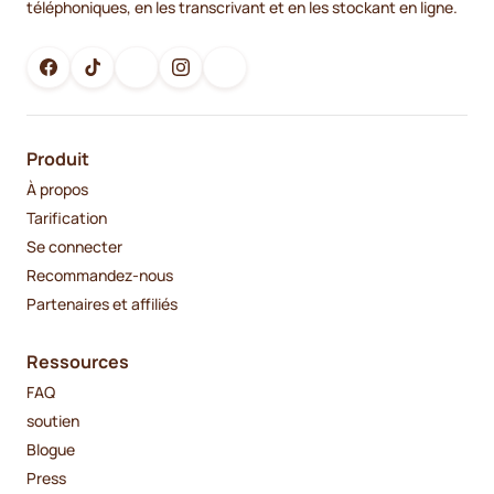
téléphoniques, en les transcrivant et en les stockant en ligne.
Produit
À propos
Tarification
Se connecter
Recommandez-nous
Partenaires et affiliés
Ressources
FAQ
soutien
Blogue
Press