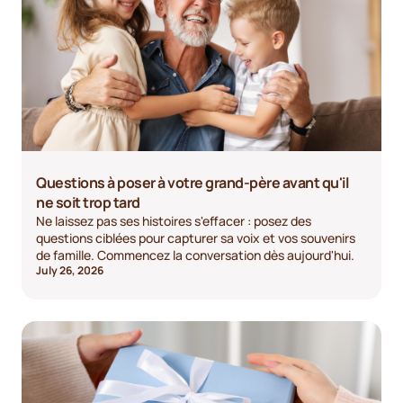
Questions à poser à votre grand-père avant qu'il
ne soit trop tard
Ne laissez pas ses histoires s'effacer : posez des
questions ciblées pour capturer sa voix et vos souvenirs
de famille. Commencez la conversation dès aujourd'hui.
July 26, 2026