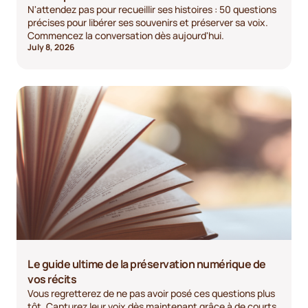
N'attendez pas pour recueillir ses histoires : 50 questions
précises pour libérer ses souvenirs et préserver sa voix.
Commencez la conversation dès aujourd'hui.
July 8, 2026
Le guide ultime de la préservation numérique de
vos récits
Vous regretterez de ne pas avoir posé ces questions plus
tôt. Capturez leur voix dès maintenant grâce à de courts