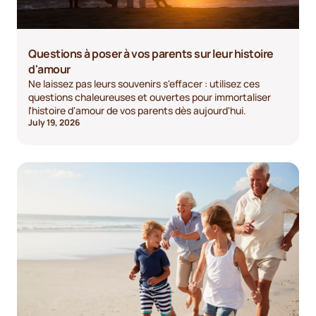
Questions à poser à vos parents sur leur histoire
d'amour
Ne laissez pas leurs souvenirs s'effacer : utilisez ces
questions chaleureuses et ouvertes pour immortaliser
l'histoire d'amour de vos parents dès aujourd'hui.
July 19, 2026