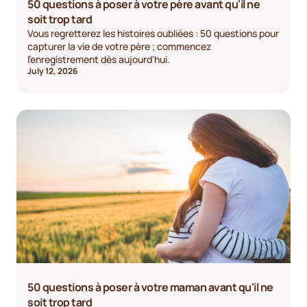
50 questions à poser à votre père avant qu'il ne
soit trop tard
Vous regretterez les histoires oubliées : 50 questions pour
capturer la vie de votre père ; commencez
l'enregistrement dès aujourd'hui.
July 12, 2026
50 questions à poser à votre maman avant qu'il ne
soit trop tard