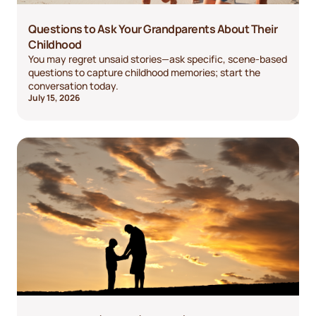
Questions to Ask Your Grandparents About Their
Childhood
You may regret unsaid stories—ask specific, scene-based
questions to capture childhood memories; start the
conversation today.
July 15, 2026