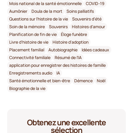
Mois national de la santé émotionnelle
COVID-19
Aumônier
Doula de la mort
Soins palliatifs
Questions sur l'histoire de la vie
Souvenirs d'été
Soin de la mémoire
Souvenirs
Histoires d'amour
Planification de fin de vie
Éloge funèbre
Livre d'histoire de vie
Histoire d'adoption
Placement familial
Autobiographie
Idées cadeaux
Connectivité familiale
Résumé de l'IA
application pour enregistrer des histoires de famille
Enregistrements audio
IA
Santé émotionnelle et bien-être
Démence
Noël
Biographie de la vie
Obtenez une excellente
sélection