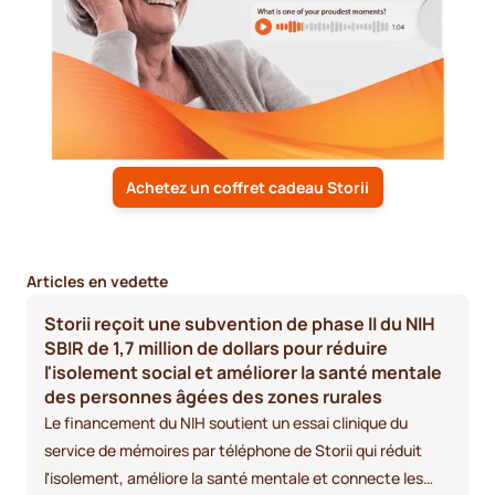
Achetez un coffret cadeau Storii
Articles en vedette
Storii reçoit une subvention de phase II du NIH
SBIR de 1,7 million de dollars pour réduire
l'isolement social et améliorer la santé mentale
des personnes âgées des zones rurales
Le financement du NIH soutient un essai clinique du
service de mémoires par téléphone de Storii qui réduit
l'isolement, améliore la santé mentale et connecte les