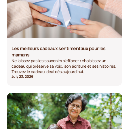
Les meilleurs cadeaux sentimentaux pour les
mamans
Ne laissez pas les souvenirs s'effacer : choisissez un
cadeau qui préserve sa voix, son écriture et ses histoires.
Trouvez le cadeau idéal dès aujourd'hui.
July 23, 2026