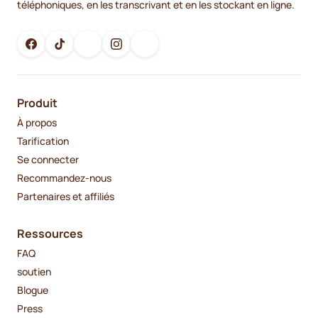
téléphoniques, en les transcrivant et en les stockant en ligne.
Produit
À propos
Tarification
Se connecter
Recommandez-nous
Partenaires et affiliés
Ressources
FAQ
soutien
Blogue
Press