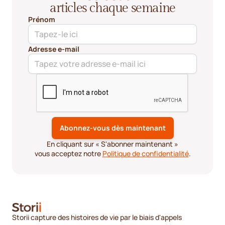
articles chaque semaine
Prénom
Adresse e-mail
En cliquant sur « S'abonner maintenant »
vous acceptez notre
Politique de confidentialité
.
Storii capture des histoires de vie par le biais d'appels