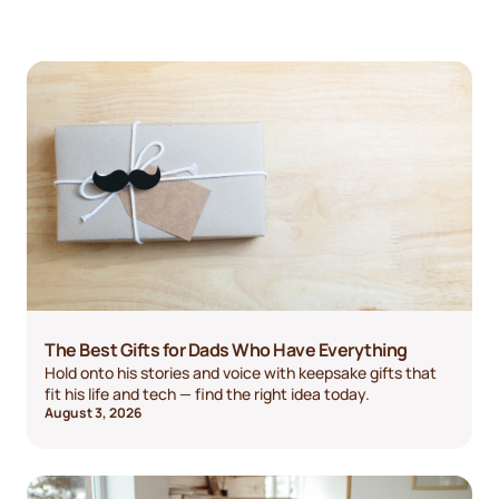
The Best Gifts for Dads Who Have Everything
Hold onto his stories and voice with keepsake gifts that
fit his life and tech — find the right idea today.
August 3, 2026