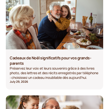
Cadeaux de Noël significatifs pour vos grands-
parents
Préservez leur voix et leurs souvenirs grâce à des livres
photo, des lettres et des récits enregistrés par téléphone
: choisissez un cadeau inoubliable dès aujourd'hui.
July 29, 2026