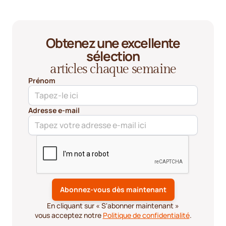
Obtenez une excellente
sélection
articles chaque semaine
Prénom
Adresse e-mail
En cliquant sur « S'abonner maintenant »
vous acceptez notre
Politique de confidentialité
.