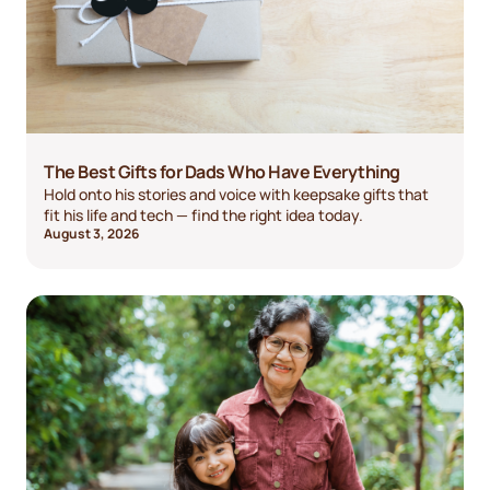
The Best Gifts for Dads Who Have Everything
Hold onto his stories and voice with keepsake gifts that
fit his life and tech — find the right idea today.
August 3, 2026