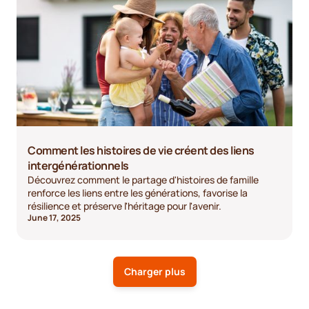
Comment les histoires de vie créent des liens
intergénérationnels
Découvrez comment le partage d'histoires de famille
renforce les liens entre les générations, favorise la
résilience et préserve l'héritage pour l'avenir.
June 17, 2025
Charger plus