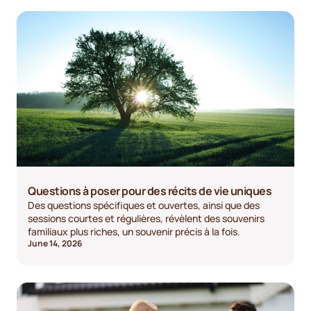
Questions à poser pour des récits de vie uniques
Des questions spécifiques et ouvertes, ainsi que des
sessions courtes et régulières, révèlent des souvenirs
familiaux plus riches, un souvenir précis à la fois.
June 14, 2026