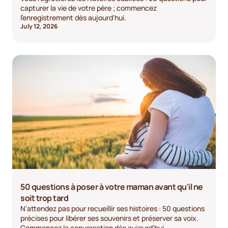
capturer la vie de votre père ; commencez
l'enregistrement dès aujourd'hui.
July 12, 2026
50 questions à poser à votre maman avant qu'il ne
soit trop tard
N'attendez pas pour recueillir ses histoires : 50 questions
précises pour libérer ses souvenirs et préserver sa voix.
Commencez la conversation dès aujourd'hui.