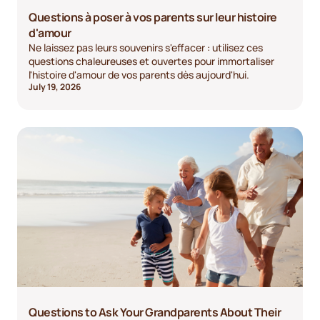
Questions à poser à vos parents sur leur histoire
d'amour
Ne laissez pas leurs souvenirs s'effacer : utilisez ces
questions chaleureuses et ouvertes pour immortaliser
l'histoire d'amour de vos parents dès aujourd'hui.
July 19, 2026
Questions to Ask Your Grandparents About Their