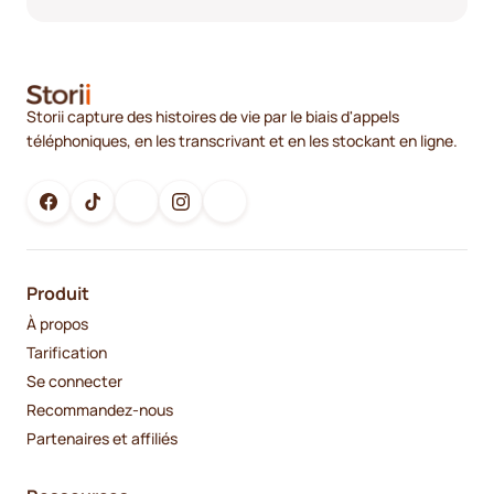
Storii capture des histoires de vie par le biais d'appels
téléphoniques, en les transcrivant et en les stockant en ligne.
Produit
À propos
Tarification
Se connecter
Recommandez-nous
Partenaires et affiliés