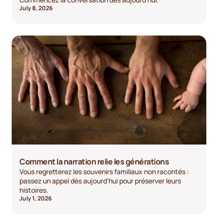
July 8, 2026
Comment la narration relie les générations
Vous regretterez les souvenirs familiaux non racontés :
passez un appel dès aujourd'hui pour préserver leurs
histoires.
July 1, 2026