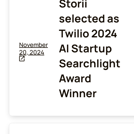
Storii
selected as
Twilio 2024
November
AI Startup
20, 2024
Searchlight
Award
Winner