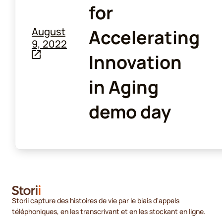
for
August
Accelerating
9, 2022
Innovation
in Aging
demo day
Storii capture des histoires de vie par le biais d'appels
téléphoniques, en les transcrivant et en les stockant en ligne.