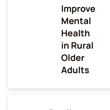
Improve
Mental
Health
in Rural
Older
Adults