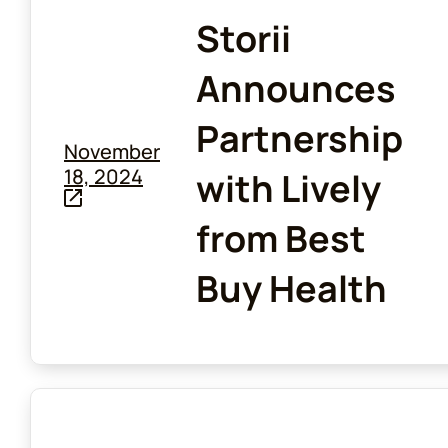
Storii
Announces
Partnership
November
18, 2024
with Lively
from Best
Buy Health