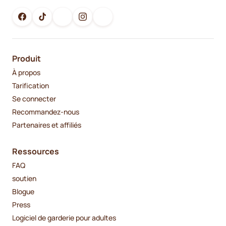
Produit
À propos
Tarification
Se connecter
Recommandez-nous
Partenaires et affiliés
Ressources
FAQ
soutien
Blogue
Press
Logiciel de garderie pour adultes