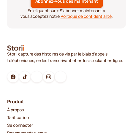
En cliquant sur « S'abonner maintenant »
vous acceptez notre
Politique de confidentialité
.
Storii capture des histoires de vie par le biais d'appels
téléphoniques, en les transcrivant et en les stockant en ligne.
Produit
À propos
Tarification
Se connecter
Recommandez-nous