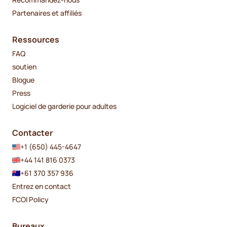
Partenaires et affiliés
Ressources
FAQ
soutien
Blogue
Press
Logiciel de garderie pour adultes
Contacter
+1 (650) 445-4647
+44 141 816 0373
+61 370 357 936
Entrez en contact
FCOI Policy
Bureaux