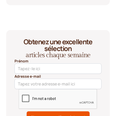
Obtenez une excellente
sélection
articles chaque semaine
Prénom
Adresse e-mail