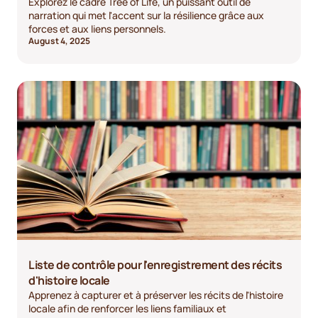
Explorez le cadre Tree of Life, un puissant outil de
narration qui met l'accent sur la résilience grâce aux
forces et aux liens personnels.
August 4, 2025
Liste de contrôle pour l'enregistrement des récits
d'histoire locale
Apprenez à capturer et à préserver les récits de l'histoire
locale afin de renforcer les liens familiaux et