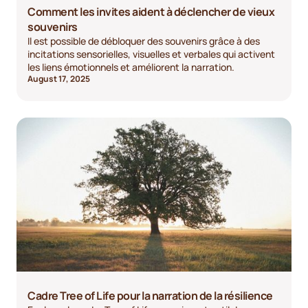
Comment les invites aident à déclencher de vieux
souvenirs
Il est possible de débloquer des souvenirs grâce à des
incitations sensorielles, visuelles et verbales qui activent
les liens émotionnels et améliorent la narration.
August 17, 2025
Cadre Tree of Life pour la narration de la résilience