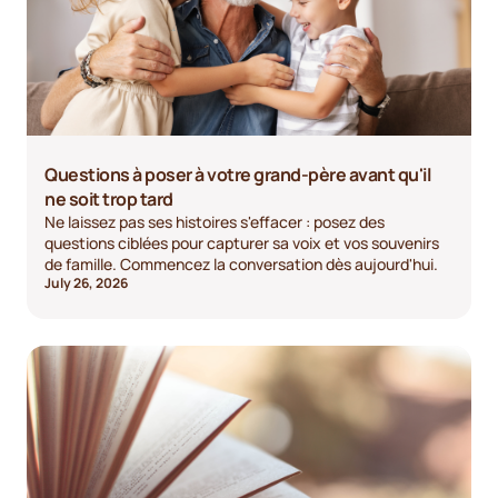
Questions à poser à votre grand-père avant qu'il
ne soit trop tard
Ne laissez pas ses histoires s'effacer : posez des
questions ciblées pour capturer sa voix et vos souvenirs
de famille. Commencez la conversation dès aujourd'hui.
July 26, 2026