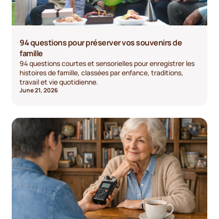
94 questions pour préserver vos souvenirs de
famille
94 questions courtes et sensorielles pour enregistrer les
histoires de famille, classées par enfance, traditions,
travail et vie quotidienne.
June 21, 2026