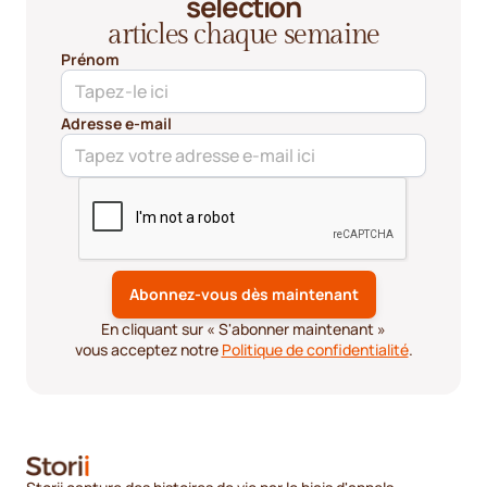
sélection
articles chaque semaine
Prénom
Adresse e-mail
En cliquant sur « S'abonner maintenant »
vous acceptez notre
Politique de confidentialité
.