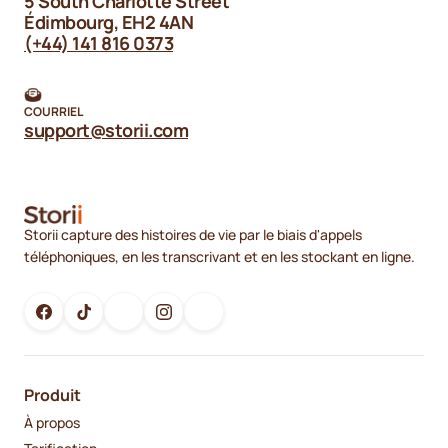
5 South Charlotte Street
Édimbourg, EH2 4AN
(+44) 141 816 0373
COURRIEL
support@storii.com
Storii capture des histoires de vie par le biais d'appels
téléphoniques, en les transcrivant et en les stockant en ligne.
Produit
À propos