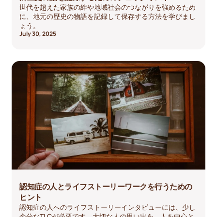
世代を超えた家族の絆や地域社会のつながりを強めるため
に、地元の歴史の物語を記録して保存する方法を学びまし
ょう。
July 30, 2025
認知症の人とライフストーリーワークを行うための
ヒント
認知症の人へのライフストーリーインタビューには、少し
余分なTLCが必要です。大切な人の思い出を、人を中心と