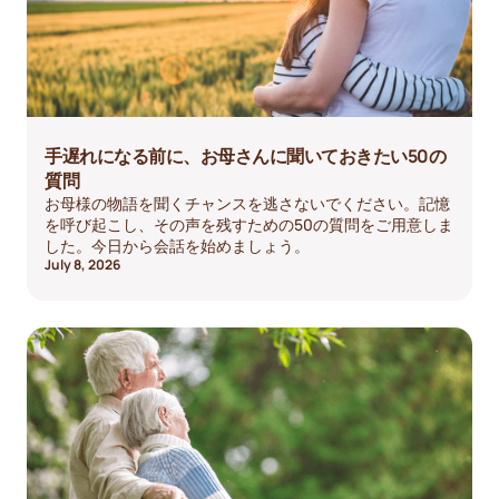
手遅れになる前に、お母さんに聞いておきたい50の
質問
お母様の物語を聞くチャンスを逃さないでください。記憶
を呼び起こし、その声を残すための50の質問をご用意しま
した。今日から会話を始めましょう。
July 8, 2026