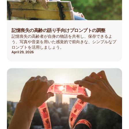
記憶喪失の高齢の語り手向けプロンプトの調整
記憶喪失の高齢者が自身の物語を共有し、保存できるよ
う、写真や音楽を用いた感覚的で前向きな、シンプルなプ
ロンプトを活用しましょう。
April 29, 2026