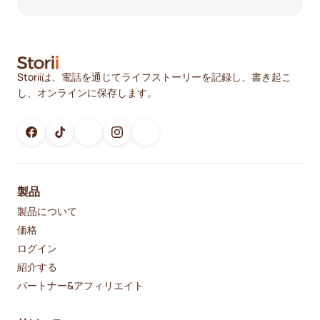
Storiiは、電話を通じてライフストーリーを記録し、書き起こ
し、オンラインに保存します。
製品
製品について
価格
ログイン
紹介する
パートナー&アフィリエイト