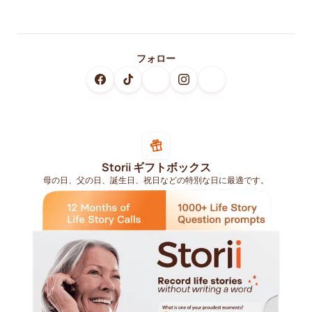
フォロー
Storii ギフトボックス
母の日、父の日、誕生日、祝日などの特別な日に最適です。