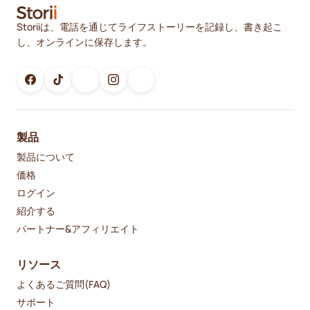
Storiiは、電話を通じてライフストーリーを記録し、書き起こ
し、オンラインに保存します。
製品
製品について
価格
ログイン
紹介する
パートナー&アフィリエイト
リソース
よくあるご質問(FAQ)
サポート