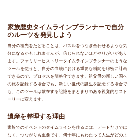
家族歴史タイムラインプランナーで自分
のルーツを発見しよう
自分の祖先をたどることは、パズルをつなぎ合わせるような気
分になるかもしれませんが、信じられないほどやりがいがあり
ます。ファミリーヒストリータイムラインプランナーのような
ツールを使うと、自分の血統における重要な瞬間を綿密に計画
できるので、プロセスを簡略化できます。祖父母の新しい国へ
の旅を記録する場合でも、新しい世代の誕生を記念する場合で
も、このツールは散在する記憶をまとまりのある視覚的なスト
ーリーに変えます。
遺産を整理する理由
家族でのイベントのタイムラインを作るには、デートだけでは
なく、つながりも重要です。何十年にもわたって人生がどのよ