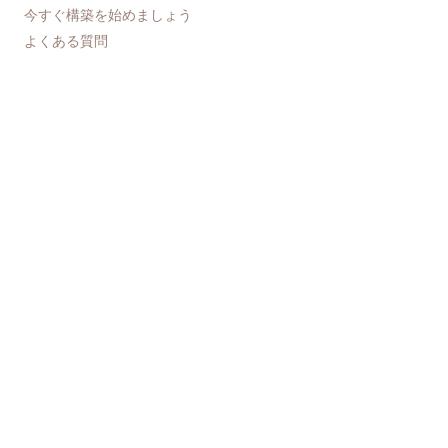
今すぐ構築を始めましょう
よくある質問