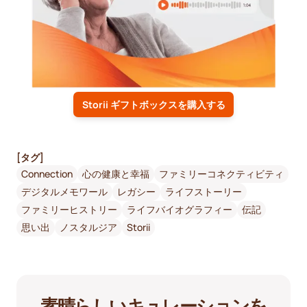
Storii ギフトボックスを購入する
[タグ]
Connection
心の健康と幸福
ファミリーコネクティビティ
デジタルメモワール
レガシー
ライフストーリー
ファミリーヒストリー
ライフバイオグラフィー
伝記
思い出
ノスタルジア
Storii
素晴らしいキュレーションを