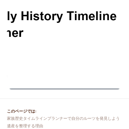
このページでは:
家族歴史タイムラインプランナーで自分のルーツを発見しよう
遺産を整理する理由