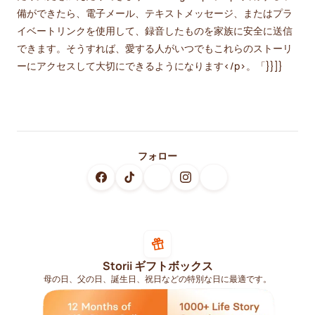
備ができたら、電子メール、テキストメッセージ、またはプラ
イベートリンクを使用して、録音したものを家族に安全に送信
できます。そうすれば、愛する人がいつでもこれらのストーリ
ーにアクセスして大切にできるようになります</p>。「}}]}
フォロー
Storii ギフトボックス
母の日、父の日、誕生日、祝日などの特別な日に最適です。