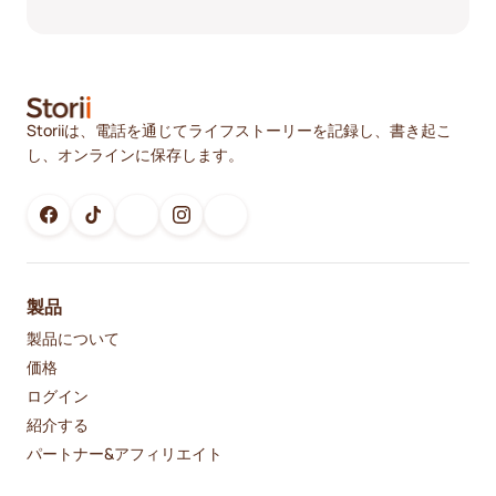
Storiiは、電話を通じてライフストーリーを記録し、書き起こ
し、オンラインに保存します。
製品
製品について
価格
ログイン
紹介する
パートナー&アフィリエイト