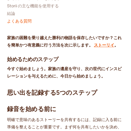
Storii の主な機能を使用する
結論
よくある質問
家族の困難を乗り越えた勝利の物語を保存したいですか？これ
を簡単かつ有意義に行う方法を次に示します。
ストーリイ
。
始めるためのステップ
今すぐ始めましょう。家族の遺産を守り、次の世代にインスピ
レーションを与えるために、今日から始めましょう。
思い出を記録する5つのステップ
録音を始める前に
明確で意味のあるストーリーを共有するには、記録に入る前に
準備を整えることが重要です。まず何を共有したいかを決め、