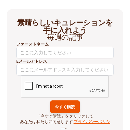
素晴らしいキュレーションを
手に入れよう
毎週の記事
ファーストネーム
Eメールアドレス
「今すぐ購読」をクリックして
あなたは私たちに同意します
プライバシーポリシ
ー
。