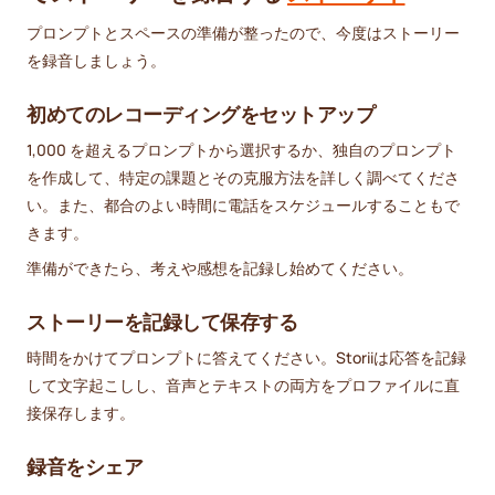
プロンプトとスペースの準備が整ったので、今度はストーリー
を録音しましょう。
初めてのレコーディングをセットアップ
1,000 を超えるプロンプトから選択するか、独自のプロンプト
を作成して、特定の課題とその克服方法を詳しく調べてくださ
い。また、都合のよい時間に電話をスケジュールすることもで
きます。
準備ができたら、考えや感想を記録し始めてください。
ストーリーを記録して保存する
時間をかけてプロンプトに答えてください。Storiiは応答を記録
して文字起こしし、音声とテキストの両方をプロファイルに直
接保存します。
録音をシェア