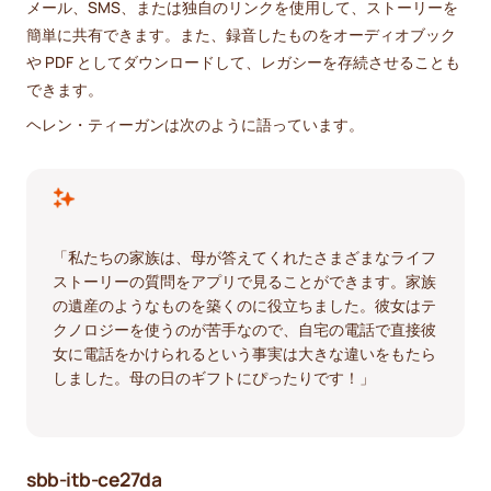
メール、SMS、または独自のリンクを使用して、ストーリーを
簡単に共有できます。また、録音したものをオーディオブック
や PDF としてダウンロードして、レガシーを存続させることも
できます。
ヘレン・ティーガンは次のように語っています。
「私たちの家族は、母が答えてくれたさまざまなライフ
ストーリーの質問をアプリで見ることができます。家族
の遺産のようなものを築くのに役立ちました。彼女はテ
クノロジーを使うのが苦手なので、自宅の電話で直接彼
女に電話をかけられるという事実は大きな違いをもたら
しました。母の日のギフトにぴったりです！」
sbb-itb-ce27da