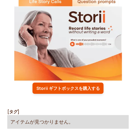
Storii ギフトボックスを購入する
[タグ]
アイテムが見つかりません。