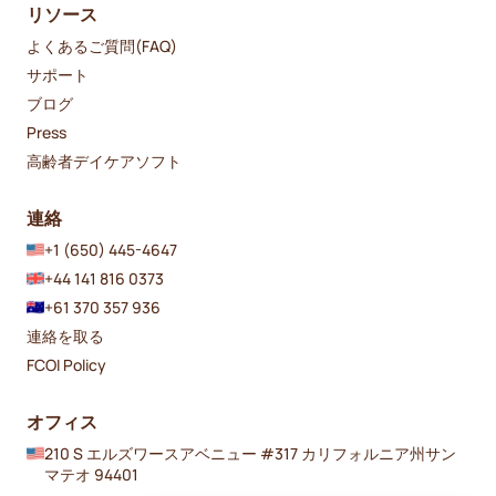
リソース
よくあるご質問(FAQ)
サポート
ブログ
Press
高齢者デイケアソフト
連絡
+1 (650) 445-4647
+44 141 816 0373
+61 370 357 936
連絡を取る
FCOI Policy
オフィス
210 S エルズワースアベニュー #317 カリフォルニア州サン
マテオ 94401