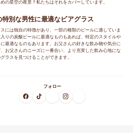
ための星空の夜景？私たちはそれをカバーしています。
の特別な男性に最適なビアグラス
ラスには独自の特徴があり、一部の種類のビールに適していま
酸入りの炭酸ビールに最適なものもあれば、特定のスタイルや
ドに最適なものもあります。お父さんの好きな飲み物や気分に
ず、お父さんのニーズに一番合い、より充実した飲み心地にな
のグラスを見つけることができます。
フォロー