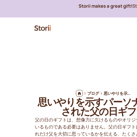
Storii makes a great gift!
S
ブログ
思いやりを示すパーソナライズされた父の日ギフト
思いやりを示すパーソ
された父の日ギフ
父の日のギフトは、想像力に欠けるものやオリジ
いるものである必要はありません。父の日ギフト
れだけ父を大切に思っているかを伝える、たくさ