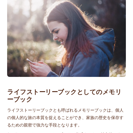
ライフストーリーブックとしてのメモリ
ーブック
ライフストーリーブックとも呼ばれるメモリーブックは、個人
の個人的な旅の本質を捉えることができ、家族の歴史を保存す
るための親密で強力な手段となります。