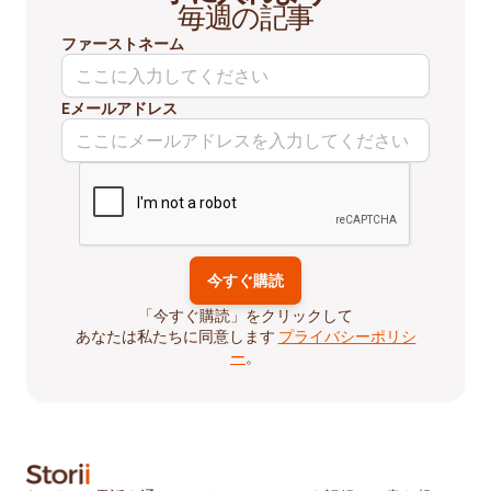
毎週の記事
ファーストネーム
Eメールアドレス
「今すぐ購読」をクリックして
あなたは私たちに同意します
プライバシーポリシ
ー
。