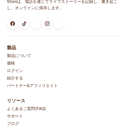
Storiiは、電話を通じてライフストーリーを記録し、書き起こ
し、オンラインに保存します。
製品
製品について
価格
ログイン
紹介する
パートナー&アフィリエイト
リソース
よくあるご質問(FAQ)
サポート
ブログ