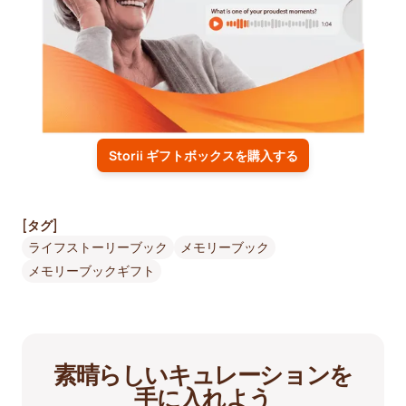
Storii ギフトボックスを購入する
[タグ]
ライフストーリーブック
メモリーブック
メモリーブックギフト
素晴らしいキュレーションを
手に入れよう