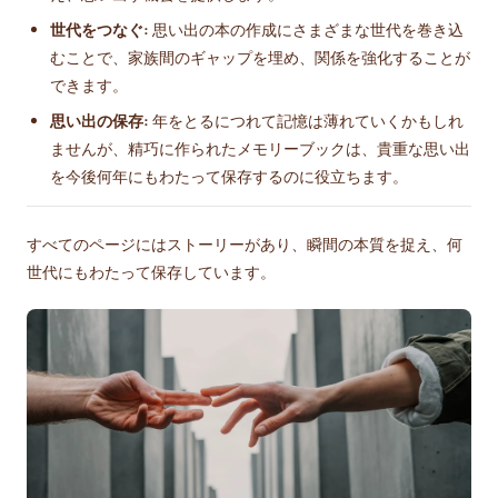
世代をつなぐ:
思い出の本の作成にさまざまな世代を巻き込
むことで、家族間のギャップを埋め、関係を強化することが
できます。
思い出の保存:
年をとるにつれて記憶は薄れていくかもしれ
ませんが、精巧に作られたメモリーブックは、貴重な思い出
を今後何年にもわたって保存するのに役立ちます。
すべてのページにはストーリーがあり、瞬間の本質を捉え、何
世代にもわたって保存しています。