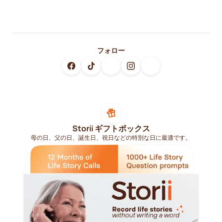
フォロー
Storii ギフトボックス
母の日、父の日、誕生日、祝日などの特別な日に最適です。