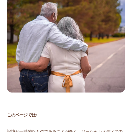
このページでは:
記憶が一時的なものであることが多く、ソーシャルメディアの