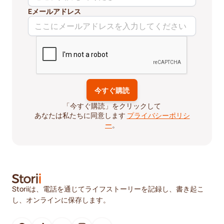
Eメールアドレス
「今すぐ購読」をクリックして
あなたは私たちに同意します
プライバシーポリシ
ー
。
Storiiは、電話を通じてライフストーリーを記録し、書き起こ
し、オンラインに保存します。