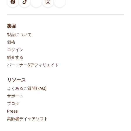
製品
製品について
価格
ログイン
紹介する
パートナー&アフィリエイト
リソース
よくあるご質問(FAQ)
サポート
ブログ
Press
高齢者デイケアソフト