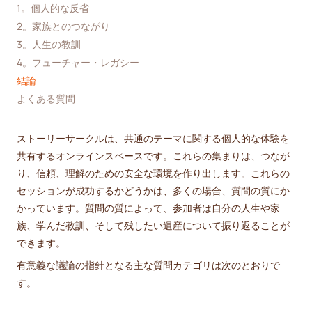
1。個人的な反省
2。家族とのつながり
3。人生の教訓
4。フューチャー・レガシー
結論
よくある質問
ストーリーサークルは、共通のテーマに関する個人的な体験を
共有するオンラインスペースです。これらの集まりは、つなが
り、信頼、理解のための安全な環境を作り出します。これらの
セッションが成功するかどうかは、多くの場合、質問の質にか
かっています。質問の質によって、参加者は自分の人生や家
族、学んだ教訓、そして残したい遺産について振り返ることが
できます。
有意義な議論の指針となる主な質問カテゴリは次のとおりで
す。