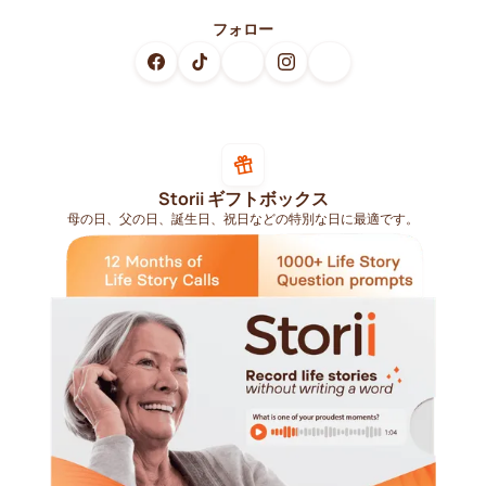
フォロー
Storii ギフトボックス
母の日、父の日、誕生日、祝日などの特別な日に最適です。