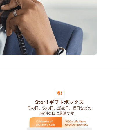
Storii ギフトボックス
母の日、父の日、誕生日、祝日などの
特別な日に最適です。