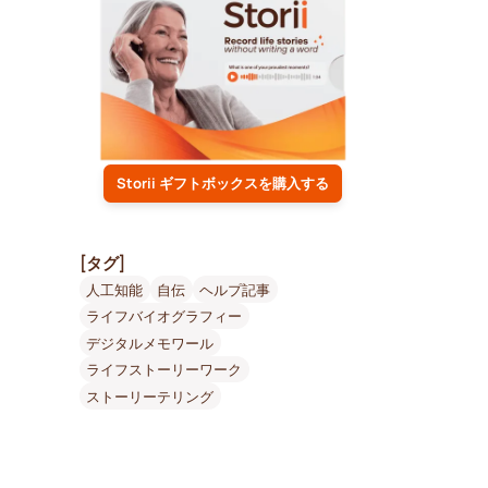
Storii ギフトボックスを購入する
[タグ]
人工知能
自伝
ヘルプ記事
ライフバイオグラフィー
デジタルメモワール
ライフストーリーワーク
ストーリーテリング