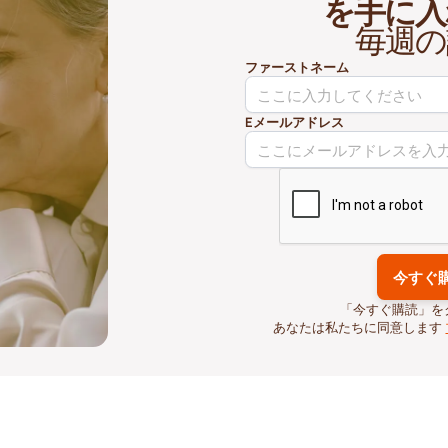
を手に入
毎週の
ファーストネーム
Eメールアドレス
「今すぐ購読」を
あなたは私たちに同意します