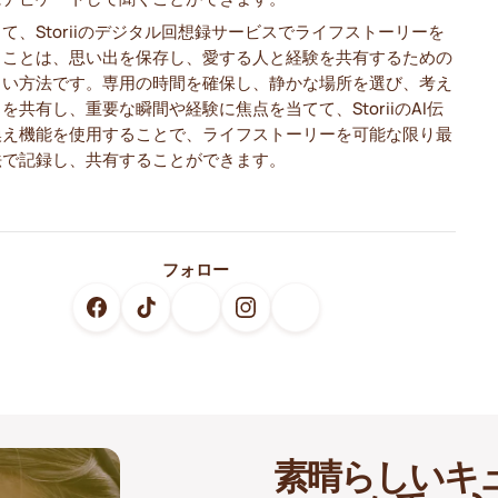
て、Storiiのデジタル回想録サービスでライフストーリーを
ることは、思い出を保存し、愛する人と経験を共有するための
しい方法です。専用の時間を確保し、静かな場所を選び、考え
を共有し、重要な瞬間や経験に焦点を当てて、StoriiのAI伝
換え機能を使用することで、ライフストーリーを可能な限り最
法で記録し、共有することができます。
フォロー
素晴らしいキ