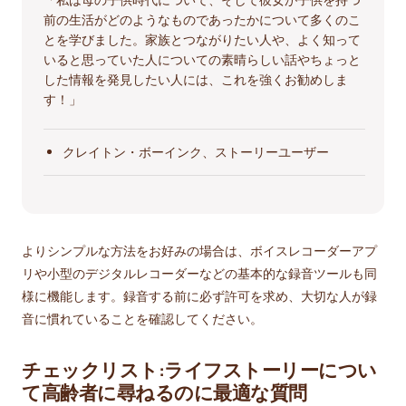
前の生活がどのようなものであったかについて多くのこ
とを学びました。家族とつながりたい人や、よく知って
いると思っていた人についての素晴らしい話やちょっと
した情報を発見したい人には、これを強くお勧めしま
す！」
クレイトン・ボーインク、ストーリーユーザー
よりシンプルな方法をお好みの場合は、ボイスレコーダーアプ
リや小型のデジタルレコーダーなどの基本的な録音ツールも同
様に機能します。録音する前に必ず許可を求め、大切な人が録
音に慣れていることを確認してください。
チェックリスト:ライフストーリーについ
て高齢者に尋ねるのに最適な質問