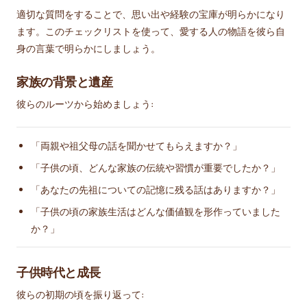
適切な質問をすることで、思い出や経験の宝庫が明らかになり
ます。このチェックリストを使って、愛する人の物語を彼ら自
身の言葉で明らかにしましょう。
家族の背景と遺産
彼らのルーツから始めましょう:
「両親や祖父母の話を聞かせてもらえますか？」
「子供の頃、どんな家族の伝統や習慣が重要でしたか？」
「あなたの先祖についての記憶に残る話はありますか？」
「子供の頃の家族生活はどんな価値観を形作っていました
か？」
子供時代と成長
彼らの初期の頃を振り返って: