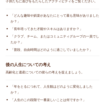
子供たちに喜びをもたらしたアクティビティをご覧ください。
「どんな趣味や娯楽があなたにとって最も意味がありました
か？」
「長年培ってきた才能やスキルはありますか？」
「クラブ、チーム、またはコミュニティグループの一員でし
たか？」
「普段、自由時間はどのように過ごしていましたか？」
後の人生についての考え
高齢化と遺産についての彼らの考えを捉えましょう。
「年をとるにつれて、人生観はどのように変化しました
か？」
「人生のこの段階で一番楽しいことは何ですか？」