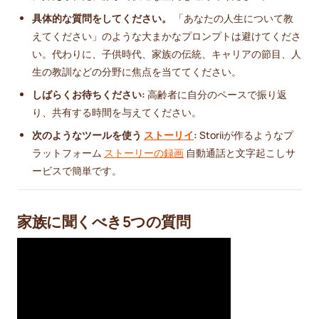
具体的な質問をしてください。
「あなたの人生について教
えてください」のような大まかなプロンプトは避けてくださ
い。代わりに、子供時代、家族の伝統、キャリアの節目、人
生の教訓などの分野に焦点を当ててください。
しばらくお待ちください:
高齢者に自分のペースで振り返
り、共有する時間を与えてください。
次のようなツールを使う
ストーリイ
:
Storiiが作るようなプ
ラットフォーム
ストーリーの録画
自動通話と文字起こしサ
ービスで簡単です。
家族に聞くべき5つの質問