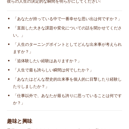
彼らの人生の決定的な瞬間を明らかにしてください:
「あなたが持っている中で一番幸せな思い出は何ですか？」
「直面した大きな課題や変化についての話を聞かせてくださ
い。」
「人生のターニングポイントとしてどんな出来事が考えられ
ますか？」
「追体験したい経験はありますか？」
「人生で最も誇らしい瞬間は何でしたか？」
「あなたはどんな歴史的出来事を個人的に目撃したり経験し
たりしましたか？」
「仕事以外で、あなたが最も誇りに思っていることは何です
か？」
趣味と興味