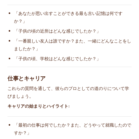
「あなたが思い出すことができる最も古い記憶は何です
か？」
「子供の頃の近所はどんな感じでしたか？」
「一番親しい友人は誰ですか？また、一緒にどんなことをし
ましたか？」
「子供の頃、学校はどんな感じでしたか？」
仕事とキャリア
これらの質問を通して、彼らのプロとしての道のりについて学
びましょう。
キャリアの始まりとハイライト:
「最初の仕事は何でしたか？また、どうやって就職したので
すか？」