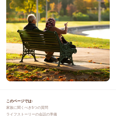
このページでは:
家族に聞くべき5つの質問
ライフストーリーの会話の準備