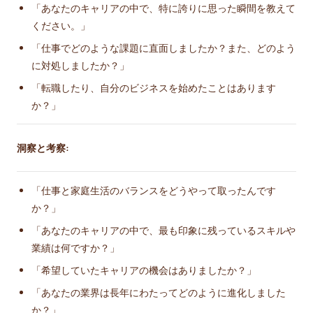
「あなたのキャリアの中で、特に誇りに思った瞬間を教えて
ください。」
「仕事でどのような課題に直面しましたか？また、どのよう
に対処しましたか？」
「転職したり、自分のビジネスを始めたことはあります
か？」
洞察と考察:
「仕事と家庭生活のバランスをどうやって取ったんです
か？」
「あなたのキャリアの中で、最も印象に残っているスキルや
業績は何ですか？」
「希望していたキャリアの機会はありましたか？」
「あなたの業界は長年にわたってどのように進化しました
か？」