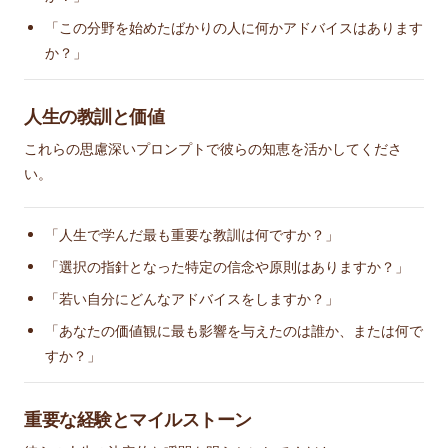
「この分野を始めたばかりの人に何かアドバイスはあります
か？」
人生の教訓と価値
これらの思慮深いプロンプトで彼らの知恵を活かしてくださ
い。
「人生で学んだ最も重要な教訓は何ですか？」
「選択の指針となった特定の信念や原則はありますか？」
「若い自分にどんなアドバイスをしますか？」
「あなたの価値観に最も影響を与えたのは誰か、または何で
すか？」
重要な経験とマイルストーン