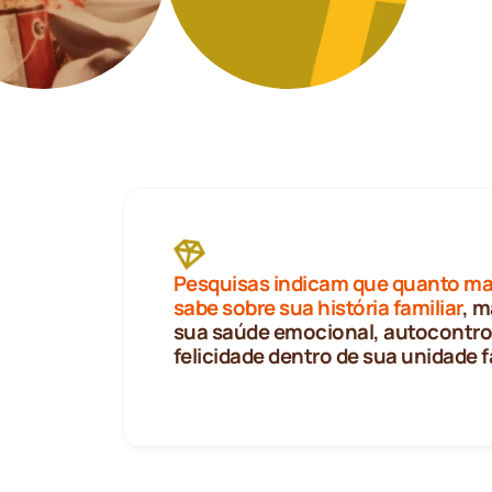
Pesquisas indicam que quanto ma
sabe sobre sua história familiar
, m
sua saúde emocional, autocontro
felicidade dentro de sua unidade f