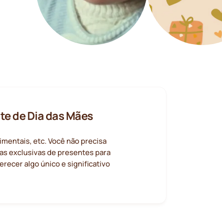
e de Dia das Mães
timentais, etc. Você não precisa
as exclusivas de presentes para
ecer algo único e significativo