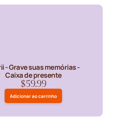
ii - Grave suas memórias -
Caixa de presente
$59.99
Adicionar ao carrinho