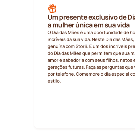
Um presente exclusivo de Di
a mulher única em sua vida
O Dia das Mães é uma oportunidade de 
incríveis da sua vida. Neste Dia das Mães
genuína com Storii. É um dos incríveis p
do Dia das Mães que permitem que sua m
amor e sabedoria com seus filhos, netos
gerações futuras. Faça as perguntas que 
por telefone. Comemore o dia especial 
estilo.