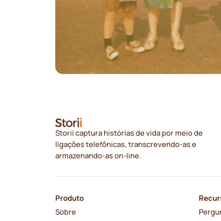
Storii captura histórias de vida por meio de
ligações telefônicas, transcrevendo-as e
armazenando-as on-line.
Produto
Recur
Sobre
Pergu