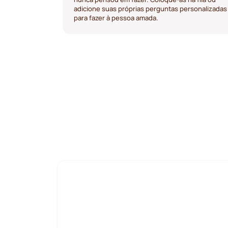
adicione suas próprias perguntas personalizadas
para fazer à pessoa amada.