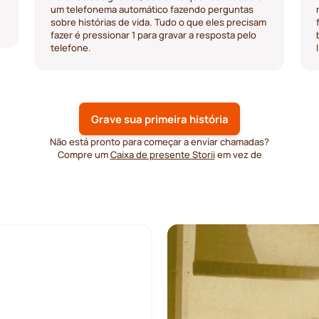
um telefonema automático fazendo perguntas
sobre histórias de vida. Tudo o que eles precisam
fazer é pressionar 1 para gravar a resposta pelo
telefone.
Grave sua primeira história
Não está pronto para começar a enviar chamadas?
Compre um
Caixa de presente Storii
em vez de