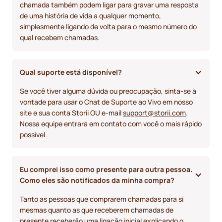
chamada também podem ligar para gravar uma resposta
de uma história de vida a qualquer momento,
simplesmente ligando de volta para o mesmo número do
qual recebem chamadas.
Qual suporte está disponível?
Se você tiver alguma dúvida ou preocupação, sinta-se à
vontade para usar o Chat de Suporte ao Vivo em nosso
site e sua conta Storii OU e-mail
support@storii.com
.
Nossa equipe entrará em contato com você o mais rápido
possível.
Eu comprei isso como presente para outra pessoa. 
Como eles são notificados da minha compra?
Tanto as pessoas que comprarem chamadas para si
mesmas quanto as que receberem chamadas de
presente receberão uma ligação inicial explicando o