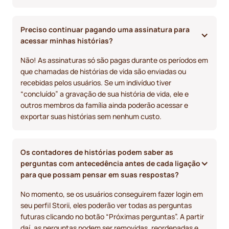
Preciso continuar pagando uma assinatura para 
acessar minhas histórias?
Não! As assinaturas só são pagas durante os períodos em
que chamadas de histórias de vida são enviadas ou
recebidas pelos usuários. Se um indivíduo tiver
“concluído” a gravação de sua história de vida, ele e
outros membros da família ainda poderão acessar e
exportar suas histórias sem nenhum custo.
Os contadores de histórias podem saber as 
perguntas com antecedência antes de cada ligação 
para que possam pensar em suas respostas?
No momento, se os usuários conseguirem fazer login em
seu perfil Storii, eles poderão ver todas as perguntas
futuras clicando no botão “Próximas perguntas”. A partir
daí, as perguntas podem ser removidas, reordenadas e