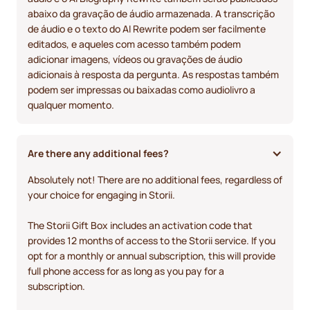
abaixo da gravação de áudio armazenada. A transcrição
de áudio e o texto do AI Rewrite podem ser facilmente
editados, e aqueles com acesso também podem
adicionar imagens, vídeos ou gravações de áudio
adicionais à resposta da pergunta. As respostas também
podem ser impressas ou baixadas como audiolivro a
qualquer momento.
Are there any additional fees?
Absolutely not! There are no additional fees, regardless of
your choice for engaging in Storii.
The Storii Gift Box includes an activation code that
provides 12 months of access to the Storii service. If you
opt for a monthly or annual subscription, this will provide
full phone access for as long as you pay for a
subscription.