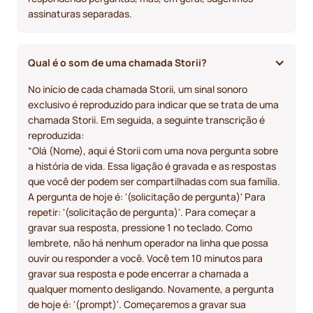
assinaturas separadas.
Qual é o som de uma chamada Storii?
No início de cada chamada Storii, um sinal sonoro
exclusivo é reproduzido para indicar que se trata de uma
chamada Storii. Em seguida, a seguinte transcrição é
reproduzida:
“Olá (Nome), aqui é Storii com uma nova pergunta sobre
a história de vida. Essa ligação é gravada e as respostas
que você der podem ser compartilhadas com sua família.
A pergunta de hoje é: '(solicitação de pergunta)' Para
repetir: '(solicitação de pergunta)'. Para começar a
gravar sua resposta, pressione 1 no teclado. Como
lembrete, não há nenhum operador na linha que possa
ouvir ou responder a você. Você tem 10 minutos para
gravar sua resposta e pode encerrar a chamada a
qualquer momento desligando. Novamente, a pergunta
de hoje é: '(prompt)'. Começaremos a gravar sua