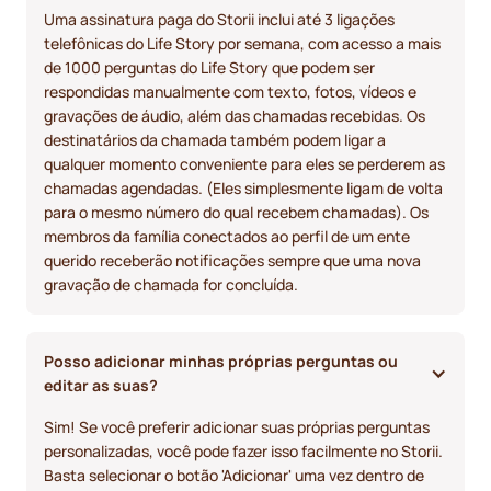
Uma assinatura paga do Storii inclui até 3 ligações
telefônicas do Life Story por semana, com acesso a mais
de 1000 perguntas do Life Story que podem ser
respondidas manualmente com texto, fotos, vídeos e
gravações de áudio, além das chamadas recebidas. Os
destinatários da chamada também podem ligar a
qualquer momento conveniente para eles se perderem as
chamadas agendadas. (Eles simplesmente ligam de volta
para o mesmo número do qual recebem chamadas). Os
membros da família conectados ao perfil de um ente
querido receberão notificações sempre que uma nova
gravação de chamada for concluída.
Posso adicionar minhas próprias perguntas ou 
editar as suas?
Sim! Se você preferir adicionar suas próprias perguntas
personalizadas, você pode fazer isso facilmente no Storii.
Basta selecionar o botão 'Adicionar' uma vez dentro de