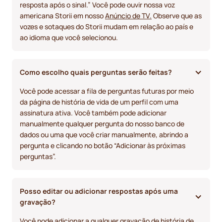
resposta após o sinal.” Você pode ouvir nossa voz
americana Storii em nosso
Anúncio de TV.
Observe que as
vozes e sotaques do Storii mudam em relação ao país e
ao idioma que você selecionou.
Como escolho quais perguntas serão feitas? 
Você pode acessar a fila de perguntas futuras por meio
da página de história de vida de um perfil com uma
assinatura ativa. Você também pode adicionar
manualmente qualquer pergunta do nosso banco de
dados ou uma que você criar manualmente, abrindo a
pergunta e clicando no botão “Adicionar às próximas
perguntas”.
Posso editar ou adicionar respostas após uma 
gravação?
Você pode adicionar a qualquer gravação de história de