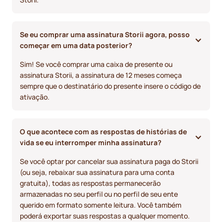
Se eu comprar uma assinatura Storii agora, posso 
começar em uma data posterior?
Sim! Se você comprar uma caixa de presente ou
assinatura Storii, a assinatura de 12 meses começa
sempre que o destinatário do presente insere o código de
ativação.
O que acontece com as respostas de histórias de 
vida se eu interromper minha assinatura? 
Se você optar por cancelar sua assinatura paga do Storii
(ou seja, rebaixar sua assinatura para uma conta
gratuita), todas as respostas permanecerão
armazenadas no seu perfil ou no perfil de seu ente
querido em formato somente leitura. Você também
poderá exportar suas respostas a qualquer momento.