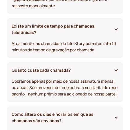
resposta manualmente.
Existe um limite de tempo para chamadas 
telefônicas? 
Atualmente, as chamadas do Life Story permitem até 10
minutos de tempo de gravação por chamada.
Quanto custa cada chamada?
Cobramos apenas por meio de nossa assinatura mensal
ou anual. Seu provedor de rede cobrará sua tarifa de rede
padrão - nenhum prêmio será adicionado de nossa parte!
Como altero os dias e horários em que as 
chamadas são enviadas?