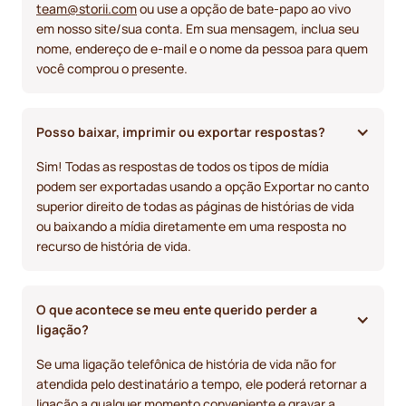
team@storii.com
ou use a opção de bate-papo ao vivo
em nosso site/sua conta. Em sua mensagem, inclua seu
nome, endereço de e-mail e o nome da pessoa para quem
você comprou o presente.
Posso baixar, imprimir ou exportar respostas?
Sim! Todas as respostas de todos os tipos de mídia
podem ser exportadas usando a opção Exportar no canto
superior direito de todas as páginas de histórias de vida
ou baixando a mídia diretamente em uma resposta no
recurso de história de vida.
O que acontece se meu ente querido perder a 
ligação? 
Se uma ligação telefônica de história de vida não for
atendida pelo destinatário a tempo, ele poderá retornar a
ligação a qualquer momento conveniente e gravar a