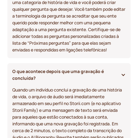
uma categoria de história de vida e você poderá criar
qualquer pergunta que desejar. Você também pode editar
a terminologia da pergunta se acreditar que seu ente
querido pode responder melhor com uma pequena
adaptação a uma pergunta existente. Certifique-se de
adicionar todas as perguntas personalizadas criadas à
lista de “Próximas perguntas” para que elas sejam
enviadas e respondidas em ligações telefônicas!
O que acontece depois que uma gravação é 
concluída?
Quando um indivíduo conclui a gravação de uma história
de vida, o arquivo de áudio será imediatamente
armazenado em seu perfil no Storii.com (e no aplicativo
Storii Family) e uma mensagem de texto será enviada
para aqueles que estão conectados à sua conta,
informando que uma nova gravação foi registrada. Em
cerca de 2 minutos, o texto completo da transcrição do
áudio e o AI Biography Rewrite também serão publicados