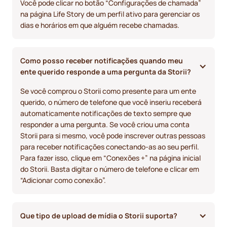
Você pode clicar no botão “Configurações de chamada”
na página Life Story de um perfil ativo para gerenciar os
dias e horários em que alguém recebe chamadas.
Como posso receber notificações quando meu 
ente querido responde a uma pergunta da Storii?
Se você comprou o Storii como presente para um ente
querido, o número de telefone que você inseriu receberá
automaticamente notificações de texto sempre que
responder a uma pergunta. Se você criou uma conta
Storii para si mesmo, você pode inscrever outras pessoas
para receber notificações conectando-as ao seu perfil.
Para fazer isso, clique em “Conexões +” na página inicial
do Storii. Basta digitar o número de telefone e clicar em
“Adicionar como conexão”.
Que tipo de upload de mídia o Storii suporta?