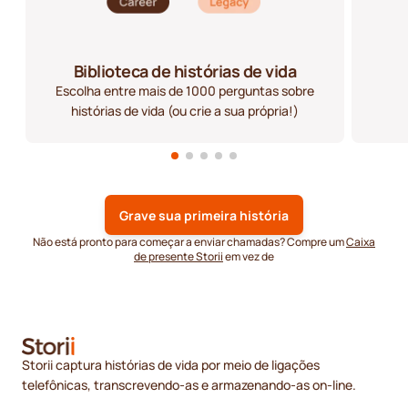
Biblioteca de histórias de vida
Escolha entre mais de 1000 perguntas sobre
histórias de vida (ou crie a sua própria!)
Grave sua primeira história
Não está pronto para começar a enviar chamadas? Compre um
Caixa
de presente Storii
em vez de
Storii captura histórias de vida por meio de ligações
telefônicas, transcrevendo-as e armazenando-as on-line.