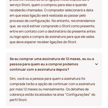
serviço Storii, quem o comprou para elas e quando
receberão chamadas. O comprador selecionará a data
em que essa ligação será realizada ao passar pelo
processo de configuração. No entanto, recomendamos
que, se você estiver comprando o Storii como presente,
entre em contato com o destinatário do presente antes
ou logo após a compra da assinatura para que ele saiba
que deve esperar receber ligações do Storii.
Se eu comprar uma assinatura de 12 meses, eu ou a 
pessoa para quem eu a comprei podemos 
continuar com a assinatura depois?
Sim, você ou a pessoa para quem a assinatura foi
comprada terão a opção de continuar com a assinatura
por mais 12 meses ou mensalmente. Os detalhes de
cobrança estão localizados na área “Configurações” do
perfil Storii.