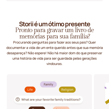
Storii é um ótimo presente
Pronto para gravar um livro de
memórias para sua família?
Procurando perguntas para fazer aos seus pais? Quer
documentar a vida de um ente querido antes que sua memória
desapareça? Não espere! Não há maior dom do que preservar
uma história de vida para ser guardada pelas gerações
vindouras.