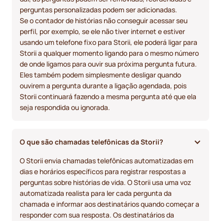
perguntas personalizadas podem ser adicionadas.
Se o contador de histórias não conseguir acessar seu
perfil, por exemplo, se ele não tiver internet e estiver
usando um telefone fixo para Storii, ele poderá ligar para
Storii a qualquer momento ligando para o mesmo número
de onde ligamos para ouvir sua próxima pergunta futura.
Eles também podem simplesmente desligar quando
ouvirem a pergunta durante a ligação agendada, pois
Storii continuará fazendo a mesma pergunta até que ela
seja respondida ou ignorada.
O que são chamadas telefônicas da Storii?
O Storii envia chamadas telefônicas automatizadas em
dias e horários específicos para registrar respostas a
perguntas sobre histórias de vida. O Storii usa uma voz
automatizada realista para ler cada pergunta da
chamada e informar aos destinatários quando começar a
responder com sua resposta. Os destinatários da