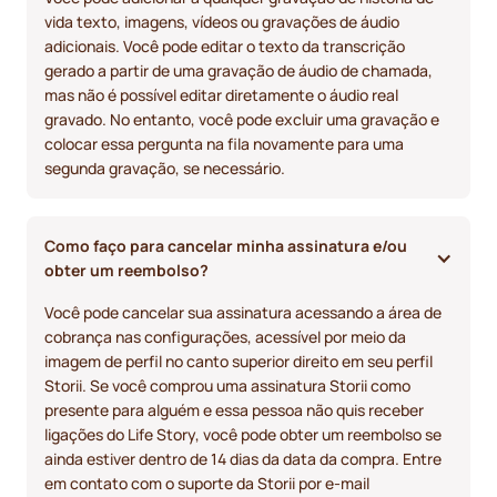
vida texto, imagens, vídeos ou gravações de áudio
adicionais. Você pode editar o texto da transcrição
gerado a partir de uma gravação de áudio de chamada,
mas não é possível editar diretamente o áudio real
gravado. No entanto, você pode excluir uma gravação e
colocar essa pergunta na fila novamente para uma
segunda gravação, se necessário.
Como faço para cancelar minha assinatura e/ou 
obter um reembolso? 
Você pode cancelar sua assinatura acessando a área de
cobrança nas configurações, acessível por meio da
imagem de perfil no canto superior direito em seu perfil
Storii. Se você comprou uma assinatura Storii como
presente para alguém e essa pessoa não quis receber
ligações do Life Story, você pode obter um reembolso se
ainda estiver dentro de 14 dias da data da compra. Entre
em contato com o suporte da Storii por e-mail