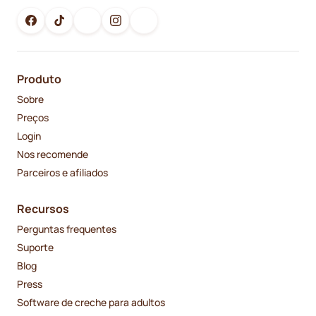
Produto
Sobre
Preços
Login
Nos recomende
Parceiros e afiliados
Recursos
Perguntas frequentes
Suporte
Blog
Press
Software de creche para adultos