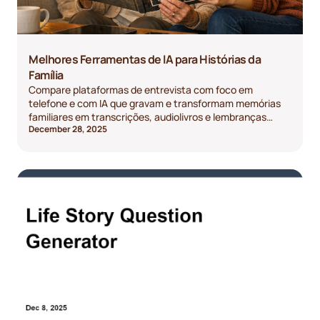
Melhores Ferramentas de IA para Histórias da
Família
Compare plataformas de entrevista com foco em
telefone e com IA que gravam e transformam memórias
familiares em transcrições, audiolivros e lembranças
December 28, 2025
impressas.