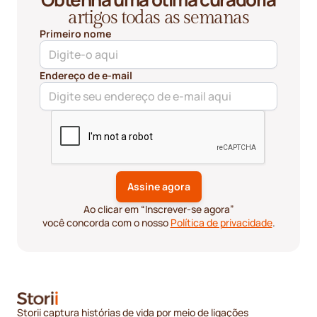
artigos todas as semanas
Primeiro nome
Endereço de e-mail
Ao clicar em “Inscrever-se agora”
você concorda com o nosso
Política de privacidade
.
Storii captura histórias de vida por meio de ligações