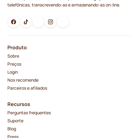
telefônicas, transcrevendo-as e armazenando-as on-line.
Produto
Sobre
Preços
Login
Nos recomende
Parceiros e afiliados
Recursos
Perguntas frequentes
Suporte
Blog
Press