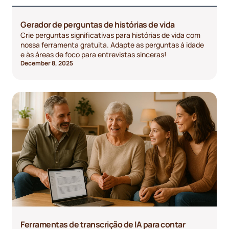
Gerador de perguntas de histórias de vida
Crie perguntas significativas para histórias de vida com
nossa ferramenta gratuita. Adapte as perguntas à idade
e às áreas de foco para entrevistas sinceras!
December 8, 2025
Ferramentas de transcrição de IA para contar