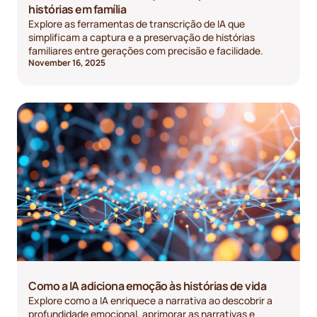
histórias em família
Explore as ferramentas de transcrição de IA que
simplificam a captura e a preservação de histórias
familiares entre gerações com precisão e facilidade.
November 16, 2025
Como a IA adiciona emoção às histórias de vida
Explore como a IA enriquece a narrativa ao descobrir a
profundidade emocional, aprimorar as narrativas e