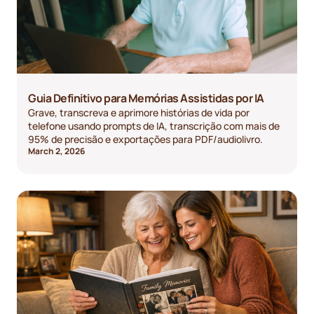
Guia Definitivo para Memórias Assistidas por IA
Grave, transcreva e aprimore histórias de vida por
telefone usando prompts de IA, transcrição com mais de
95% de precisão e exportações para PDF/audiolivro.
March 2, 2026