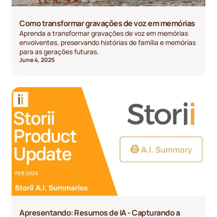
Como transformar gravações de voz em memórias
Aprenda a transformar gravações de voz em memórias
envolventes, preservando histórias de família e memórias
para as gerações futuras.
June 4, 2025
Apresentando: Resumos de IA - Capturando a