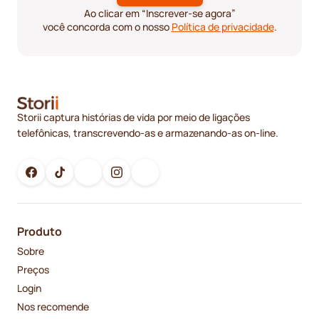
Ao clicar em “Inscrever-se agora”
você concorda com o nosso
Política de privacidade
.
Storii captura histórias de vida por meio de ligações
telefônicas, transcrevendo-as e armazenando-as on-line.
Produto
Sobre
Preços
Login
Nos recomende