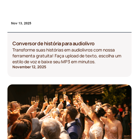
Conversor de história para audiolivro
Transforme suas histórias em audiolivros com nossa
ferramenta gratuita! Faça upload de texto, escolha um
estilo de voz e baixe seu MP3 em minutos.
November 12, 2025