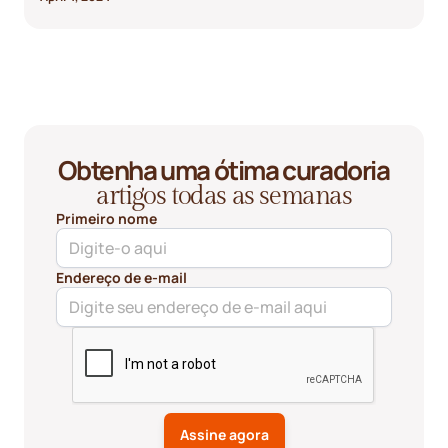
acessibilidade e conveniência.
Obtenha uma ótima curadoria
artigos todas as semanas
Primeiro nome
Endereço de e-mail