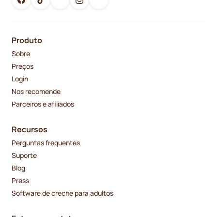
Produto
Sobre
Preços
Login
Nos recomende
Parceiros e afiliados
Recursos
Perguntas frequentes
Suporte
Blog
Press
Software de creche para adultos