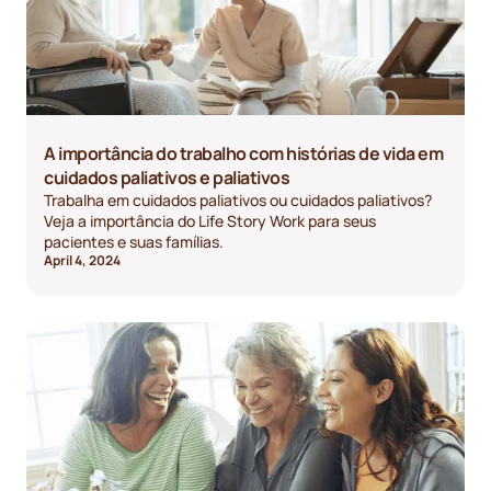
A importância do trabalho com histórias de vida em
cuidados paliativos e paliativos
Trabalha em cuidados paliativos ou cuidados paliativos?
Veja a importância do Life Story Work para seus
pacientes e suas famílias.
April 4, 2024