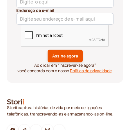
Endereço de e-mail
Ao clicar em “Inscrever-se agora”
você concorda com o nosso
Política de privacidade
.
Storii captura histórias de vida por meio de ligações
telefônicas, transcrevendo-as e armazenando-as on-line.