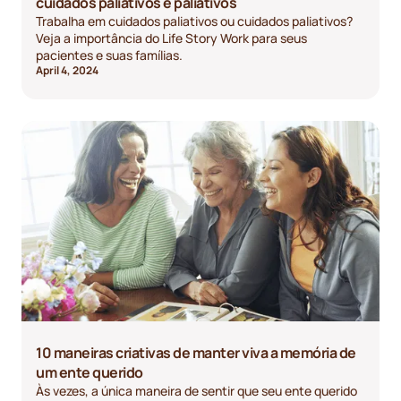
cuidados paliativos e paliativos
Trabalha em cuidados paliativos ou cuidados paliativos?
Veja a importância do Life Story Work para seus
pacientes e suas famílias.
April 4, 2024
10 maneiras criativas de manter viva a memória de
um ente querido
Às vezes, a única maneira de sentir que seu ente querido