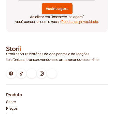
Ao clicar em “Inscrever-se agora”
você concorda com o nosso
Política de privacidade
.
Storii captura histórias de vida por meio de ligações
telefônicas, transcrevendo-as e armazenando-as on-line.
Produto
Sobre
Preços