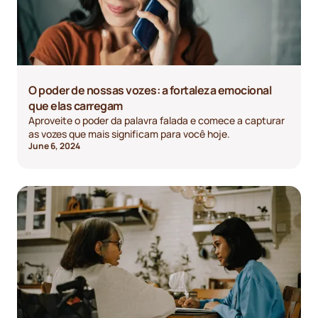
O poder de nossas vozes: a fortaleza emocional
que elas carregam
Aproveite o poder da palavra falada e comece a capturar
as vozes que mais significam para você hoje.
June 6, 2024