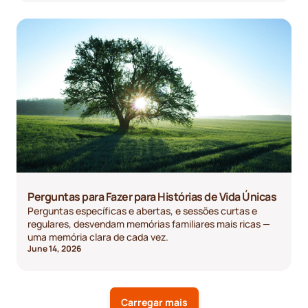
Perguntas para Fazer para Histórias de Vida Únicas
Perguntas específicas e abertas, e sessões curtas e
regulares, desvendam memórias familiares mais ricas —
uma memória clara de cada vez.
June 14, 2026
Carregar mais