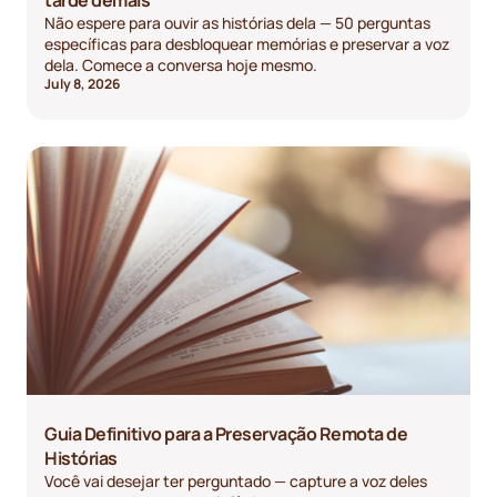
Não espere para ouvir as histórias dela — 50 perguntas
específicas para desbloquear memórias e preservar a voz
dela. Comece a conversa hoje mesmo.
July 8, 2026
Guia Definitivo para a Preservação Remota de
Histórias
Você vai desejar ter perguntado — capture a voz deles