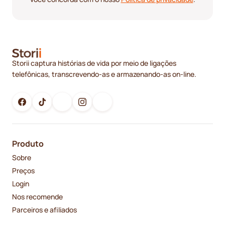
Storii captura histórias de vida por meio de ligações
telefônicas, transcrevendo-as e armazenando-as on-line.
Produto
Sobre
Preços
Login
Nos recomende
Parceiros e afiliados