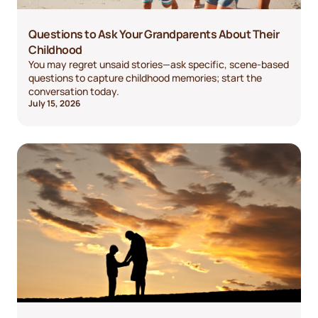
Questions to Ask Your Grandparents About Their
Childhood
You may regret unsaid stories—ask specific, scene-based
questions to capture childhood memories; start the
conversation today.
July 15, 2026