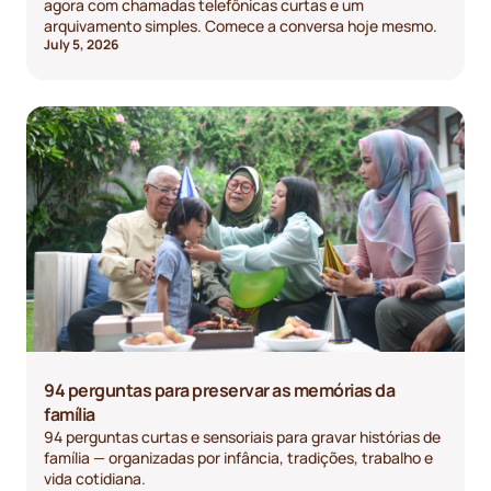
agora com chamadas telefônicas curtas e um
arquivamento simples. Comece a conversa hoje mesmo.
July 5, 2026
94 perguntas para preservar as memórias da
família
94 perguntas curtas e sensoriais para gravar histórias de
família — organizadas por infância, tradições, trabalho e
vida cotidiana.