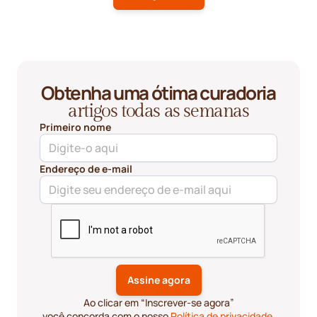
Obtenha uma ótima curadoria
artigos todas as semanas
Primeiro nome
Endereço de e-mail
Ao clicar em “Inscrever-se agora”
você concorda com o nosso
Política de privacidade
.