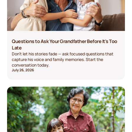
Questions to Ask Your Grandfather Before It's Too
Late
Don't let his stories fade — ask focused questions that
capture his voice and family memories. Start the
conversation today.
July 26, 2026