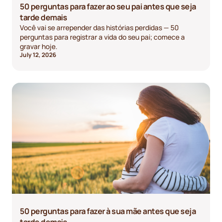
50 perguntas para fazer ao seu pai antes que seja
tarde demais
Você vai se arrepender das histórias perdidas — 50
perguntas para registrar a vida do seu pai; comece a
gravar hoje.
July 12, 2026
50 perguntas para fazer à sua mãe antes que seja
tarde demais