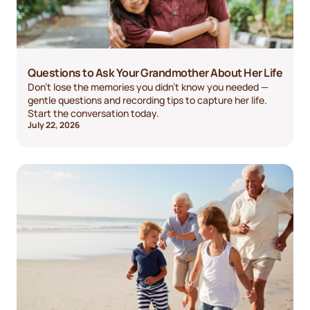
Questions to Ask Your Grandmother About Her Life
Don't lose the memories you didn't know you needed —
gentle questions and recording tips to capture her life.
Start the conversation today.
July 22, 2026