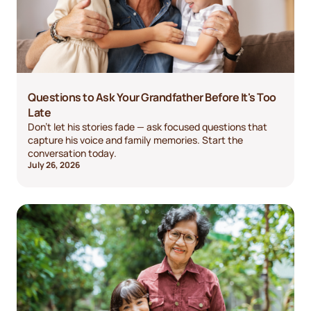
Questions to Ask Your Grandfather Before It's Too
Late
Don't let his stories fade — ask focused questions that
capture his voice and family memories. Start the
conversation today.
July 26, 2026