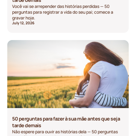
Você vai se arrepender das histórias perdidas — 50
perguntas para registrar a vida do seu pai; comece a
gravar hoje.
July 12, 2026
50 perguntas para fazer à sua mãe antes que seja
tarde demais
Não espere para ouvir as histórias dela — 50 perguntas