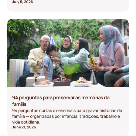
July 5, 2026
94 perguntas para preservar as memórias da
família
94 perguntas curtas e sensoriais para gravar histórias de
família — organizadas por infância, tradições, trabalho e
vida cotidiana.
June 21, 2026