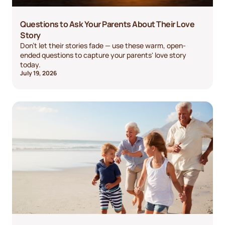
Questions to Ask Your Parents About Their Love
Story
Don't let their stories fade — use these warm, open-
ended questions to capture your parents' love story
today.
July 19, 2026