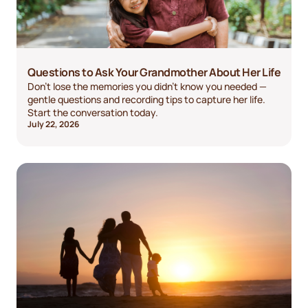
Questions to Ask Your Grandmother About Her Life
Don't lose the memories you didn't know you needed —
gentle questions and recording tips to capture her life.
Start the conversation today.
July 22, 2026