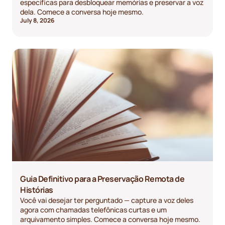
específicas para desbloquear memórias e preservar a voz
dela. Comece a conversa hoje mesmo.
July 8, 2026
Guia Definitivo para a Preservação Remota de
Histórias
Você vai desejar ter perguntado — capture a voz deles
agora com chamadas telefônicas curtas e um
arquivamento simples. Comece a conversa hoje mesmo.