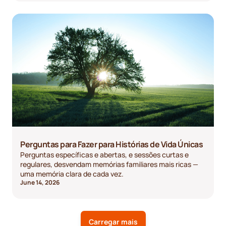
Perguntas para Fazer para Histórias de Vida Únicas
Perguntas específicas e abertas, e sessões curtas e
regulares, desvendam memórias familiares mais ricas —
uma memória clara de cada vez.
June 14, 2026
Carregar mais