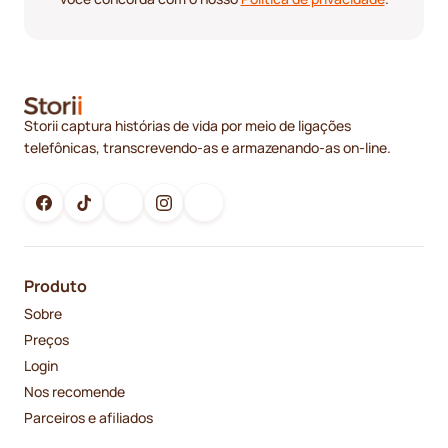
Storii captura histórias de vida por meio de ligações
telefônicas, transcrevendo-as e armazenando-as on-line.
Produto
Sobre
Preços
Login
Nos recomende
Parceiros e afiliados