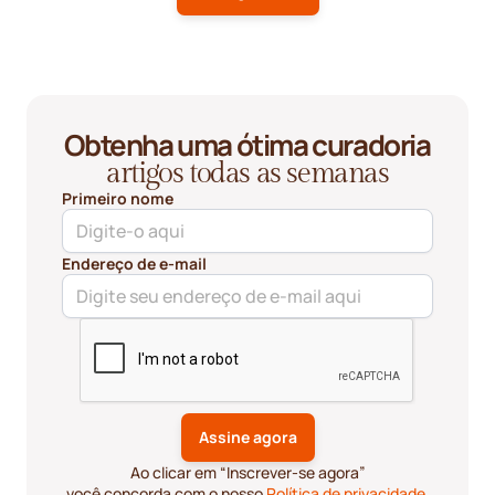
Obtenha uma ótima curadoria
artigos todas as semanas
Primeiro nome
Endereço de e-mail
Ao clicar em “Inscrever-se agora”
você concorda com o nosso
Política de privacidade
.