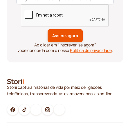
Ao clicar em “Inscrever-se agora”
você concorda com o nosso
Política de privacidade
.
Storii captura histórias de vida por meio de ligações
telefônicas, transcrevendo-as e armazenando-as on-line.