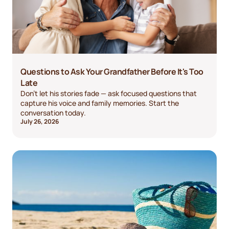
Questions to Ask Your Grandfather Before It's Too
Late
Don't let his stories fade — ask focused questions that
capture his voice and family memories. Start the
conversation today.
July 26, 2026