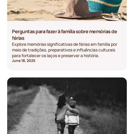
Perguntas para fazer à família sobre memórias de
férias
Explore memórias significativas de férias em família por
meio de tradições, preparativos e influências culturais
para fortalecer os laços e preservar a história.
June 18, 2025