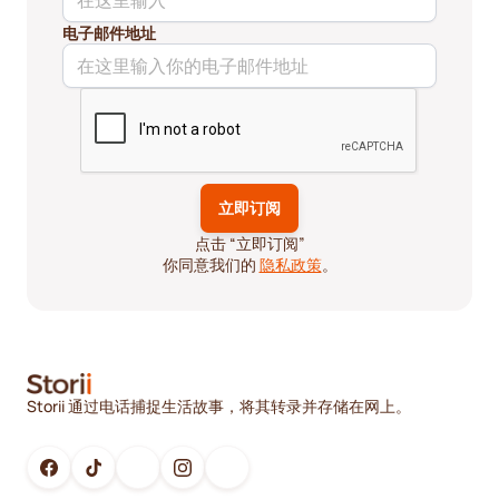
电子邮件地址
点击 “立即订阅”
你同意我们的
隐私政策
。
Storii 通过电话捕捉生活故事，将其转录并存储在网上。