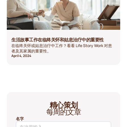
生活故事工作在临终关怀和姑息治疗中的重要性
在临终关怀或姑息治疗中工作？看看 Life Story Work 对患
者及其家属的重要性。
April 4, 2024
精心策划
每周的文章
名字