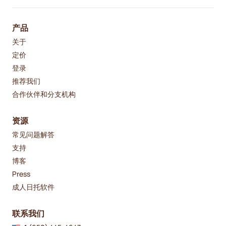
产品
关于
定价
登录
推荐我们
合作伙伴和分支机构
资源
常见问题解答
支持
博客
Press
成人日托软件
联系我们