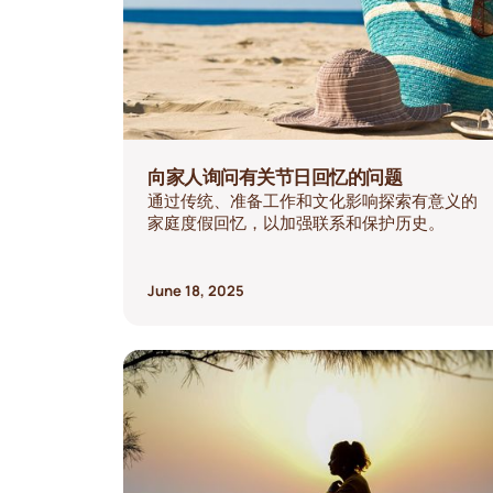
向家人询问有关节日回忆的问题
通过传统、准备工作和文化影响探索有意义的
家庭度假回忆，以加强联系和保护历史。
June 18, 2025