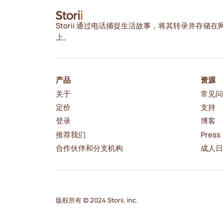
Storii 通过电话捕捉生活故事，将其转录并存储在
上。
产品
资源
关于
常见
定价
支持
登录
博客
推荐我们
Press
合作伙伴和分支机构
成人
版权所有 © 2024 Storii, Inc.