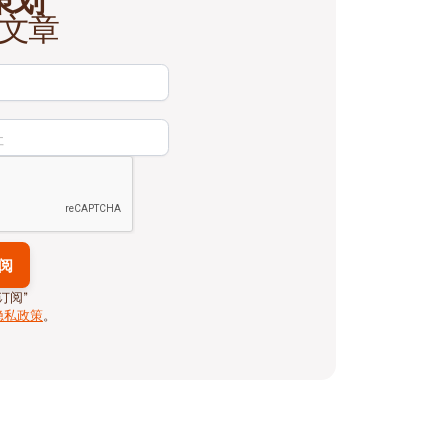
文章
订阅”
隐私政策
。