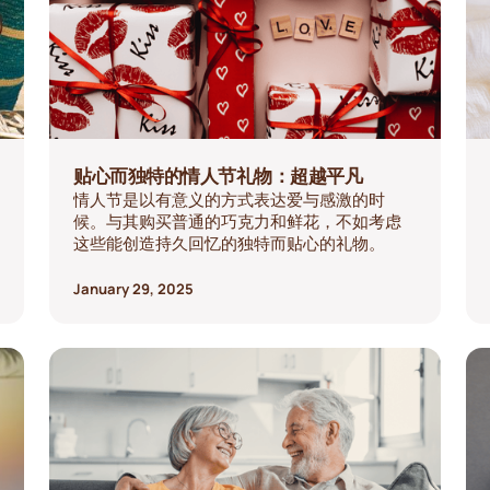
贴心而独特的情人节礼物：超越平凡
情人节是以有意义的方式表达爱与感激的时
候。与其购买普通的巧克力和鲜花，不如考虑
这些能创造持久回忆的独特而贴心的礼物。
January 29, 2025