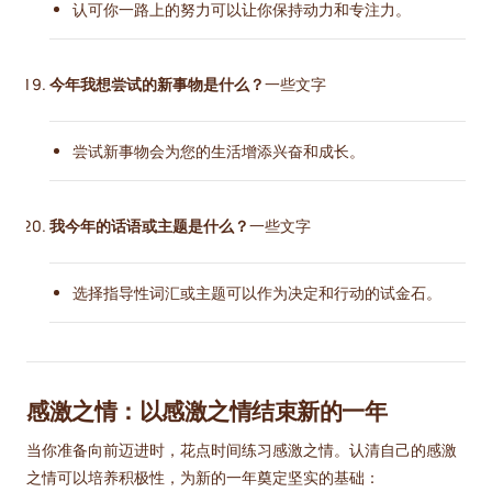
认可你一路上的努力可以让你保持动力和专注力。
今年我想尝试的新事物是什么？
一些文字
尝试新事物会为您的生活增添兴奋和成长。
我今年的话语或主题是什么？
一些文字
选择指导性词汇或主题可以作为决定和行动的试金石。
感激之情：以感激之情结束新的一年
当你准备向前迈进时，花点时间练习感激之情。认清自己的感激
之情可以培养积极性，为新的一年奠定坚实的基础：