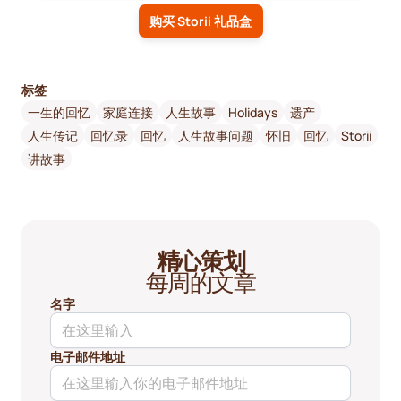
购买 Storii 礼品盒
标签
一生的回忆
家庭连接
人生故事
Holidays
遗产
人生传记
回忆录
回忆
人生故事问题
怀旧
回忆
Storii
讲故事
精心策划
每周的文章
名字
电子邮件地址