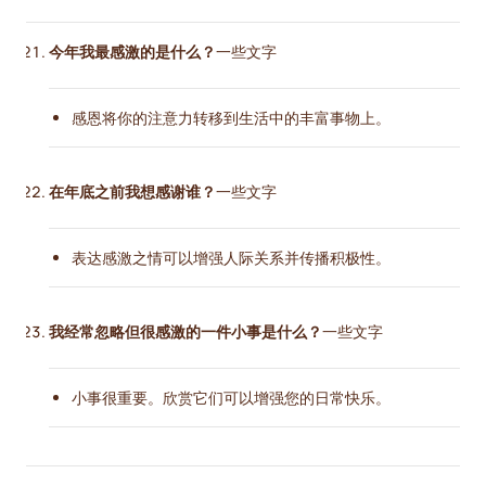
今年我最感激的是什么？
一些文字
感恩将你的注意力转移到生活中的丰富事物上。
在年底之前我想感谢谁？
一些文字
表达感激之情可以增强人际关系并传播积极性。
我经常忽略但很感激的一件小事是什么？
一些文字
小事很重要。欣赏它们可以增强您的日常快乐。