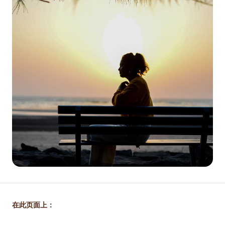
在此页面上：