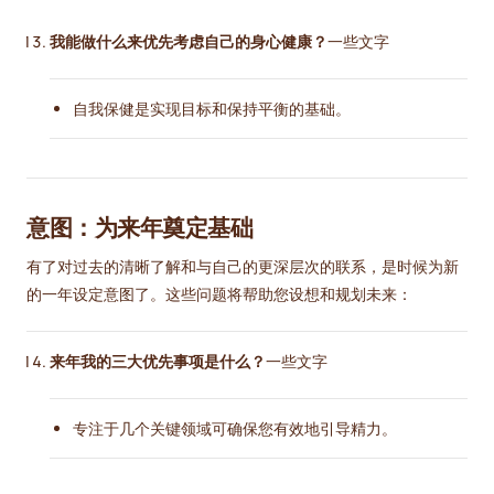
我能做什么来优先考虑自己的身心健康？
一些文字
自我保健是实现目标和保持平衡的基础。
意图：为来年奠定基础
有了对过去的清晰了解和与自己的更深层次的联系，是时候为新
的一年设定意图了。这些问题将帮助您设想和规划未来：
来年我的三大优先事项是什么？
一些文字
专注于几个关键领域可确保您有效地引导精力。