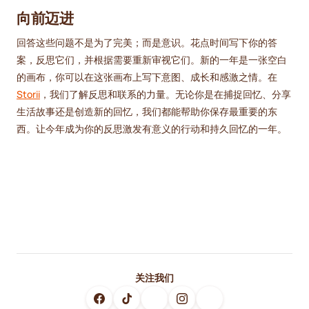
向前迈进
回答这些问题不是为了完美；而是意识。花点时间写下你的答
案，反思它们，并根据需要重新审视它们。新的一年是一张空白
的画布，你可以在这张画布上写下意图、成长和感激之情。在
Storii
，我们了解反思和联系的力量。无论你是在捕捉回忆、分享
生活故事还是创造新的回忆，我们都能帮助你保存最重要的东
西。让今年成为你的反思激发有意义的行动和持久回忆的一年。
关注我们