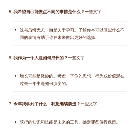
我希望自己能做点不同的事情是什么？
一些文字
这与后悔无关，而是关于学习。了解你本可以做些什么不
同的事情有助于你在未来做出更好的选择。
我作为一个人是如何成长的？
一些文字
增长可能是微妙的。考虑一下你的思想、行为或价值观在
过去一年中是如何演变的。
今年我学到了什么，我想继续前进？
一些文字
获得的知识和技能是未来的工具。确定哪些值得保留。