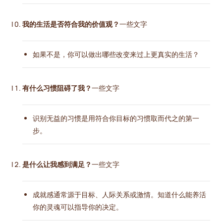
我的生活是否符合我的价值观？
一些文字
如果不是，你可以做出哪些改变来过上更真实的生活？
有什么习惯阻碍了我？
一些文字
识别无益的习惯是用符合你目标的习惯取而代之的第一
步。
是什么让我感到满足？
一些文字
成就感通常源于目标、人际关系或激情。知道什么能养活
你的灵魂可以指导你的决定。