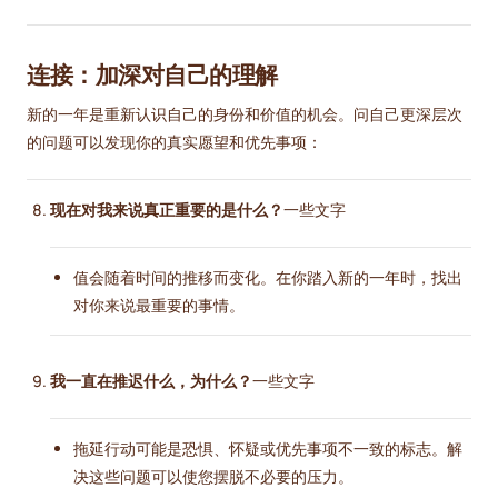
连接：加深对自己的理解
新的一年是重新认识自己的身份和价值的机会。问自己更深层次
的问题可以发现你的真实愿望和优先事项：
现在对我来说真正重要的是什么？
一些文字
值会随着时间的推移而变化。在你踏入新的一年时，找出
对你来说最重要的事情。
我一直在推迟什么，为什么？
一些文字
拖延行动可能是恐惧、怀疑或优先事项不一致的标志。解
决这些问题可以使您摆脱不必要的压力。