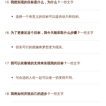
我想实现的目标是什么，为什么？
一些文字
选择一个有意义的目标可以提供动力和目的。
为了更接近这个目标，我今天能采取什么步骤？
一些文字
切实可行的措施将梦想变为现实。
我可以依靠谁的支持来实现我的目标？
一些文字
与合适的人在一起可以使一切变得不同。
我将如何庆祝自己的进步？
一些文字