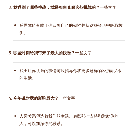
我遇到了哪些挑战，我是如何克服这些挑战的？
一些文字
反思障碍有助于你认可自己的韧性并从这些经历中吸取教
训。
哪些时刻给我带来了最大的快乐？
一些文字
找出让你快乐的事情可以指导你将更多这样的经历融入你
的生活。
今年谁对我的影响最大？
一些文字
人际关系塑造着我们的生活。表彰那些支持和激励你的
人，可以加深你的联系。