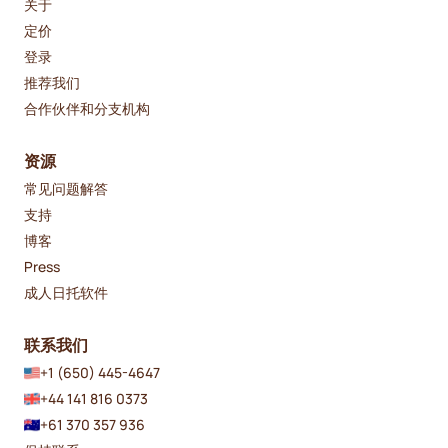
关于
定价
登录
推荐我们
合作伙伴和分支机构
资源
常见问题解答
支持
博客
Press
成人日托软件
联系我们
+1 (650) 445-4647
+44 141 816 0373
+61 370 357 936