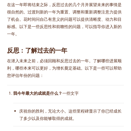
在这一年即将结束之际，反思过去的几个月并展望未来的事情是
很自然的。过渡到新的一年为重置、调整和重新调整注意力提供
了机会。花时间问自己有意义的问题可以提供清晰度、动力和目
标感。以下是一些反思性和前瞻性的问题，可以指导你进入新的
一年。
反思：了解过去的一年
在潜入未来之前，必须回顾和反思过去的一年。了解哪些进展顺
利，哪些本来可以更好，为增长奠定基础。以下是一些可以帮助
您评估年份的问题：
我今年最大的成就是什么？
一些文字
庆祝你的胜利，无论大小。这些里程碑显示了你已经成长
了多少以及你能够取得的成就。