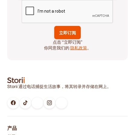
点击 “立即订阅”
你同意我们的
隐私政策
。
Storii 通过电话捕捉生活故事，将其转录并存储在网上。
产品