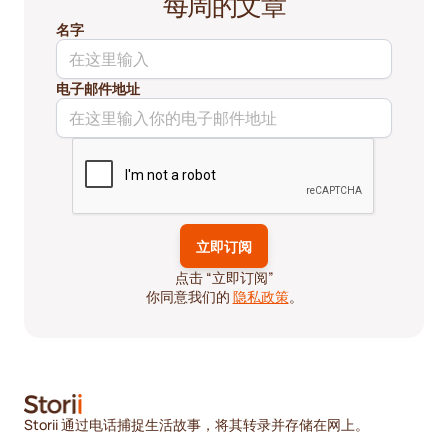
每周的文章
名字
电子邮件地址
点击 “立即订阅”
你同意我们的
隐私政策
。
Storii 通过电话捕捉生活故事，将其转录并存储在网上。