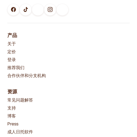
产品
关于
定价
登录
推荐我们
合作伙伴和分支机构
资源
常见问题解答
支持
博客
Press
成人日托软件