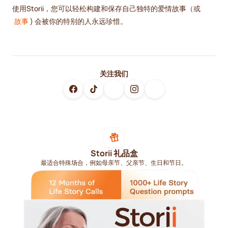
使用Storii，您可以轻松构建和保存自己独特的爱情故事（或
故事
) 会被你的特别的人永远珍惜。
关注我们
Storii 礼品盒
最适合特殊场合，例如母亲节、父亲节、生日和节日。