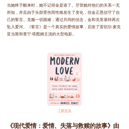
当她终于醒来时，她不记得金是谁了。尽管她对他们的关系一无
所知，并且由于头部受伤而性格发生了变化，但金正恩信守了自
己的誓言。克服一切困难，通过共同的信念，金和克里基特再次
坠入爱河。《誓言》是一个真实的爱情故事，启发了雷切尔·麦克
亚当斯和查宁·塔图姆主演的大型电影。
了解更多
《现代爱情：爱情、失落与救赎的故事》由