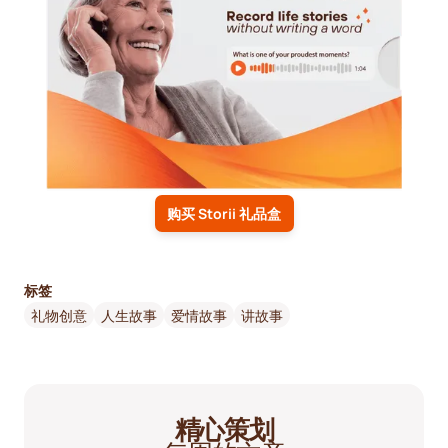
购买 Storii 礼品盒
标签
礼物创意
人生故事
爱情故事
讲故事
精心策划