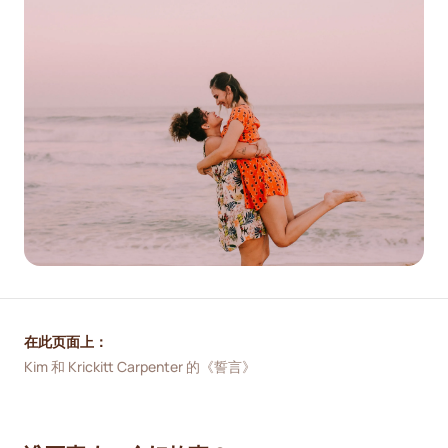
在此页面上：
Kim 和 Krickitt Carpenter 的《誓言》