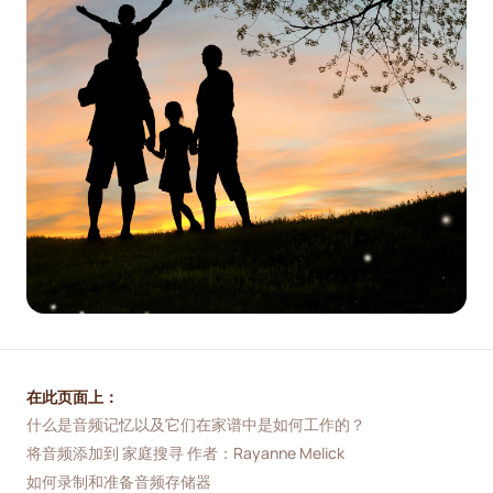
在此页面上：
什么是音频记忆以及它们在家谱中是如何工作的？
将音频添加到 家庭搜寻 作者：Rayanne Melick
如何录制和准备音频存储器