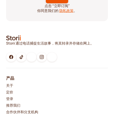
点击 “立即订阅”
你同意我们的
隐私政策
。
Storii 通过电话捕捉生活故事，将其转录并存储在网上。
产品
关于
定价
登录
推荐我们
合作伙伴和分支机构