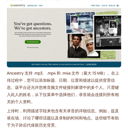
Ancestry 支持 .mp3、.mp4 和 .m4a 文件（最大 15 MB）。在上
传过程中，您可以添加标题、日期、位置和描述以提供背景信
息。该平台还允许您将音频文件链接到家谱中的多个人。只需键
入此人的姓名，从下拉菜单中选择他们，录音就会连接到所有相
关的个人资料。
上传时，利用描述字段来包含有关录音的详细信息。例如，提及
谁在场、讨论了哪些话题以及录制的时间和地点。这些细节有助
于为子孙后代保留历史背景。