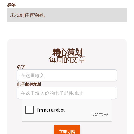
标签
未找到任何物品。
精心策划
每周的文章
名字
电子邮件地址