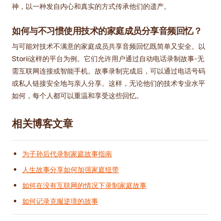
神，以一种发自内心和真实的方式传承他们的遗产。
如何与不习惯使用技术的家庭成员分享音频回忆？
与可能对技术不满意的家庭成员共享音频回忆既简单又安全。以
Storii这样的平台为例。它们允许用户通过自动电话录制故事-无
需互联网连接或智能手机。故事录制完成后，可以通过电话号码
或私人链接安全地与亲人分享。这样，无论他们的技术专业水平
如何，每个人都可以重温和享受这些回忆。
相关博客文章
为子孙后代录制家庭故事指南
人生故事分享如何加强家庭纽带
如何在没有互联网的情况下录制家庭故事
如何记录克服逆境的故事