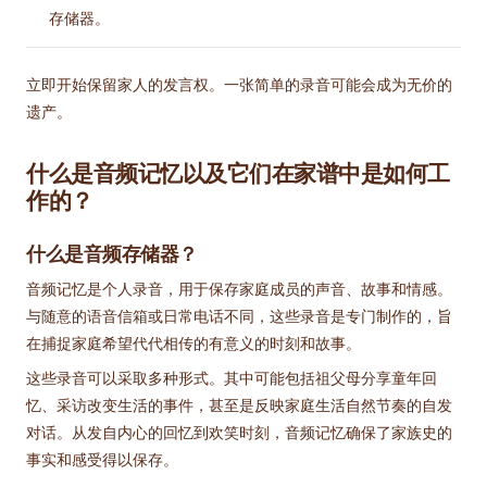
存储器。
立即开始保留家人的发言权。一张简单的录音可能会成为无价的
遗产。
什么是音频记忆以及它们在家谱中是如何工
作的？
什么是音频存储器？
音频记忆是个人录音，用于保存家庭成员的声音、故事和情感。
与随意的语音信箱或日常电话不同，这些录音是专门制作的，旨
在捕捉家庭希望代代相传的有意义的时刻和故事。
这些录音可以采取多种形式。其中可能包括祖父母分享童年回
忆、采访改变生活的事件，甚至是反映家庭生活自然节奏的自发
对话。从发自内心的回忆到欢笑时刻，音频记忆确保了家族史的
事实和感受得以保存。