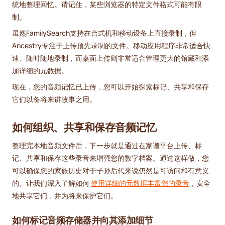
统地整理回忆。请记住，某些浏览器的特定文件格式可能有限
制。
虽然FamilySearch支持在台式机和移动设备上直接录制，但
Ancestry专注于上传预先录制的文件。移动应用程序非常适合快
速、随时随地录制，而桌面上传则非常适合管理更大的馆藏和添
加详细的元数据。
现在，您的音频记忆已上传，您可以开始探索标记、共享和保存
它们以备将来讲故事之用。
如何组织、共享和保存音频记忆
整理完本地音频文件后，下一步就是通过在家谱平台上传、标
记、共享和保存这些录音来增强您的数字档案。通过这样做，您
可以确保您的家族历史对于子孙后代来说仍然是可访问和有意义
的。让我们深入了解如何
使用详细的元数据丰富您的录音
，安全
地共享它们，并为将来保护它们。
如何标记音频存储器并向其添加细节