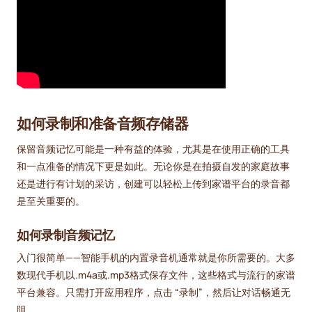
如何录制和准备音频存储器
保留音频记忆可能是一种有益的体验，尤其是在使用正确的工具
和一点准备的情况下更是如此。无论你是在拍摄自发的家庭故事
还是进行有计划的采访，创建可以轻松上传到家谱平台的录音都
是至关重要的。
如何录制音频记忆
入门很简单——智能手机的内置录音机通常就是你所需要的。大多
数现代手机以.m4a或.mp3格式保存文件，这些格式与流行的家谱
平台兼容。只需打开应用程序，点击 “录制”，然后让对话畅通无
阻。