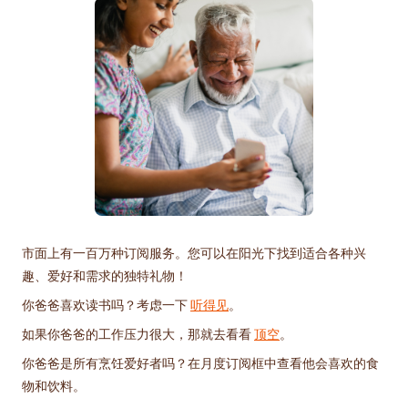
市面上有一百万种订阅服务。您可以在阳光下找到适合各种兴
趣、爱好和需求的独特礼物！
你爸爸喜欢读书吗？考虑一下
听得见
。
如果你爸爸的工作压力很大，那就去看看
顶空
。
你爸爸是所有烹饪爱好者吗？在月度订阅框中查看他会喜欢的食
物和饮料。