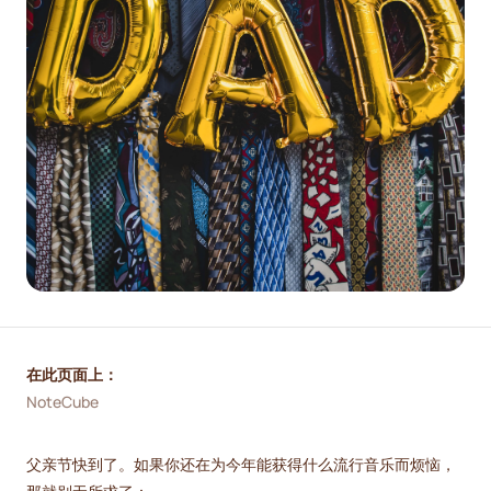
在此页面上：
NoteCube
父亲节快到了。如果你还在为今年能获得什么流行音乐而烦恼，