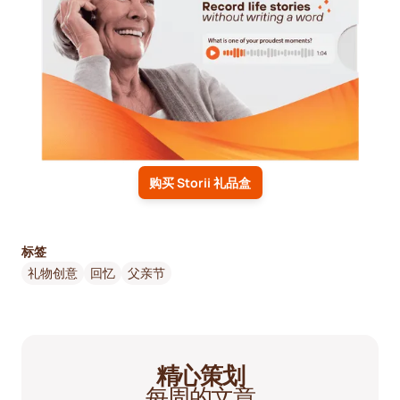
购买 Storii 礼品盒
标签
礼物创意
回忆
父亲节
精心策划
每周的文章