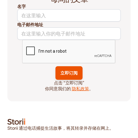
名字
电子邮件地址
点击 “立即订阅”
你同意我们的
隐私政策
。
Storii 通过电话捕捉生活故事，将其转录并存储在网上。