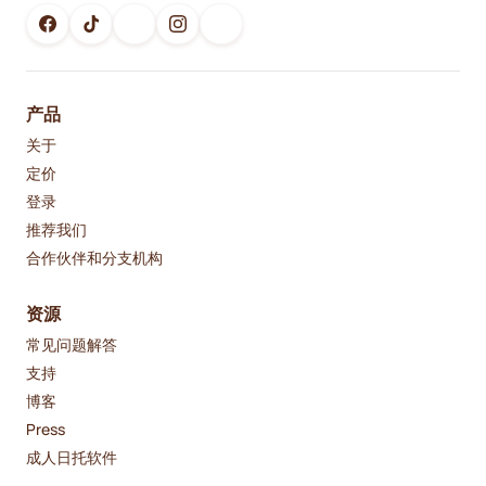
产品
关于
定价
登录
推荐我们
合作伙伴和分支机构
资源
常见问题解答
支持
博客
Press
成人日托软件