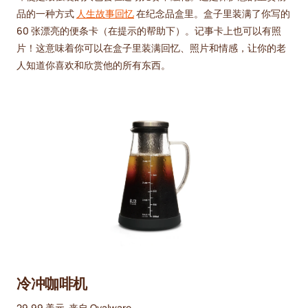
品的一种方式
人生故事回忆
在纪念品盒里。盒子里装满了你写的
60 张漂亮的便条卡（在提示的帮助下）。记事卡上也可以有照
片！这意味着你可以在盒子里装满回忆、照片和情感，让你的老
人知道你喜欢和欣赏他的所有东西。
冷冲咖啡机
29.99 美元-来自 Ovalware