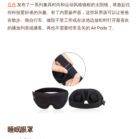
百色
发布了一系列兼具时尚和运动风格镜框的太阳镜，将激起任
何科技爱好者的兴趣。有了内置扬声器，这些坏男孩可以让爸爸
在散步、骑自行车、做院子里工作或在泳池边放松时打开最喜欢
的播放列表或播客。再也不需要经常丢失的 Air Pods 了。
睡眠眼罩