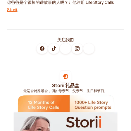
你爸爸是个很棒的讲故事的人吗？让他注册 Life Story Calls
Storii
。
关注我们
Storii 礼品盒
最适合特殊场合，例如母亲节、父亲节、生日和节日。