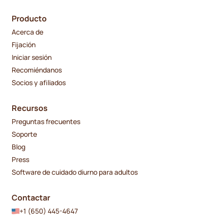
Producto
Acerca de
Fijación
Iniciar sesión
Recomiéndanos
Socios y afiliados
Recursos
Preguntas frecuentes
Soporte
Blog
Press
Software de cuidado diurno para adultos
Contactar
+1 (650) 445-4647