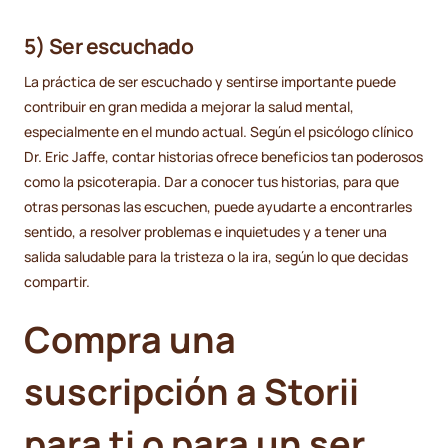
5) Ser escuchado
La práctica de ser escuchado y sentirse importante puede
contribuir en gran medida a mejorar la salud mental,
especialmente en el mundo actual. Según el psicólogo clínico
Dr. Eric Jaffe, contar historias ofrece beneficios tan poderosos
como la psicoterapia. Dar a conocer tus historias, para que
otras personas las escuchen, puede ayudarte a encontrarles
sentido, a resolver problemas e inquietudes y a tener una
salida saludable para la tristeza o la ira, según lo que decidas
compartir.
Compra una
suscripción a Storii
para ti o para un ser