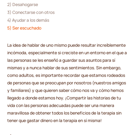
2) Desahogarse
3) Conectarse con otros
4) Ayudar a los demás
5) Ser escuchado
La idea de hablar de uno mismo puede resultar increíblemente
incómoda, especialmente si creciste en un entorno en el que a
las personas se les enseñó a guardar sus asuntos para sí
mismas y a nunca hablar de sus sentimientos. Sin embargo,
como adultos, es importante recordar que estamos rodeados
de personas que se preocupan por nosotros (nuestros amigos
y familiares) y que quieren saber cómo nos va y cómo hemos
llegado a donde estamos hoy. ¡Compartir las historias de tu
vida con las personas adecuadas puede ser una manera
maravillosa de obtener todos los beneficios de la terapia sin
tener que gastar dinero en la terapia en sí misma!