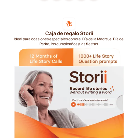
Caja de regalo Storii
Ideal para ocasiones especiales como el Día de la Madre, el Día del
Padre, los cumpleaños y las fiestas.