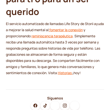
querido
El servicio automatizado de llamadas Life Story de Storii ayuda
a mejorar la salud mental al
fomentar la conexión
y
proporcionando
reminiscencia terapéutica
. Simplemente
reciba una llamada automática hasta 3 veces por semana y
responda preguntas sobre historias de vida por teléfono. Las
grabaciones se almacenan de forma segura y están
disponibles para su descarga. Se comparten fácilmente con
amigos y familiares, lo que genera más conversaciones y
sentimientos de conexión. Visita
Historias
¡hoy!
Síguenos