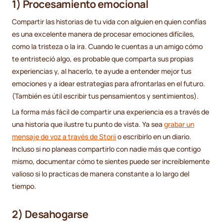
1) Procesamiento emocional
Compartir las historias de tu vida con alguien en quien confías
es una excelente manera de procesar emociones difíciles,
como la tristeza o la ira. Cuando le cuentas a un amigo cómo
te entristeció algo, es probable que comparta sus propias
experiencias y, al hacerlo, te ayude a entender mejor tus
emociones y a idear estrategias para afrontarlas en el futuro.
(También es útil escribir tus pensamientos y sentimientos).
La forma más fácil de compartir una experiencia es a través de
una historia que ilustre tu punto de vista. Ya sea
grabar un
mensaje de voz a través de Storii
o escribirlo en un diario.
Incluso si no planeas compartirlo con nadie más que contigo
mismo, documentar cómo te sientes puede ser increíblemente
valioso si lo practicas de manera constante a lo largo del
tiempo.
2) Desahogarse