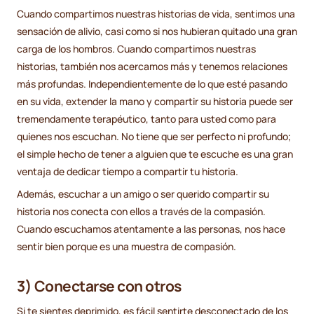
Cuando compartimos nuestras historias de vida, sentimos una
sensación de alivio, casi como si nos hubieran quitado una gran
carga de los hombros. Cuando compartimos nuestras
historias, también nos acercamos más y tenemos relaciones
más profundas. Independientemente de lo que esté pasando
en su vida, extender la mano y compartir su historia puede ser
tremendamente terapéutico, tanto para usted como para
quienes nos escuchan. No tiene que ser perfecto ni profundo;
el simple hecho de tener a alguien que te escuche es una gran
ventaja de dedicar tiempo a compartir tu historia.
Además, escuchar a un amigo o ser querido compartir su
historia nos conecta con ellos a través de la compasión.
Cuando escuchamos atentamente a las personas, nos hace
sentir bien porque es una muestra de compasión.
3) Conectarse con otros
Si te sientes deprimido, es fácil sentirte desconectado de los