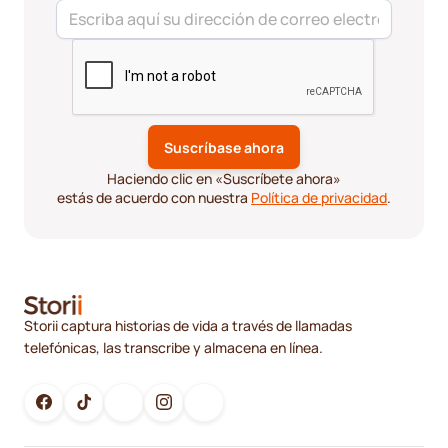
Haciendo clic en «Suscríbete ahora»
estás de acuerdo con nuestra
Política de privacidad
.
Storii captura historias de vida a través de llamadas
telefónicas, las transcribe y almacena en línea.