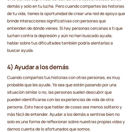
demás y solo en tu lucha. Pero cuando compartes las historias
de tu vida, tienes la oportunidad de crear una red de apoyo que
brinde interacciones significativas con personas que
entienden de dónde vienes. Si hay personas cercanas a ti que
luchan contra la depresión y aún no han buscado ayuda,
hablar sobre tus dificultades también podría alentarlas a
buscar ayuda.
4) Ayudar a los demás
Cuando compartes tus historias con otras personas, es muy
probable que les ayude. Ya sea que estén pasando por una
situación similar o no, las personas suelen descubrir que
pueden identificarse con las experiencias de vida de otra
persona. Esto hace que hablar de cosas sea menos solitario y
más fácil de entender. Ayudar a los demás a sentirse bien no
solo es una forma de reflexionar sobre nuestras propias vidas y
darnos cuenta de lo afortunados que somos.