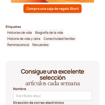
Compra una caja de regalo Storii
Etiquetas
Historias de vida
Biografía de la vida
Historia de vida y obra
Conectividad familiar
Reminiscencia
Recuerdos
Consigue una excelente
selección
artículos cada semana
Nombre
Dirección de correo electrónico