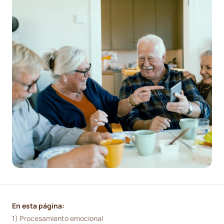
En esta página:
1) Procesamiento emocional