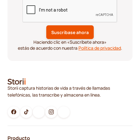
Haciendo clic en «Suscríbete ahora»
estás de acuerdo con nuestra
Política de privacidad
.
Storii captura historias de vida a través de llamadas
telefónicas, las transcribe y almacena en línea.
Producto