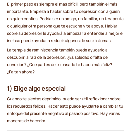
El primer paso es siempre el más difícil, pero también el más
importante. Empieza a hablar sobre tu depresión con alguien
en quien confíes. Podría ser un amigo, un familiar, un terapeuta
o cualquier otra persona que te escuche y te apoye. Hablar
sobre su depresión le ayudará a empezar a entenderla mejor e
incluso puede ayudar a reducir algunos de sus síntomas.
La terapia de reminiscencia también puede ayudarlo a
descubrir la raíz de la depresión. ¿Es soledad o falta de
conexión? ¿Qué partes de tu pasado te hacen más feliz?
¿Faltan ahora?
1) Elige algo especial
Cuando te sientas deprimido, puede ser útil reflexionar sobre
los recuerdos felices. Hacer esto puede ayudarte a cambiar tu
enfoque del presente negativo al pasado positivo. Hay varias
maneras de hacerlo: