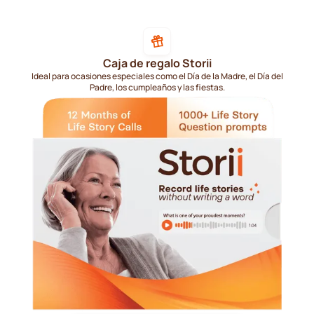
Caja de regalo Storii
Ideal para ocasiones especiales como el Día de la Madre, el Día del
Padre, los cumpleaños y las fiestas.