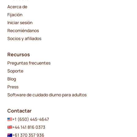
Acerca de
Fijación
Iniciar sesión
Recomiéndanos
Socios y afiliados
Recursos
Preguntas frecuentes
Soporte
Blog
Press
Software de cuidado diurno para adultos
Contactar
+1 (650) 445-4647
+44 141 816 0373
+61 370 357 936