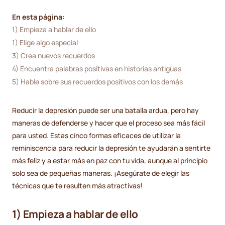
En esta página:
1) Empieza a hablar de ello
1) Elige algo especial
3) Crea nuevos recuerdos
4) Encuentra palabras positivas en historias antiguas
5) Hable sobre sus recuerdos positivos con los demás
Reducir la depresión puede ser una batalla ardua, pero hay
maneras de defenderse y hacer que el proceso sea más fácil
para usted. Estas cinco formas eficaces de utilizar la
reminiscencia para reducir la depresión te ayudarán a sentirte
más feliz y a estar más en paz con tu vida, aunque al principio
solo sea de pequeñas maneras. ¡Asegúrate de elegir las
técnicas que te resulten más atractivas!
1) Empieza a hablar de ello