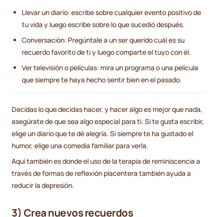
Llevar un diario: escribe sobre cualquier evento positivo de
tu vida y luego escribe sobre lo que sucedió después.
Conversación: Pregúntale a un ser querido cuál es su
recuerdo favorito de ti y luego comparte el tuyo con él.
Ver televisión o películas: mira un programa o una película
que siempre te haya hecho sentir bien en el pasado.
Decidas lo que decidas hacer, y hacer algo es mejor que nada,
asegúrate de que sea algo especial para ti. Si te gusta escribir,
elige un diario que te dé alegría. Si siempre te ha gustado el
humor, elige una comedia familiar para verla.
Aquí también es donde el uso de la terapia de reminiscencia a
través de formas de reflexión placentera también ayuda a
reducir la depresión.
3) Crea nuevos recuerdos