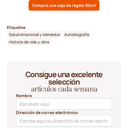
Compra una caja de regalo Storii
Etiquetas
Salud emocional y bienestar
Autobiografía
Historia de vida y obra
Consigue una excelente
selección
artículos cada semana
Nombre
Dirección de correo electrónico