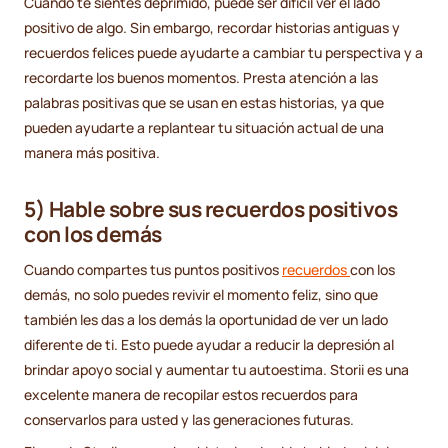
Cuando te sientes deprimido, puede ser difícil ver el lado
positivo de algo. Sin embargo, recordar historias antiguas y
recuerdos felices puede ayudarte a cambiar tu perspectiva y a
recordarte los buenos momentos. Presta atención a las
palabras positivas que se usan en estas historias, ya que
pueden ayudarte a replantear tu situación actual de una
manera más positiva.
5) Hable sobre sus recuerdos positivos
con los demás
Cuando compartes tus puntos positivos
recuerdos
con los
demás, no solo puedes revivir el momento feliz, sino que
también les das a los demás la oportunidad de ver un lado
diferente de ti. Esto puede ayudar a reducir la depresión al
brindar apoyo social y aumentar tu autoestima. Storii es una
excelente manera de recopilar estos recuerdos para
conservarlos para usted y las generaciones futuras.