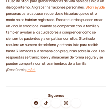
El uso de Storii para grabar historias de vida habladas inicia un
diálogo interno. Al grabar narraciones personales,
Storii ayuda
personas para capturar recuerdos e historias que de otro
modo no se habrían registrado. Esos recuerdos pueden crear
un vínculo emocional cuando se comparten con la familia y
también ayudan a los cuidadores a comprender cómo se
sienten los pacientes y a empatizar con ellos. Storii solo
requiere un número de teléfono y estarás listo para recibir
hasta 3 llamadas a la semana con preguntas sobre la vida. Las
respuestas se transcriben y almacenan de forma segura y se
pueden compartir con otros miembros de la familia.
¡Descúbrelo
¡más!
Síguenos