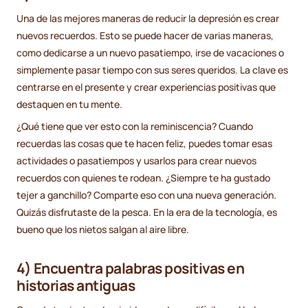
Una de las mejores maneras de reducir la depresión es crear
nuevos recuerdos. Esto se puede hacer de varias maneras,
como dedicarse a un nuevo pasatiempo, irse de vacaciones o
simplemente pasar tiempo con sus seres queridos. La clave es
centrarse en el presente y crear experiencias positivas que
destaquen en tu mente.
¿Qué tiene que ver esto con la reminiscencia? Cuando
recuerdas las cosas que te hacen feliz, puedes tomar esas
actividades o pasatiempos y usarlos para crear nuevos
recuerdos con quienes te rodean. ¿Siempre te ha gustado
tejer a ganchillo? Comparte eso con una nueva generación.
Quizás disfrutaste de la pesca. En la era de la tecnología, es
bueno que los nietos salgan al aire libre.
4) Encuentra palabras positivas en
historias antiguas