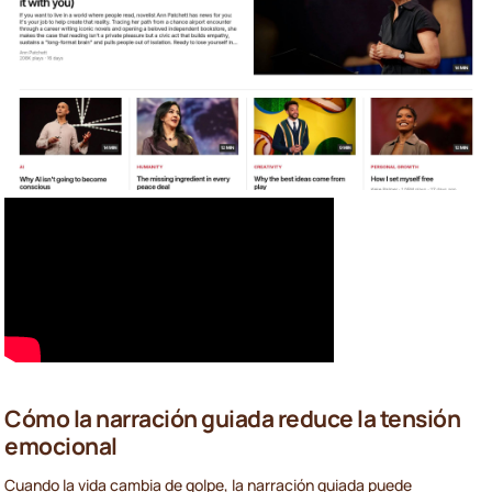
Cómo la narración guiada reduce la tensión
emocional
Cuando la vida cambia de golpe, la narración guiada puede