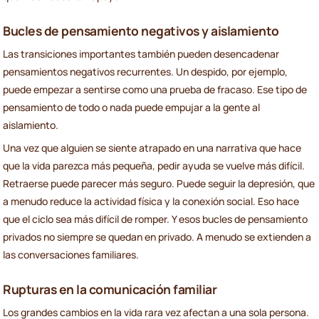
Bucles de pensamiento negativos y aislamiento
Las transiciones importantes también pueden desencadenar
pensamientos negativos recurrentes. Un despido, por ejemplo,
puede empezar a sentirse como una prueba de fracaso. Ese tipo de
pensamiento de todo o nada puede empujar a la gente al
aislamiento.
Una vez que alguien se siente atrapado en una narrativa que hace
que la vida parezca más pequeña, pedir ayuda se vuelve más difícil.
Retraerse puede parecer más seguro. Puede seguir la depresión, que
a menudo reduce la actividad física y la conexión social. Eso hace
que el ciclo sea más difícil de romper. Y esos bucles de pensamiento
privados no siempre se quedan en privado. A menudo se extienden a
las conversaciones familiares.
Rupturas en la comunicación familiar
Los grandes cambios en la vida rara vez afectan a una sola persona.