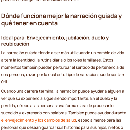
Dónde funciona mejor la narración guiada y
qué tener en cuenta
Ideal para: Envejecimiento, jubilación, duelo y
reubicación
La narración guiada tiende a ser más útil cuando un cambio de vida
altera la identidad, la rutina diaria o los roles familiares. Estos
momentos también pueden perturbar el sentido de pertenencia de
una persona, razón por la cual este tipo de narración puede ser tan
útil.
Cuando una carrera termina, la narración puede ayudar a alguien a
ver que su experiencia sigue siendo importante. En el duelo y la
pérdida, ofrece a las personas una forma clara de procesar lo
sucedido y expresarlo con palabras. También puede ayudar durante
el envejecimiento y los cambios de salud
, especialmente para las
personas que desean guardar sus historias para sus hijos, nietos o