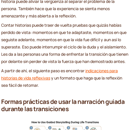
historia puede aliviar la vergüenza al separar el problema de la
persona. También hace que la experiencia se sienta menos
amenazante y más abierta a la reflexión.
Contar historias puede traer de vuelta pruebas que quizás habías
perdido de vista: momentos en que te adaptaste, momentos en que
seguiste adelante, momentos en que la vida fue difícil y aun así lo
superaste. Eso puede interrumpir el ciclo de la duda y el aislamiento.
Les da a las personas una forma de enfrentar la transición que tienen
por delante sin perder de vista la fuerza que han demostrado antes.
A partir de ahí, el siguiente paso es encontrar
indicaciones para
historias de vida reflexivas
y un formato que haga que la reflexión
sea fácil de retomar.
Formas prácticas de usar la narración guiada
durante las transiciones