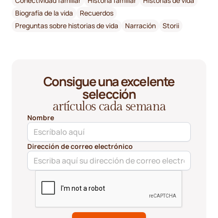
Conectividad familiar
Historia familiar
Historias de vida
Biografía de la vida
Recuerdos
Preguntas sobre historias de vida
Narración
Storii
Consigue una excelente
selección
artículos cada semana
Nombre
Dirección de correo electrónico