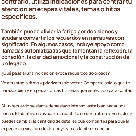
contrario, utiliza indicaciones para centrar tu
atención en etapas vitales, temas o hitos
específicos.
También puede aliviar la fatiga por decisiones y
ayudar a convertir los recuerdos en narrativas con
significado. En algunos casos, incluye apoyo como
llamadas automatizadas que fomentan la reflexión, la
conexión, la claridad emocional y la construcción de
un legado.
¿Qué pasa si una indicación evoca recuerdos dolorosos?
Ve a tu propio ritmo y prioriza tu bienestar. Comparte solo lo que te
parezca bien y empieza con las historias que estés listo para contar.
Si un recuerdo se siente demasiado intenso, está bien hacer una
pausa. El objetivo es ayudarte a sentirte en control, no abrumado, y
puedes cambiar la cantidad de detalles que compartes para que la
experiencia siga siendo de apoyo y más fácil de manejar.