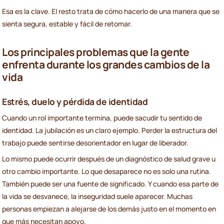
Esa es la clave. El resto trata de cómo hacerlo de una manera que se
sienta segura, estable y fácil de retomar.
Los principales problemas que la gente
enfrenta durante los grandes cambios de la
vida
Estrés, duelo y pérdida de identidad
Cuando un rol importante termina, puede sacudir tu sentido de
identidad. La jubilación es un claro ejemplo. Perder la estructura del
trabajo puede sentirse desorientador en lugar de liberador.
Lo mismo puede ocurrir después de un diagnóstico de salud grave u
otro cambio importante. Lo que desaparece no es solo una rutina.
También puede ser una fuente de significado. Y cuando esa parte de
la vida se desvanece, la inseguridad suele aparecer. Muchas
personas empiezan a alejarse de los demás justo en el momento en
que más necesitan apoyo.