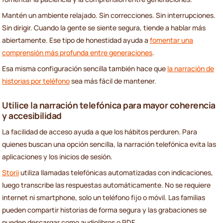
Mantén un ambiente relajado. Sin correcciones. Sin interrupciones.
Sin dirigir. Cuando la gente se siente segura, tiende a hablar más
abiertamente. Ese tipo de honestidad ayuda a
fomentar una
comprensión más profunda entre generaciones
.
Esa misma configuración sencilla también hace que
la narración de
historias por teléfono
sea más fácil de mantener.
Utilice la narración telefónica para mayor coherencia
y accesibilidad
La facilidad de acceso ayuda a que los hábitos perduren. Para
quienes buscan una opción sencilla, la narración telefónica evita las
aplicaciones y los inicios de sesión.
Storii
utiliza llamadas telefónicas automatizadas con indicaciones,
luego transcribe las respuestas automáticamente. No se requiere
internet ni smartphone, solo un teléfono fijo o móvil. Las familias
pueden compartir historias de forma segura y las grabaciones se
pueden descargar como audiolibros o PDF.