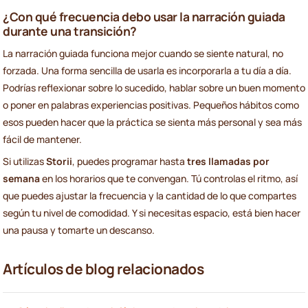
¿Con qué frecuencia debo usar la narración guiada
durante una transición?
La narración guiada funciona mejor cuando se siente natural, no
forzada. Una forma sencilla de usarla es incorporarla a tu día a día.
Podrías reflexionar sobre lo sucedido, hablar sobre un buen momento
o poner en palabras experiencias positivas. Pequeños hábitos como
esos pueden hacer que la práctica se sienta más personal y sea más
fácil de mantener.
Si utilizas
Storii
, puedes programar hasta
tres llamadas por
semana
en los horarios que te convengan. Tú controlas el ritmo, así
que puedes ajustar la frecuencia y la cantidad de lo que compartes
según tu nivel de comodidad. Y si necesitas espacio, está bien hacer
una pausa y tomarte un descanso.
Artículos de blog relacionados