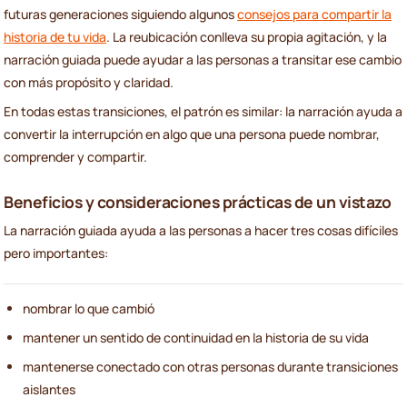
futuras generaciones siguiendo algunos
consejos para compartir la
historia de tu vida
. La reubicación conlleva su propia agitación, y la
narración guiada puede ayudar a las personas a transitar ese cambio
con más propósito y claridad.
En todas estas transiciones, el patrón es similar: la narración ayuda a
convertir la interrupción en algo que una persona puede nombrar,
comprender y compartir.
Beneficios y consideraciones prácticas de un vistazo
La narración guiada ayuda a las personas a hacer tres cosas difíciles
pero importantes:
nombrar lo que cambió
mantener un sentido de continuidad en la historia de su vida
mantenerse conectado con otras personas durante transiciones
aislantes