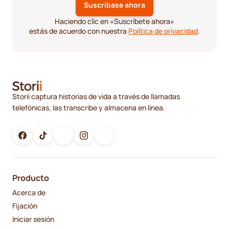
Haciendo clic en «Suscríbete ahora»
estás de acuerdo con nuestra
Política de privacidad
.
Storii captura historias de vida a través de llamadas
telefónicas, las transcribe y almacena en línea.
Producto
Acerca de
Fijación
Iniciar sesión