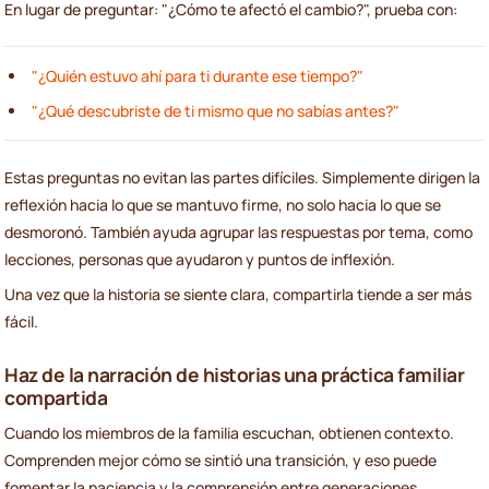
En lugar de preguntar: "¿Cómo te afectó el cambio?", prueba con:
"¿Quién estuvo ahí para ti durante ese tiempo?"
"¿Qué descubriste de ti mismo que no sabías antes?"
Estas preguntas no evitan las partes difíciles. Simplemente dirigen la
reflexión hacia lo que se mantuvo firme, no solo hacia lo que se
desmoronó. También ayuda agrupar las respuestas por tema, como
lecciones, personas que ayudaron y puntos de inflexión.
Una vez que la historia se siente clara, compartirla tiende a ser más
fácil.
Haz de la narración de historias una práctica familiar
compartida
Cuando los miembros de la familia escuchan, obtienen contexto.
Comprenden mejor cómo se sintió una transición, y eso puede
fomentar la paciencia y la comprensión entre generaciones.