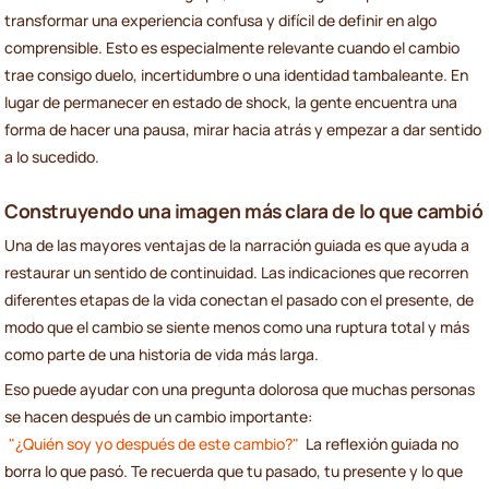
transformar una experiencia confusa y difícil de definir en algo
comprensible. Esto es especialmente relevante cuando el cambio
trae consigo duelo, incertidumbre o una identidad tambaleante. En
lugar de permanecer en estado de shock, la gente encuentra una
forma de hacer una pausa, mirar hacia atrás y empezar a dar sentido
a lo sucedido.
Construyendo una imagen más clara de lo que cambió
Una de las mayores ventajas de la narración guiada es que ayuda a
restaurar un sentido de continuidad. Las indicaciones que recorren
diferentes etapas de la vida conectan el pasado con el presente, de
modo que el cambio se siente menos como una ruptura total y más
como parte de una historia de vida más larga.
Eso puede ayudar con una pregunta dolorosa que muchas personas
se hacen después de un cambio importante:
"¿Quién soy yo después de este cambio?"
La reflexión guiada no
borra lo que pasó. Te recuerda que tu pasado, tu presente y lo que