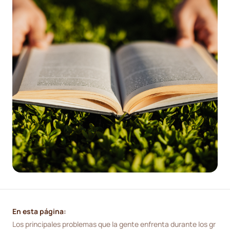
En esta página:
Los principales problemas que la gente enfrenta durante los gr