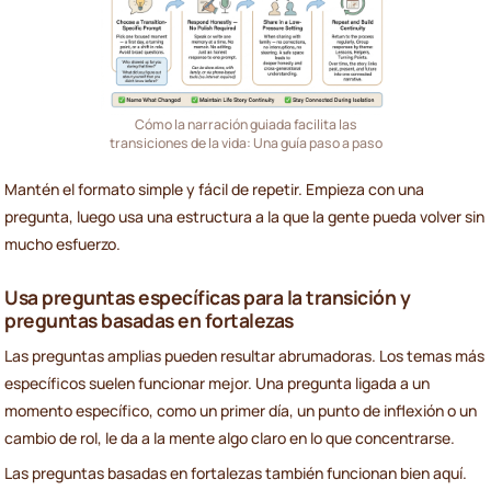
Cómo la narración guiada facilita las
transiciones de la vida: Una guía paso a paso
Mantén el formato simple y fácil de repetir. Empieza con una
pregunta, luego usa una estructura a la que la gente pueda volver sin
mucho esfuerzo.
Usa preguntas específicas para la transición y
preguntas basadas en fortalezas
Las preguntas amplias pueden resultar abrumadoras. Los temas más
específicos suelen funcionar mejor. Una pregunta ligada a un
momento específico, como un primer día, un punto de inflexión o un
cambio de rol, le da a la mente algo claro en lo que concentrarse.
Las preguntas basadas en fortalezas también funcionan bien aquí.