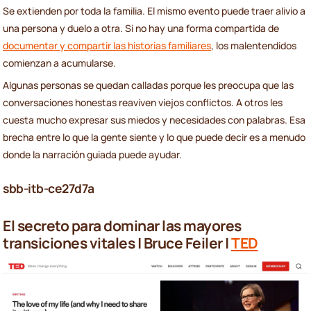
Se extienden por toda la familia. El mismo evento puede traer alivio a
una persona y duelo a otra. Si no hay una forma compartida de
documentar y compartir las historias familiares
, los malentendidos
comienzan a acumularse.
Algunas personas se quedan calladas porque les preocupa que las
conversaciones honestas reaviven viejos conflictos. A otros les
cuesta mucho expresar sus miedos y necesidades con palabras. Esa
brecha entre lo que la gente siente y lo que puede decir es a menudo
donde la narración guiada puede ayudar.
sbb-itb-ce27d7a
El secreto para dominar las mayores
transiciones vitales | Bruce Feiler |
TED