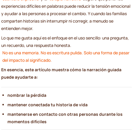
experiencias difíciles en palabras puede reducir la tensión emocional
y ayudar a las personas a procesar el cambio. Y cuando las familias
comparten historias sin interrumpir ni corregir, a menudo se
entienden mejor.
Lo que me gusta aquí es el enfoque en el uso sencillo: una pregunta,
un recuerdo, una respuesta honesta.
No es una memoria. No es escritura pulida. Solo una forma de pasar
del impacto al significado.
En esencia, este artículo muestra cómo la narración guiada
puede ayudarte a:
nombrar la pérdida
mantener conectada tu historia de vida
mantenerse en contacto con otras personas durante los
momentos difíciles