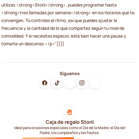
utilizas <strong>Storii</strong>, puedes programar hasta
<strong>tres llamadas por semana</strong> en los horarios que te
convengan. Tú controlas el ritmo, así que puedes ajustar la
frecuencia y la cantidad de lo que compartes según tu nivel de
comodidad. Y si necesitas espacio, está bien hacer una pausa y
tomarte un descanso.</p>"}}]}
Síguenos
Caja de regalo Storii
Ideal para ocasiones especiales como el Día de la Madre, el Día del
Padre, los cumpleaños y las fiestas.