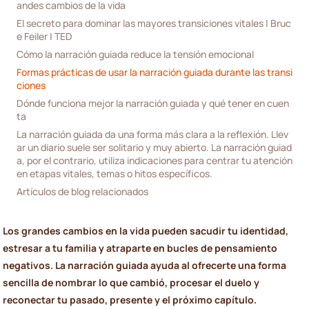
andes cambios de la vida
El secreto para dominar las mayores transiciones vitales | Bruc
e Feiler | TED
Cómo la narración guiada reduce la tensión emocional
Formas prácticas de usar la narración guiada durante las transi
ciones
Dónde funciona mejor la narración guiada y qué tener en cuen
ta
La narración guiada da una forma más clara a la reflexión. Llev
ar un diario suele ser solitario y muy abierto. La narración guiad
a, por el contrario, utiliza indicaciones para centrar tu atención 
en etapas vitales, temas o hitos específicos.
Artículos de blog relacionados
Los grandes cambios en la vida pueden sacudir tu identidad,
estresar a tu familia y atraparte en bucles de pensamiento
negativos. La narración guiada ayuda al ofrecerte una forma
sencilla de nombrar lo que cambió, procesar el duelo y
reconectar tu pasado, presente y el próximo capítulo.