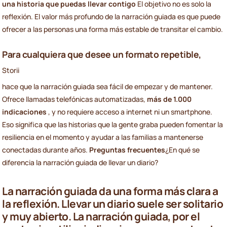
una historia que puedas llevar contigo
El objetivo no es solo la
reflexión. El valor más profundo de la narración guiada es que puede
ofrecer a las personas una forma más estable de transitar el cambio.
Para cualquiera que desee un formato repetible,
Storii
hace que la narración guiada sea fácil de empezar y de mantener.
Ofrece llamadas telefónicas automatizadas,
más de 1.000
indicaciones
, y no requiere acceso a internet ni un smartphone.
Eso significa que las historias que la gente graba pueden fomentar la
resiliencia en el momento y ayudar a las familias a mantenerse
conectadas durante años.
Preguntas frecuentes
¿En qué se
diferencia la narración guiada de llevar un diario?
La narración guiada da una forma más clara a
la reflexión. Llevar un diario suele ser solitario
y muy abierto. La narración guiada, por el