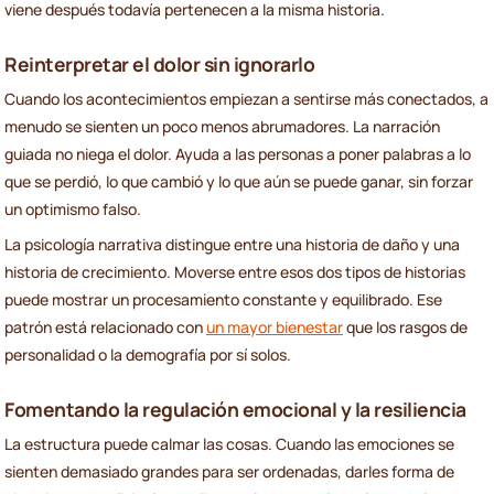
viene después todavía pertenecen a la misma historia.
Reinterpretar el dolor sin ignorarlo
Cuando los acontecimientos empiezan a sentirse más conectados, a
menudo se sienten un poco menos abrumadores. La narración
guiada no niega el dolor. Ayuda a las personas a poner palabras a lo
que se perdió, lo que cambió y lo que aún se puede ganar, sin forzar
un optimismo falso.
La psicología narrativa distingue entre una historia de daño y una
historia de crecimiento. Moverse entre esos dos tipos de historias
puede mostrar un procesamiento constante y equilibrado. Ese
patrón está relacionado con
un mayor bienestar
que los rasgos de
personalidad o la demografía por sí solos.
Fomentando la regulación emocional y la resiliencia
La estructura puede calmar las cosas. Cuando las emociones se
sienten demasiado grandes para ser ordenadas, darles forma de