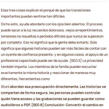
Esas tres cosas explican el porqué de que las transiciones
importantes puedan sentirse tan difíciles.
Dicho esto, ayuda abordarlo con los ojos bien abiertos. El proceso
puede sacar a la luz recuerdos dolorosos, viejos arrepentimientos,
tensiones no resueltas o períodos difíciles que nunca se superaron
por completo. Eso no significa que la gente deba evitarlo. Solo
significa que algunas historias pueden ser más fáciles de contar con
un oyente de confianza presente, y en algunos casos, el apoyo de un
profesional capacitado puede ser de ayuda. [SEG 5] La privacidad
también importa. Los miembros de la familia pueden escuchar
exactamente la misma historia y reaccionar de maneras muy
diferentes. Herramientas como
Storii
abordan esa preocupación directamente. Las historias se
comparten de forma segura, las personas pueden controlar
quién tiene acceso y las grabaciones se pueden guardar como
audiolibros o PDF. [SEG 8] Conclusión: Convertir el cambio en