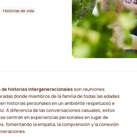
Historias de vida
s de historias intergeneracionales
son reuniones
uradas donde miembros de la familia de todas las edades
en historias personales en un ambiente respetuoso e
rio. A diferencia de las conversaciones casuales, estos
 se centran en experiencias personales en lugar de
es, fomentando la empatía, la comprensión y la conexión
eneraciones.