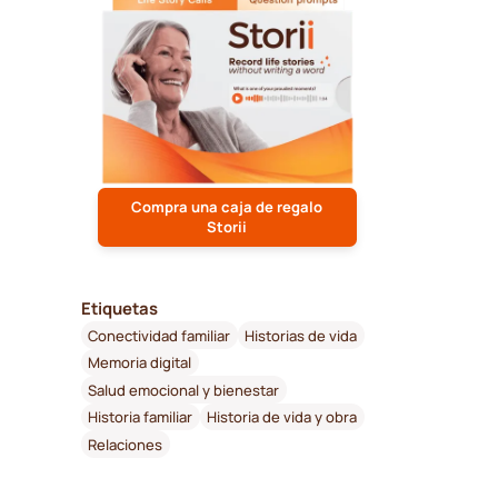
Compra una caja de regalo
Storii
Etiquetas
Conectividad familiar
Historias de vida
Memoria digital
Salud emocional y bienestar
Historia familiar
Historia de vida y obra
Relaciones