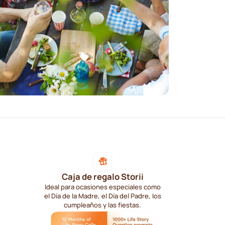
Caja de regalo Storii
Ideal para ocasiones especiales como
el Día de la Madre, el Día del Padre, los
cumpleaños y las fiestas.