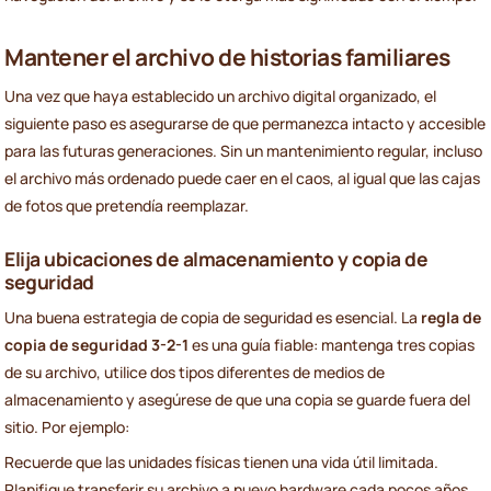
Mantener el archivo de historias familiares
Una vez que haya establecido un archivo digital organizado, el
siguiente paso es asegurarse de que permanezca intacto y accesible
para las futuras generaciones. Sin un mantenimiento regular, incluso
el archivo más ordenado puede caer en el caos, al igual que las cajas
de fotos que pretendía reemplazar.
Elija ubicaciones de almacenamiento y copia de
seguridad
Una buena estrategia de copia de seguridad es esencial. La
regla de
copia de seguridad 3-2-1
es una guía fiable: mantenga tres copias
de su archivo, utilice dos tipos diferentes de medios de
almacenamiento y asegúrese de que una copia se guarde fuera del
sitio. Por ejemplo:
Recuerde que las unidades físicas tienen una vida útil limitada.
Planifique transferir su archivo a nuevo hardware cada pocos años.