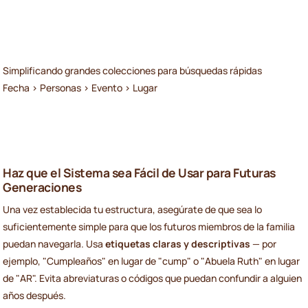
Simplificando grandes colecciones para búsquedas rápidas
Fecha > Personas > Evento > Lugar
Haz que el Sistema sea Fácil de Usar para Futuras
Generaciones
Una vez establecida tu estructura, asegúrate de que sea lo
suficientemente simple para que los futuros miembros de la familia
puedan navegarla. Usa
etiquetas claras y descriptivas
— por
ejemplo, "Cumpleaños" en lugar de "cump" o "Abuela Ruth" en lugar
de "AR". Evita abreviaturas o códigos que puedan confundir a alguien
años después.