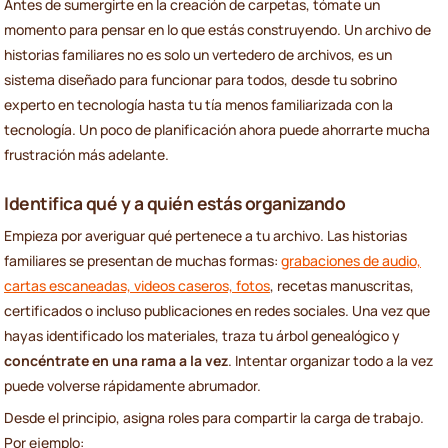
Antes de sumergirte en la creación de carpetas, tómate un
momento para pensar en lo que estás construyendo. Un archivo de
historias familiares no es solo un vertedero de archivos, es un
sistema diseñado para funcionar para todos, desde tu sobrino
experto en tecnología hasta tu tía menos familiarizada con la
tecnología. Un poco de planificación ahora puede ahorrarte mucha
frustración más adelante.
Identifica qué y a quién estás organizando
Empieza por averiguar qué pertenece a tu archivo. Las historias
familiares se presentan de muchas formas:
grabaciones de audio,
cartas escaneadas, videos caseros, fotos
, recetas manuscritas,
certificados o incluso publicaciones en redes sociales. Una vez que
hayas identificado los materiales, traza tu árbol genealógico y
concéntrate en una rama a la vez
. Intentar organizar todo a la vez
puede volverse rápidamente abrumador.
Desde el principio, asigna roles para compartir la carga de trabajo.
Por ejemplo: