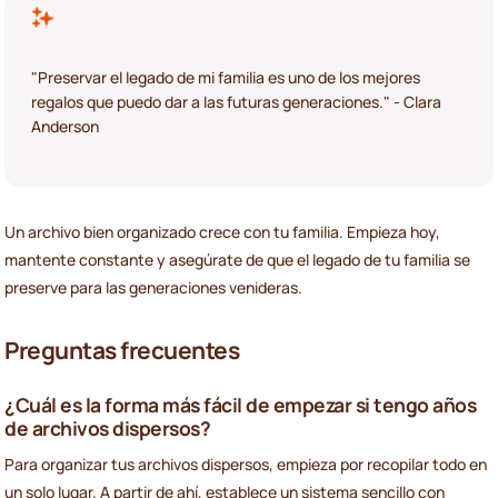
"Preservar el legado de mi familia es uno de los mejores
regalos que puedo dar a las futuras generaciones." - Clara
Anderson
Un archivo bien organizado crece con tu familia. Empieza hoy,
mantente constante y asegúrate de que el legado de tu familia se
preserve para las generaciones venideras.
Preguntas frecuentes
¿Cuál es la forma más fácil de empezar si tengo años
de archivos dispersos?
Para organizar tus archivos dispersos, empieza por recopilar todo en
un solo lugar. A partir de ahí, establece un sistema sencillo con