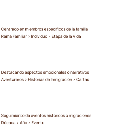
Centrado en miembros específicos de la familia
Rama Familiar > Individuo > Etapa de la Vida
Destacando aspectos emocionales o narrativos
Aventureros > Historias de Inmigración > Cartas
Seguimiento de eventos históricos o migraciones
Década > Año > Evento