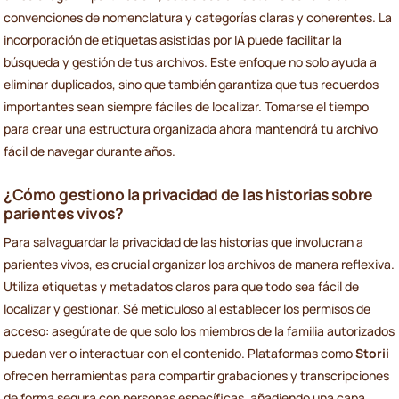
convenciones de nomenclatura y categorías claras y coherentes. La
incorporación de etiquetas asistidas por IA puede facilitar la
búsqueda y gestión de tus archivos. Este enfoque no solo ayuda a
eliminar duplicados, sino que también garantiza que tus recuerdos
importantes sean siempre fáciles de localizar. Tomarse el tiempo
para crear una estructura organizada ahora mantendrá tu archivo
fácil de navegar durante años.
¿Cómo gestiono la privacidad de las historias sobre
parientes vivos?
Para salvaguardar la privacidad de las historias que involucran a
parientes vivos, es crucial organizar los archivos de manera reflexiva.
Utiliza etiquetas y metadatos claros para que todo sea fácil de
localizar y gestionar. Sé meticuloso al establecer los permisos de
acceso: asegúrate de que solo los miembros de la familia autorizados
puedan ver o interactuar con el contenido. Plataformas como
Storii
ofrecen herramientas para compartir grabaciones y transcripciones
de forma segura con personas específicas, añadiendo una capa