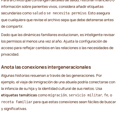
información sobre parientes vivos, considera añadir etiquetas
secundarias como
o
. Esto asegura
salud
se necesita permiso
que cualquiera que revise el archivo sepa que debe detenerse antes
de compartir.
Dado que las dinámicas familiares evolucionan, es inteligente revisar
los permisos al menos una vez al año. Ajusta la configuración de
acceso para reflejar cambios en las relaciones o las necesidades de
privacidad.
Anota las conexiones intergeneracionales
Algunas historias resuenan a través de las generaciones. Por
ejemplo, el viaje de inmigración de una abuela podría conectarse con
la infancia de su hija y la identidad cultural de sus nietos. Usa
etiquetas temáticas
como
,
,
, o
migración
servicio militar
fe
para que estas conexiones sean fáciles de buscar
receta familiar
y significativas.