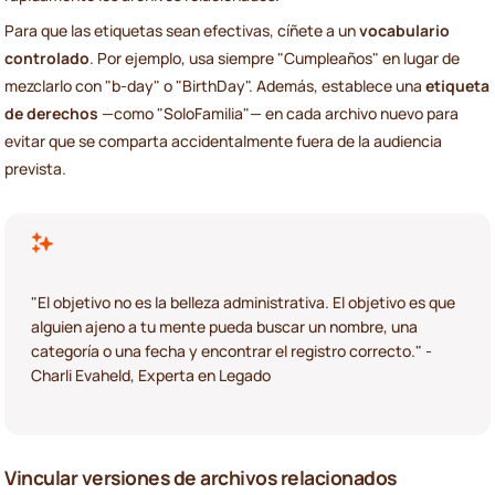
Para que las etiquetas sean efectivas, cíñete a un
vocabulario
controlado
. Por ejemplo, usa siempre "Cumpleaños" en lugar de
mezclarlo con "b-day" o "BirthDay". Además, establece una
etiqueta
de derechos
—como "SoloFamilia"— en cada archivo nuevo para
evitar que se comparta accidentalmente fuera de la audiencia
prevista.
"El objetivo no es la belleza administrativa. El objetivo es que
alguien ajeno a tu mente pueda buscar un nombre, una
categoría o una fecha y encontrar el registro correcto." -
Charli Evaheld, Experta en Legado
Vincular versiones de archivos relacionados