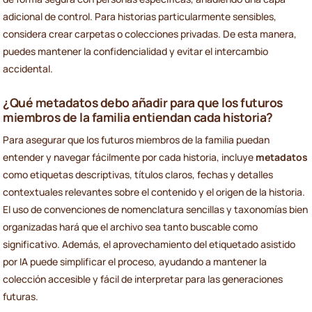
adicional de control. Para historias particularmente sensibles,
considera crear carpetas o colecciones privadas. De esta manera,
puedes mantener la confidencialidad y evitar el intercambio
accidental.
¿Qué metadatos debo añadir para que los futuros
miembros de la familia entiendan cada historia?
Para asegurar que los futuros miembros de la familia puedan
entender y navegar fácilmente por cada historia, incluye
metadatos
como etiquetas descriptivas, títulos claros, fechas y detalles
contextuales relevantes sobre el contenido y el origen de la historia.
El uso de convenciones de nomenclatura sencillas y taxonomías bien
organizadas hará que el archivo sea tanto buscable como
significativo. Además, el aprovechamiento del etiquetado asistido
por IA puede simplificar el proceso, ayudando a mantener la
colección accesible y fácil de interpretar para las generaciones
futuras.