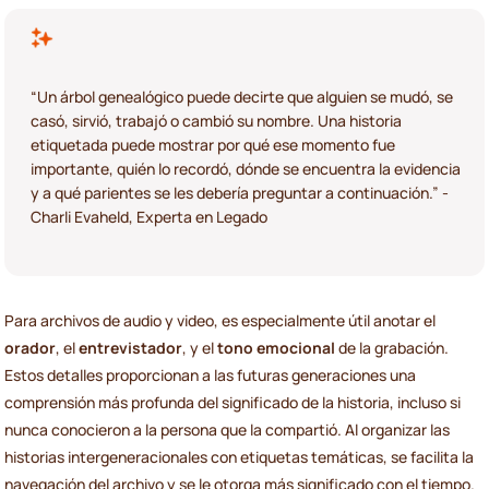
“Un árbol genealógico puede decirte que alguien se mudó, se
casó, sirvió, trabajó o cambió su nombre. Una historia
etiquetada puede mostrar por qué ese momento fue
importante, quién lo recordó, dónde se encuentra la evidencia
y a qué parientes se les debería preguntar a continuación.” -
Charli Evaheld, Experta en Legado
Para archivos de audio y video, es especialmente útil anotar el
orador
, el
entrevistador
, y el
tono emocional
de la grabación.
Estos detalles proporcionan a las futuras generaciones una
comprensión más profunda del significado de la historia, incluso si
nunca conocieron a la persona que la compartió. Al organizar las
historias intergeneracionales con etiquetas temáticas, se facilita la
navegación del archivo y se le otorga más significado con el tiempo.