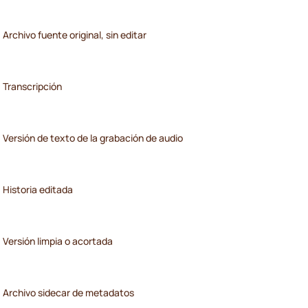
Archivo fuente original, sin editar
Transcripción
Versión de texto de la grabación de audio
Historia editada
Versión limpia o acortada
Archivo sidecar de metadatos