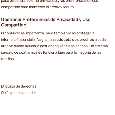
paso es centrarse en la privacidad y las preferencias de uso
compartido para mantener el archivo seguro.
Gestionar Preferencias de Privacidad y Uso
Compartido
El contexto es importante, pero también lo es proteger la
información sensible. Asignar una
etiqueta de derechos
a cada
archivo puede ayudar a gestionar quién tiene acceso. Un sistema
sencillo de cuatro niveles funciona bien para la mayoría de las
familias:
Etiqueta de derechos
Quién puede acceder