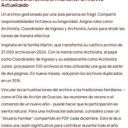
Actualizado
Un archivo gestionado por una sola persona es frágil. Compartir
responsabilidades fortalece su longevidad. Asigna roles como
Archivista, Coordinador de Ingreso y Archivista Junior para dividir las
tareas de manera efectiva.
Inspírate en la familia Martin, que transformó su caótico archivo de
27.000 archivos en 2024. Con la mamá como Archivista, el papá
como Coordinador de Ingreso y su adolescente como Archivista
Junior, procesaron 100 archivos al mes utilizando una guía de estilo
de dos páginas. En nueve meses, redujeron los archivos duplicados
en un 35%.
Vincular las actualizaciones del archivo a las tradiciones familiares —
como el Día de Acción de Gracias, las reuniones de verano o el
comienzo de un nuevo año— puede hacer que la participación se
sienta natural. Para una motivación adicional, considera crear un
"Anuario Familiar" compartido en PDF cada diciembre. Esto le da a
todos una razón significativa para contribuir durante todo el año.