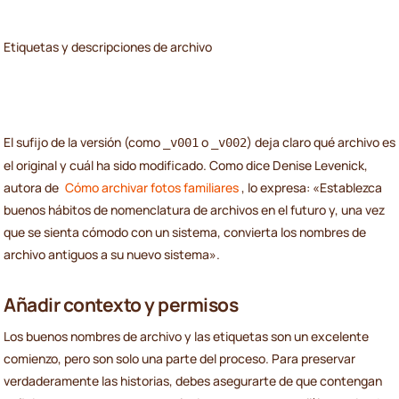
Etiquetas y descripciones de archivo
El sufijo de la versión (como
o
) deja claro qué archivo es
_v001
_v002
el original y cuál ha sido modificado. Como dice Denise Levenick,
autora de
Cómo archivar fotos familiares
, lo expresa: «Establezca
buenos hábitos de nomenclatura de archivos en el futuro y, una vez
que se sienta cómodo con un sistema, convierta los nombres de
archivo antiguos a su nuevo sistema».
Añadir contexto y permisos
Los buenos nombres de archivo y las etiquetas son un excelente
comienzo, pero son solo una parte del proceso. Para preservar
verdaderamente las historias, debes asegurarte de que contengan