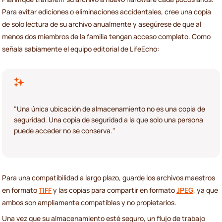
Para evitar ediciones o eliminaciones accidentales, cree una copia
de solo lectura de su archivo anualmente y asegúrese de que al
menos dos miembros de la familia tengan acceso completo. Como
señala sabiamente el equipo editorial de LifeEcho:
"Una única ubicación de almacenamiento no es una copia de
seguridad. Una copia de seguridad a la que solo una persona
puede acceder no se conserva."
Para una compatibilidad a largo plazo, guarde los archivos maestros
en formato
TIFF
y las copias para compartir en formato
JPEG
, ya que
ambos son ampliamente compatibles y no propietarios.
Una vez que su almacenamiento esté seguro, un flujo de trabajo