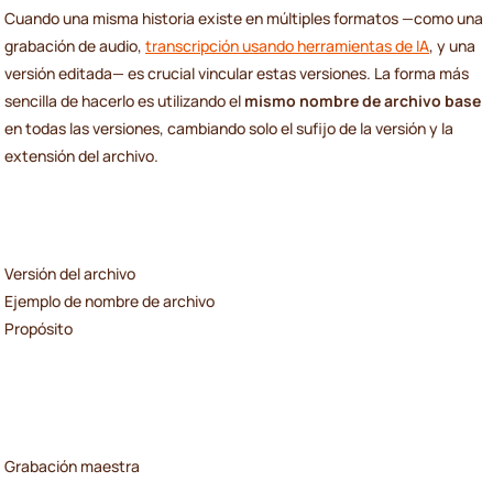
Cuando una misma historia existe en múltiples formatos —como una
grabación de audio,
transcripción usando herramientas de IA
, y una
versión editada— es crucial vincular estas versiones. La forma más
sencilla de hacerlo es utilizando el
mismo nombre de archivo base
en todas las versiones, cambiando solo el sufijo de la versión y la
extensión del archivo.
Versión del archivo
Ejemplo de nombre de archivo
Propósito
Grabación maestra