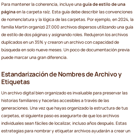
Para mantener la coherencia, incluye una
guía de estilo de una
página
en la carpeta raíz. Esta guía debe describir las convenciones
de nomenclatura y la lógica de las carpetas. Por ejemplo, en 2024, la
familia Martin organizó 27.000 archivos dispersos utilizando una guía
de estilo de dos páginas y asignando roles. Redujeron los archivos
duplicados en un 35% y crearon un archivo con capacidad de
búsqueda en solo nueve meses. Un poco de documentación previa
puede marcar una gran diferencia.
Estandarización de Nombres de Archivo y
Etiquetas
Un archivo digital bien organizado es invaluable para preservar las
historias familiares y hacerlas accesibles a través de las
generaciones. Una vez que hayas organizado la estructura de tus
carpetas, el siguiente paso es asegurarte de que los archivos
individuales sean fáciles de localizar, incluso años después. Estas
estrategias para nombrar y etiquetar archivos ayudarán a crear un