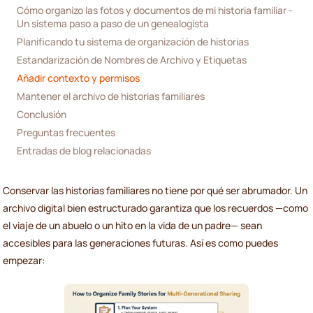
Cómo organizo las fotos y documentos de mi historia familiar - 
Un sistema paso a paso de un genealogista
Planificando tu sistema de organización de historias
Estandarización de Nombres de Archivo y Etiquetas
Añadir contexto y permisos
Mantener el archivo de historias familiares
Conclusión
Preguntas frecuentes
Entradas de blog relacionadas
Conservar las historias familiares no tiene por qué ser abrumador. Un
archivo digital bien estructurado garantiza que los recuerdos —como
el viaje de un abuelo o un hito en la vida de un padre— sean
accesibles para las generaciones futuras. Así es como puedes
empezar: