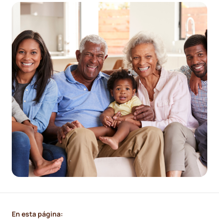
En esta página: