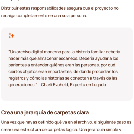
Distribuir estas responsabilidades asegura que el proyecto no
recaiga completamente en una sola persona.
"Un archivo digital moderno para la historia familiar debería
hacer más que almacenar escaneos. Debería ayudar a los
parientes a entender quiénes eran las personas, por qué
ciertos objetos eran importantes, de dónde procedían los
registros y cómo las historias se conectan a través de las
generaciones." - Charli Evaheld, Experta en Legado
Crea una jerarquía de carpetas clara
Una vez que hayas definido qué va en el archivo, el siguiente paso es
crear una estructura de carpetas lógica. Una jerarquía simple y