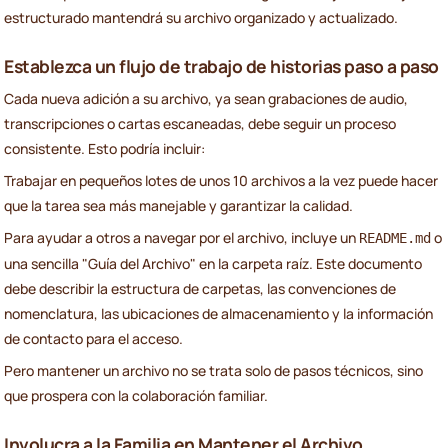
estructurado mantendrá su archivo organizado y actualizado.
Establezca un flujo de trabajo de historias paso a paso
Cada nueva adición a su archivo, ya sean grabaciones de audio,
transcripciones o cartas escaneadas, debe seguir un proceso
consistente. Esto podría incluir:
Trabajar en pequeños lotes de unos 10 archivos a la vez puede hacer
que la tarea sea más manejable y garantizar la calidad.
Para ayudar a otros a navegar por el archivo, incluye un
o
README.md
una sencilla "Guía del Archivo" en la carpeta raíz. Este documento
debe describir la estructura de carpetas, las convenciones de
nomenclatura, las ubicaciones de almacenamiento y la información
de contacto para el acceso.
Pero mantener un archivo no se trata solo de pasos técnicos, sino
que prospera con la colaboración familiar.
Involucra a la Familia en Mantener el Archivo