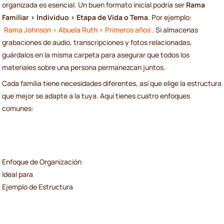
organizada es esencial. Un buen formato inicial podría ser
Rama
Familiar > Individuo > Etapa de Vida o Tema
. Por ejemplo:
Rama Johnson > Abuela Ruth > Primeros años
. Si almacenas
grabaciones de audio, transcripciones y fotos relacionadas,
guárdalos en la misma carpeta para asegurar que todos los
materiales sobre una persona permanezcan juntos.
Cada familia tiene necesidades diferentes, así que elige la estructura
que mejor se adapte a la tuya. Aquí tienes cuatro enfoques
comunes:
Enfoque de Organización
Ideal para
Ejemplo de Estructura