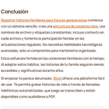
Conclusión
Registrar historias familiares para futuras generaciones
comienza
con un sistema sencillo: crea una
estructura de carpetas clara
, usa
nombres de archivo y etiquetas consistentes, incluye contexto en
cada archivo y fomenta la participación familiar en las
actualizaciones regulares. No necesitas habilidades tecnológicas
avanzadas, solo un compromiso para mantenerte organizado.
Estos esfuerzos fortalecen las conexiones familiares con el tiempo.
Al adoptar estos hábitos, las historias de tu familia seguirán siendo
accesibles y significativas durante años.
Si empezar te parece abrumador,
Storii
ofrece una plataforma fácil
de usar. Te permite grabar historias de vida a través de llamadas
telefónicas automatizadas, que luego se transcriben y están
disponibles como audiolibros o PDF.