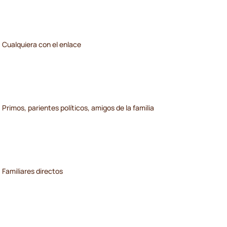
Cualquiera con el enlace
Primos, parientes políticos, amigos de la familia
Familiares directos