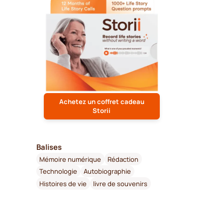
Achetez un coffret cadeau
Storii
Balises
Mémoire numérique
Rédaction
Technologie
Autobiographie
Histoires de vie
livre de souvenirs