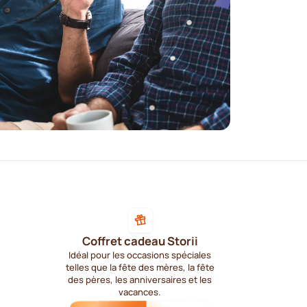
Coffret cadeau Storii
Idéal pour les occasions spéciales
telles que la fête des mères, la fête
des pères, les anniversaires et les
vacances.