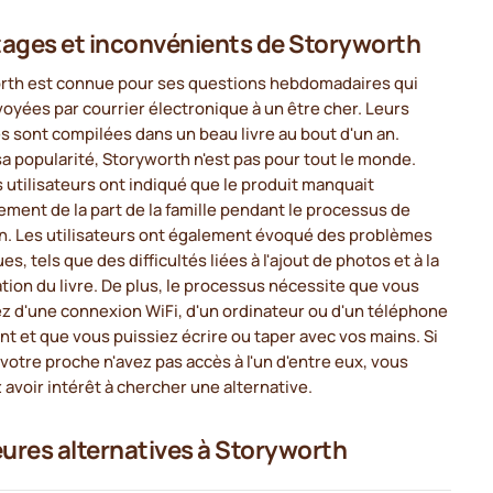
ages et inconvénients de Storyworth
rth est connue pour ses questions hebdomadaires qui
oyées par courrier électronique à un être cher. Leurs
 sont compilées dans un beau livre au bout d'un an.
a popularité, Storyworth n'est pas pour tout le monde.
 utilisateurs ont indiqué que le produit manquait
ment de la part de la famille pendant le processus de
on. Les utilisateurs ont également évoqué des problèmes
ues, tels que des difficultés liées à l'ajout de photos et à la
tion du livre. De plus, le processus nécessite que vous
z d'une connexion WiFi, d'un ordinateur ou d'un téléphone
ent et que vous puissiez écrire ou taper avec vos mains. Si
votre proche n'avez pas accès à l'un d'entre eux, vous
 avoir intérêt à chercher une alternative.
eures alternatives à Storyworth