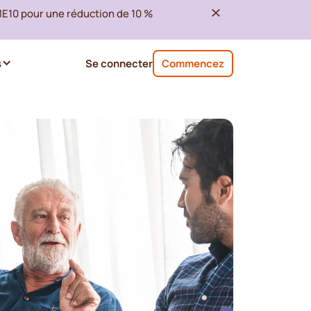
ME10 pour une réduction de 10 %
s
Se connecter
Commencez