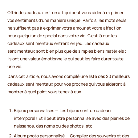
Offrir des cadeaux est un art qui peut vous aider à exprimer
vos sentiments d'une manière unique. Parfois, les mots seuls
ne suffisent pas à exprimer votre amour et votre affection
pour quelqu'un de spécial dans votre vie. C'est là que les
cadeaux sentimentaux entrent en jeu. Les cadeaux
sentimentaux sont bien plus que de simples biens matériels ;
ils ont une valeur émotionnelle qui peut les faire durer toute
une vie.
Dans cet article, nous avons compilé une liste des 20 meilleurs
cadeaux sentimentaux pour vos proches qui vous aideront à
montrer à quel point vous tenez à eux.
Bijoux personnalisés — Les bijoux sont un cadeau
intemporel ! Et il peut être personnalisé avec des pierres de
naissance, des noms ou des photos, etc.
Album photo personnalisé — Compilez des souvenirs et des