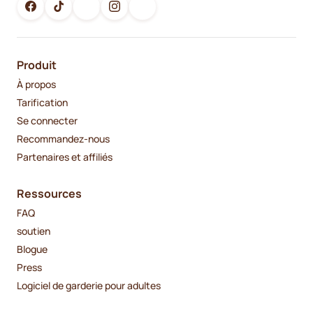
Produit
À propos
Tarification
Se connecter
Recommandez-nous
Partenaires et affiliés
Ressources
FAQ
soutien
Blogue
Press
Logiciel de garderie pour adultes