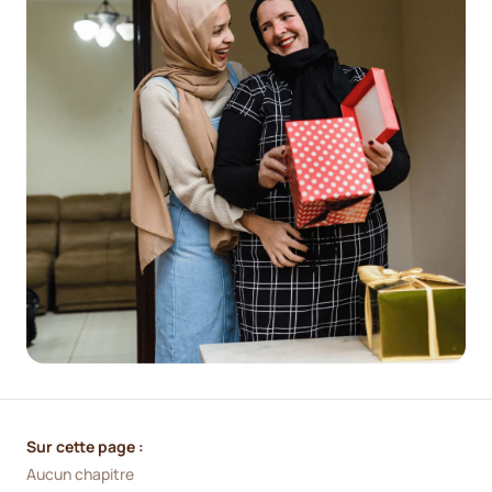
Sur cette page :
Aucun chapitre