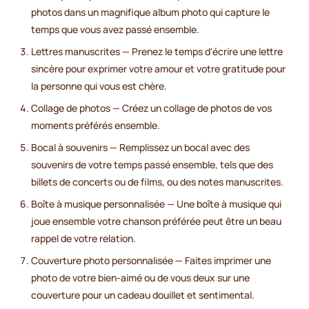
photos dans un magnifique album photo qui capture le
temps que vous avez passé ensemble.
Lettres manuscrites — Prenez le temps d'écrire une lettre
sincère pour exprimer votre amour et votre gratitude pour
la personne qui vous est chère.
Collage de photos — Créez un collage de photos de vos
moments préférés ensemble.
Bocal à souvenirs — Remplissez un bocal avec des
souvenirs de votre temps passé ensemble, tels que des
billets de concerts ou de films, ou des notes manuscrites.
Boîte à musique personnalisée — Une boîte à musique qui
joue ensemble votre chanson préférée peut être un beau
rappel de votre relation.
Couverture photo personnalisée — Faites imprimer une
photo de votre bien-aimé ou de vous deux sur une
couverture pour un cadeau douillet et sentimental.