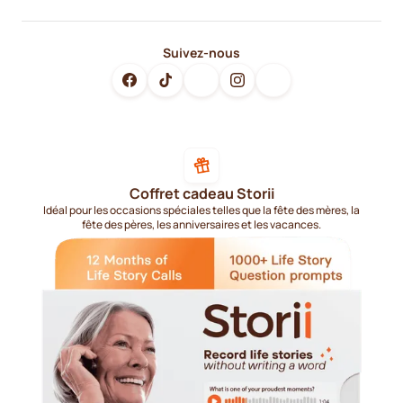
Suivez-nous
Coffret cadeau Storii
Idéal pour les occasions spéciales telles que la fête des mères, la
fête des pères, les anniversaires et les vacances.