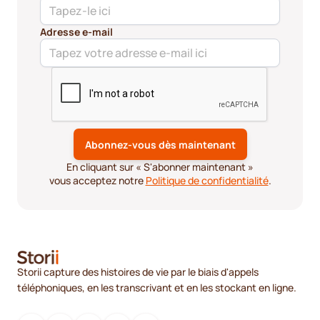
Adresse e-mail
En cliquant sur « S'abonner maintenant »
vous acceptez notre
Politique de confidentialité
.
Storii capture des histoires de vie par le biais d'appels
téléphoniques, en les transcrivant et en les stockant en ligne.