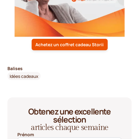
Achetez un coffret cadeau Storii
Balises
Idées cadeaux
Obtenez une excellente
sélection
articles chaque semaine
Prénom