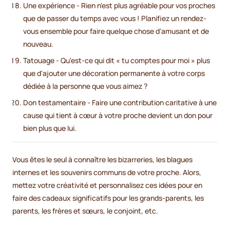
Une expérience - Rien n'est plus agréable pour vos proches
que de passer du temps avec vous ! Planifiez un rendez-
vous ensemble pour faire quelque chose d'amusant et de
nouveau.
Tatouage - Qu'est-ce qui dit « tu comptes pour moi » plus
que d'ajouter une décoration permanente à votre corps
dédiée à la personne que vous aimez ?
Don testamentaire - Faire une contribution caritative à une
cause qui tient à cœur à votre proche devient un don pour
bien plus que lui.
Vous êtes le seul à connaître les bizarreries, les blagues
internes et les souvenirs communs de votre proche. Alors,
mettez votre créativité et personnalisez ces idées pour en
faire des cadeaux significatifs pour les grands-parents, les
parents, les frères et sœurs, le conjoint, etc.