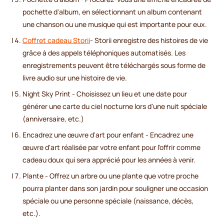
pochette d'album, en sélectionnant un album contenant
une chanson ou une musique qui est importante pour eux.
Coffret cadeau Storii
- Storii enregistre des histoires de vie
grâce à des appels téléphoniques automatisés. Les
enregistrements peuvent être téléchargés sous forme de
livre audio sur une histoire de vie.
Night Sky Print - Choisissez un lieu et une date pour
générer une carte du ciel nocturne lors d'une nuit spéciale
(anniversaire, etc.)
Encadrez une œuvre d'art pour enfant - Encadrez une
œuvre d'art réalisée par votre enfant pour l'offrir comme
cadeau doux qui sera apprécié pour les années à venir.
Plante - Offrez un arbre ou une plante que votre proche
pourra planter dans son jardin pour souligner une occasion
spéciale ou une personne spéciale (naissance, décès,
etc.).