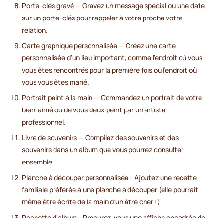
Porte-clés gravé — Gravez un message spécial ou une date
sur un porte-clés pour rappeler à votre proche votre
relation.
Carte graphique personnalisée — Créez une carte
personnalisée d'un lieu important, comme l'endroit où vous
vous êtes rencontrés pour la première fois ou l'endroit où
vous vous êtes marié.
Portrait peint à la main — Commandez un portrait de votre
bien-aimé ou de vous deux peint par un artiste
professionnel.
Livre de souvenirs — Compilez des souvenirs et des
souvenirs dans un album que vous pourrez consulter
ensemble.
Planche à découper personnalisée - Ajoutez une recette
familiale préférée à une planche à découper (elle pourrait
même être écrite de la main d'un être cher !)
Pochette d'album - Procurez-vous une affiche encadrée de