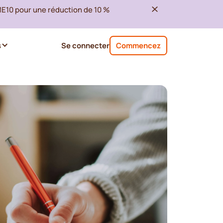
ME10 pour une réduction de 10 %
s
Se connecter
Commencez