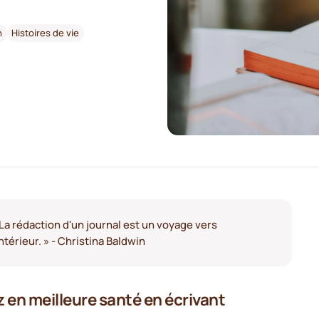
n
Histoires de vie
 La rédaction d'un journal est un voyage vers
intérieur. » - Christina Baldwin
 en meilleure santé en écrivant