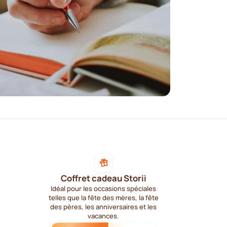
Coffret cadeau Storii
Idéal pour les occasions spéciales
telles que la fête des mères, la fête
des pères, les anniversaires et les
vacances.