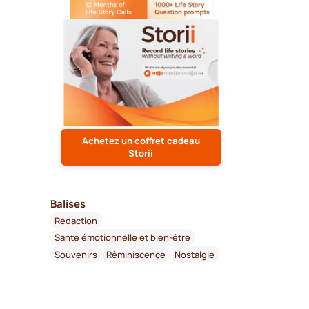
Achetez un coffret cadeau
Storii
Balises
Rédaction
Santé émotionnelle et bien-être
Souvenirs
Réminiscence
Nostalgie