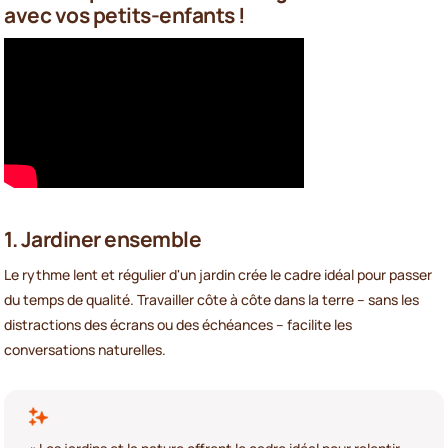
avec vos petits-enfants !
1. Jardiner ensemble
Le rythme lent et régulier d'un jardin crée le cadre idéal pour passer
du temps de qualité. Travailler côte à côte dans la terre – sans les
distractions des écrans ou des échéances – facilite les
conversations naturelles.