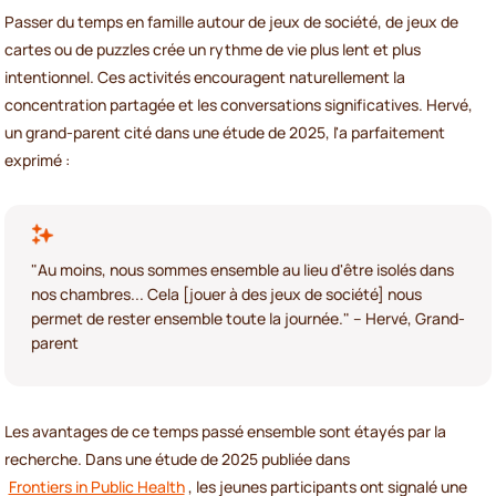
Passer du temps en famille autour de jeux de société, de jeux de
cartes ou de puzzles crée un rythme de vie plus lent et plus
intentionnel. Ces activités encouragent naturellement la
concentration partagée et les conversations significatives. Hervé,
un grand-parent cité dans une étude de 2025, l'a parfaitement
exprimé :
"Au moins, nous sommes ensemble au lieu d'être isolés dans
nos chambres... Cela [jouer à des jeux de société] nous
permet de rester ensemble toute la journée." – Hervé, Grand-
parent
Les avantages de ce temps passé ensemble sont étayés par la
recherche. Dans une étude de 2025 publiée dans
Frontiers in Public Health
, les jeunes participants ont signalé une