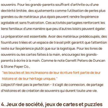
souvenirs. Pour les grands-parents souffrant d'arthrite ou d'une
dextérité limitée, des ajustements comme l'utilisation de perles plus
grandes ou de matériaux plus épais peuvent rendre l'expérience
agréable et sans frustration. Ces activités partagées renforcent les
liens familiaux d'une manière que peu d'autres loisirs peuvent égaler.
La préparation est essentielle. Avoir des matériaux prédécoupés, des
fournitures triées et un espace de travail prêt garantit que l'attention
reste sur l'expérience plutôt que sur la logistique. Pour les livres de
souvenirs ou les cartes faites à la main, encouragez les grands-
parents à écrire à la main. Comme le note Garrett Peters de Duncan
& Stone Paper Co.,
"les boucles et les inclinaisons de leur écriture font partie de leur
histoire et de leur héritage uniques."
L'objectif n'est pas la perfection – il s'agit de connexion, de partage
d'histoires et de création de souvenirs qui durent toute une vie.
4. Jeux de société, jeux de cartes et puzzles