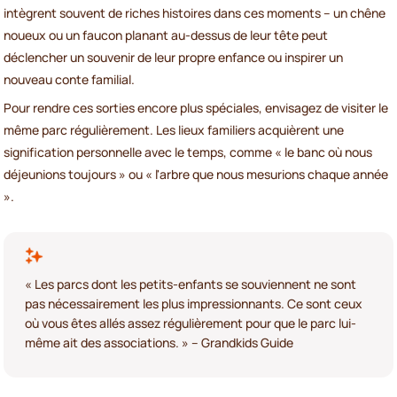
intègrent souvent de riches histoires dans ces moments – un chêne
noueux ou un faucon planant au-dessus de leur tête peut
déclencher un souvenir de leur propre enfance ou inspirer un
nouveau conte familial.
Pour rendre ces sorties encore plus spéciales, envisagez de visiter le
même parc régulièrement. Les lieux familiers acquièrent une
signification personnelle avec le temps, comme « le banc où nous
déjeunions toujours » ou « l'arbre que nous mesurions chaque année
».
« Les parcs dont les petits-enfants se souviennent ne sont
pas nécessairement les plus impressionnants. Ce sont ceux
où vous êtes allés assez régulièrement pour que le parc lui-
même ait des associations. » – Grandkids Guide