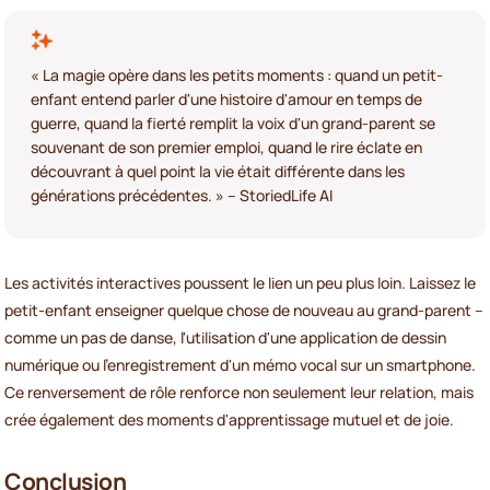
« La magie opère dans les petits moments : quand un petit-
enfant entend parler d'une histoire d'amour en temps de
guerre, quand la fierté remplit la voix d'un grand-parent se
souvenant de son premier emploi, quand le rire éclate en
découvrant à quel point la vie était différente dans les
générations précédentes. » – StoriedLife AI
Les activités interactives poussent le lien un peu plus loin. Laissez le
petit-enfant enseigner quelque chose de nouveau au grand-parent –
comme un pas de danse, l'utilisation d'une application de dessin
numérique ou l'enregistrement d'un mémo vocal sur un smartphone.
Ce renversement de rôle renforce non seulement leur relation, mais
crée également des moments d'apprentissage mutuel et de joie.
Conclusion