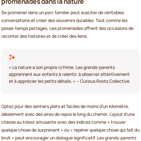
promenades dans la nature
Se promener dans un parc familier peut susciter de véritables
conversations et créer des souvenirs durables. Tout comme les
passe-temps partagés, ces promenades offrent des occasions de
raconter des histoires et de créer des liens.
« La nature a son propre rythme. Les grands-parents
apprennent aux enfants à ralentir, à observer attentivement
et à apprécier les petits détails. » – Curious Roots Collective
Optez pour des sentiers plats et faciles de moins d'un kilomètre,
idéalement avec des aires de repos le long du chemin. L'ajout d'une
chasse au trésor amusante avec des indices comme « trouver
quelque chose de surprenant » ou « repérer quelque chose qui fait du
bruit » peut encourager un dialogue significatif. Les grands-parents