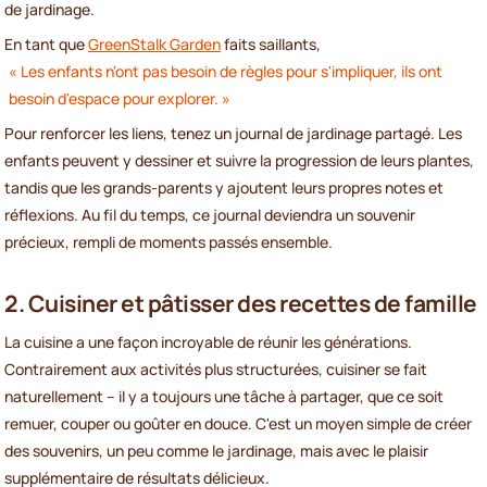
de jardinage.
En tant que
GreenStalk Garden
faits saillants,
« Les enfants n'ont pas besoin de règles pour s'impliquer, ils ont
besoin d'espace pour explorer. »
Pour renforcer les liens, tenez un journal de jardinage partagé. Les
enfants peuvent y dessiner et suivre la progression de leurs plantes,
tandis que les grands-parents y ajoutent leurs propres notes et
réflexions. Au fil du temps, ce journal deviendra un souvenir
précieux, rempli de moments passés ensemble.
2. Cuisiner et pâtisser des recettes de famille
La cuisine a une façon incroyable de réunir les générations.
Contrairement aux activités plus structurées, cuisiner se fait
naturellement – il y a toujours une tâche à partager, que ce soit
remuer, couper ou goûter en douce. C'est un moyen simple de créer
des souvenirs, un peu comme le jardinage, mais avec le plaisir
supplémentaire de résultats délicieux.