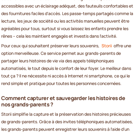
accessibles avec un éclairage adéquat, des fauteuils confortables et
des fournitures faciles d'accès. Les passe-temps partagés comme la
lecture, les jeux de société ou les activités manuelles peuvent être
agréables pour tous, surtout si vous laissez les enfants prendre les
rênes – cela les maintient engagés et investis dans l'activité.
Pour ceux qui souhaitent préserver leurs souvenirs,
Storii
offre une
option merveilleuse. Ce service permet aux grands-parents de
partager leurs histoires de vie via des appels téléphoniques
automatisés, le tout depuis le confort de leur foyer. Le meilleur dans
tout ça ? Il ne nécessite ni accès à Internet ni smartphone, ce qui le
rend simple et pratique pour toutes les personnes concernées.
Comment capturer et sauvegarder les histoires de
nos grands-parents ?
Storii simplifie la capture et la préservation des histoires précieuses
de grands-parents. Grâce à des invites téléphoniques automatisées,
les grands-parents peuvent enregistrer leurs souvenirs à l'aide d'un