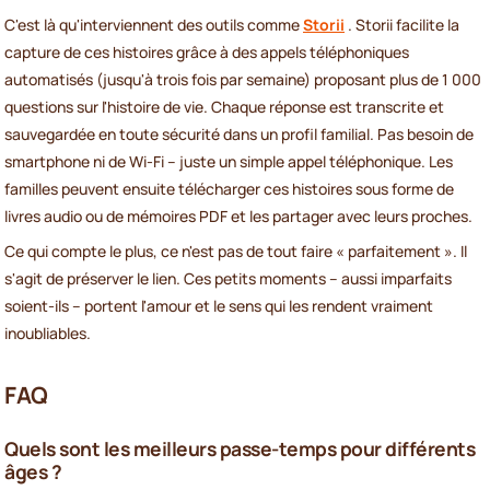
C'est là qu'interviennent des outils comme
Storii
. Storii facilite la
capture de ces histoires grâce à des appels téléphoniques
automatisés (jusqu'à trois fois par semaine) proposant plus de 1 000
questions sur l'histoire de vie. Chaque réponse est transcrite et
sauvegardée en toute sécurité dans un profil familial. Pas besoin de
smartphone ni de Wi-Fi – juste un simple appel téléphonique. Les
familles peuvent ensuite télécharger ces histoires sous forme de
livres audio ou de mémoires PDF et les partager avec leurs proches.
Ce qui compte le plus, ce n'est pas de tout faire « parfaitement ». Il
s'agit de préserver le lien. Ces petits moments – aussi imparfaits
soient-ils – portent l'amour et le sens qui les rendent vraiment
inoubliables.
FAQ
Quels sont les meilleurs passe-temps pour différents
âges ?