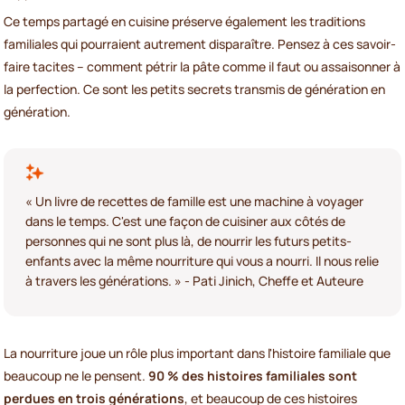
Ce temps partagé en cuisine préserve également les traditions
familiales qui pourraient autrement disparaître. Pensez à ces savoir-
faire tacites – comment pétrir la pâte comme il faut ou assaisonner à
la perfection. Ce sont les petits secrets transmis de génération en
génération.
« Un livre de recettes de famille est une machine à voyager
dans le temps. C'est une façon de cuisiner aux côtés de
personnes qui ne sont plus là, de nourrir les futurs petits-
enfants avec la même nourriture qui vous a nourri. Il nous relie
à travers les générations. » - Pati Jinich, Cheffe et Auteure
La nourriture joue un rôle plus important dans l'histoire familiale que
beaucoup ne le pensent.
90 % des histoires familiales sont
perdues en trois générations
, et beaucoup de ces histoires