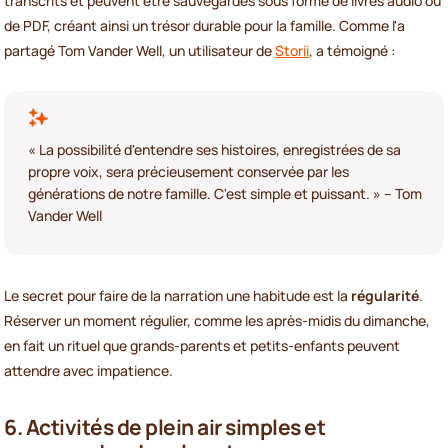
transcrits et peuvent être sauvegardés sous forme de livres audio ou
de PDF, créant ainsi un trésor durable pour la famille. Comme l'a
partagé Tom Vander Well, un utilisateur de
Storii
, a témoigné :
« La possibilité d'entendre ses histoires, enregistrées de sa
propre voix, sera précieusement conservée par les
générations de notre famille. C'est simple et puissant. » – Tom
Vander Well
Le secret pour faire de la narration une habitude est la
régularité
.
Réserver un moment régulier, comme les après-midis du dimanche,
en fait un rituel que grands-parents et petits-enfants peuvent
attendre avec impatience.
6. Activités de plein air simples et