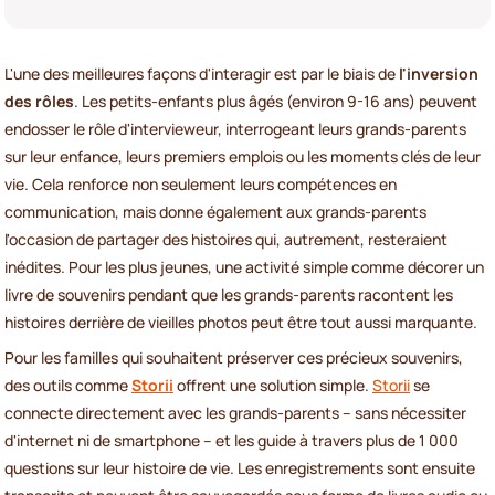
L'une des meilleures façons d'interagir est par le biais de
l'inversion
des rôles
. Les petits-enfants plus âgés (environ 9-16 ans) peuvent
endosser le rôle d'intervieweur, interrogeant leurs grands-parents
sur leur enfance, leurs premiers emplois ou les moments clés de leur
vie. Cela renforce non seulement leurs compétences en
communication, mais donne également aux grands-parents
l'occasion de partager des histoires qui, autrement, resteraient
inédites. Pour les plus jeunes, une activité simple comme décorer un
livre de souvenirs pendant que les grands-parents racontent les
histoires derrière de vieilles photos peut être tout aussi marquante.
Pour les familles qui souhaitent préserver ces précieux souvenirs,
des outils comme
Storii
offrent une solution simple.
Storii
se
connecte directement avec les grands-parents – sans nécessiter
d'internet ni de smartphone – et les guide à travers plus de 1 000
questions sur leur histoire de vie. Les enregistrements sont ensuite