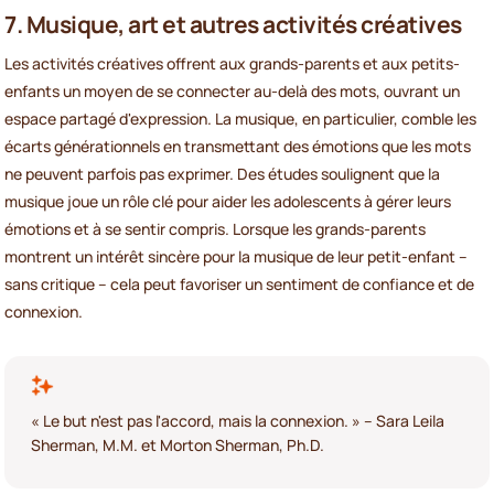
7. Musique, art et autres activités créatives
Les activités créatives offrent aux grands-parents et aux petits-
enfants un moyen de se connecter au-delà des mots, ouvrant un
espace partagé d'expression. La musique, en particulier, comble les
écarts générationnels en transmettant des émotions que les mots
ne peuvent parfois pas exprimer. Des études soulignent que la
musique joue un rôle clé pour aider les adolescents à gérer leurs
émotions et à se sentir compris. Lorsque les grands-parents
montrent un intérêt sincère pour la musique de leur petit-enfant –
sans critique – cela peut favoriser un sentiment de confiance et de
connexion.
« Le but n'est pas l'accord, mais la connexion. » – Sara Leila
Sherman, M.M. et Morton Sherman, Ph.D.