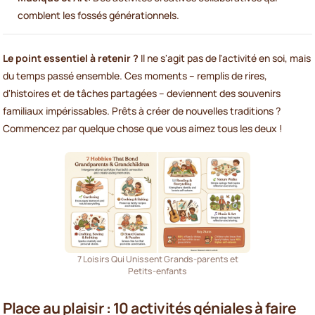
comblent les fossés générationnels.
Le point essentiel à retenir ?
Il ne s'agit pas de l'activité en soi, mais
du temps passé ensemble. Ces moments – remplis de rires,
d'histoires et de tâches partagées – deviennent des souvenirs
familiaux impérissables. Prêts à créer de nouvelles traditions ?
Commencez par quelque chose que vous aimez tous les deux !
7 Loisirs Qui Unissent Grands-parents et
Petits-enfants
Place au plaisir : 10 activités géniales à faire