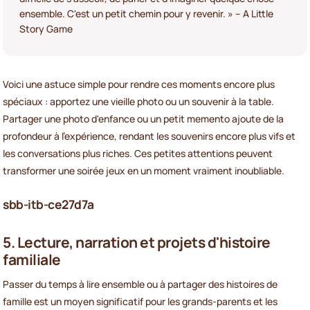
ensemble. C'est un petit chemin pour y revenir. » – A Little
Story Game
Voici une astuce simple pour rendre ces moments encore plus
spéciaux : apportez une vieille photo ou un souvenir à la table.
Partager une photo d'enfance ou un petit memento ajoute de la
profondeur à l'expérience, rendant les souvenirs encore plus vifs et
les conversations plus riches. Ces petites attentions peuvent
transformer une soirée jeux en un moment vraiment inoubliable.
sbb-itb-ce27d7a
5. Lecture, narration et projets d'histoire
familiale
Passer du temps à lire ensemble ou à partager des histoires de
famille est un moyen significatif pour les grands-parents et les