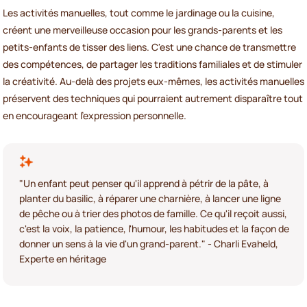
Les activités manuelles, tout comme le jardinage ou la cuisine,
créent une merveilleuse occasion pour les grands-parents et les
petits-enfants de tisser des liens. C'est une chance de transmettre
des compétences, de partager les traditions familiales et de stimuler
la créativité. Au-delà des projets eux-mêmes, les activités manuelles
préservent des techniques qui pourraient autrement disparaître tout
en encourageant l'expression personnelle.
"Un enfant peut penser qu'il apprend à pétrir de la pâte, à
planter du basilic, à réparer une charnière, à lancer une ligne
de pêche ou à trier des photos de famille. Ce qu'il reçoit aussi,
c'est la voix, la patience, l'humour, les habitudes et la façon de
donner un sens à la vie d'un grand-parent." - Charli Evaheld,
Experte en héritage