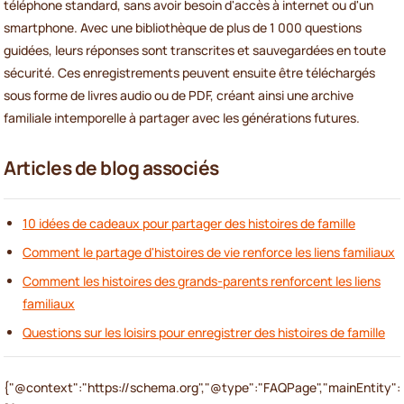
téléphone standard, sans avoir besoin d'accès à internet ou d'un
smartphone. Avec une bibliothèque de plus de 1 000 questions
guidées, leurs réponses sont transcrites et sauvegardées en toute
sécurité. Ces enregistrements peuvent ensuite être téléchargés
sous forme de livres audio ou de PDF, créant ainsi une archive
familiale intemporelle à partager avec les générations futures.
Articles de blog associés
10 idées de cadeaux pour partager des histoires de famille
Comment le partage d'histoires de vie renforce les liens familiaux
Comment les histoires des grands-parents renforcent les liens
familiaux
Questions sur les loisirs pour enregistrer des histoires de famille
{"@context":"https://schema.org","@type":"FAQPage","mainEntity":