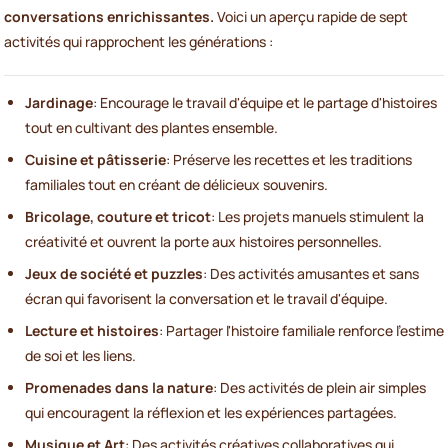
conversations enrichissantes.
Voici un aperçu rapide de sept
activités qui rapprochent les générations :
Jardinage
: Encourage le travail d'équipe et le partage d'histoires
tout en cultivant des plantes ensemble.
Cuisine et pâtisserie
: Préserve les recettes et les traditions
familiales tout en créant de délicieux souvenirs.
Bricolage, couture et tricot
: Les projets manuels stimulent la
créativité et ouvrent la porte aux histoires personnelles.
Jeux de société et puzzles
: Des activités amusantes et sans
écran qui favorisent la conversation et le travail d'équipe.
Lecture et histoires
: Partager l'histoire familiale renforce l'estime
de soi et les liens.
Promenades dans la nature
: Des activités de plein air simples
qui encouragent la réflexion et les expériences partagées.
Musique et Art
: Des activités créatives collaboratives qui