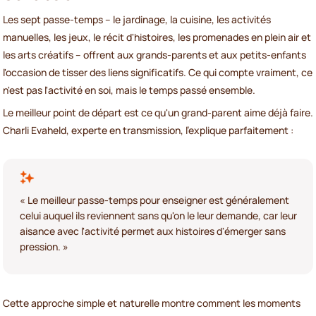
Les sept passe-temps – le jardinage, la cuisine, les activités
manuelles, les jeux, le récit d'histoires, les promenades en plein air et
les arts créatifs – offrent aux grands-parents et aux petits-enfants
l'occasion de tisser des liens significatifs. Ce qui compte vraiment, ce
n'est pas l'activité en soi, mais le temps passé ensemble.
Le meilleur point de départ est ce qu'un grand-parent aime déjà faire.
Charli Evaheld, experte en transmission, l'explique parfaitement :
« Le meilleur passe-temps pour enseigner est généralement
celui auquel ils reviennent sans qu'on le leur demande, car leur
aisance avec l'activité permet aux histoires d'émerger sans
pression. »
Cette approche simple et naturelle montre comment les moments