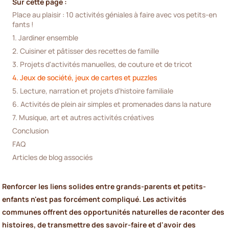
Sur cette page :
Place au plaisir : 10 activités géniales à faire avec vos petits-en
fants !
1. Jardiner ensemble
2. Cuisiner et pâtisser des recettes de famille
3. Projets d'activités manuelles, de couture et de tricot
4. Jeux de société, jeux de cartes et puzzles
5. Lecture, narration et projets d'histoire familiale
6. Activités de plein air simples et promenades dans la nature
7. Musique, art et autres activités créatives
Conclusion
FAQ
Articles de blog associés
Renforcer les liens solides entre grands-parents et petits-
enfants n'est pas forcément compliqué. Les activités
communes offrent des opportunités naturelles de raconter des
histoires, de transmettre des savoir-faire et d'avoir des