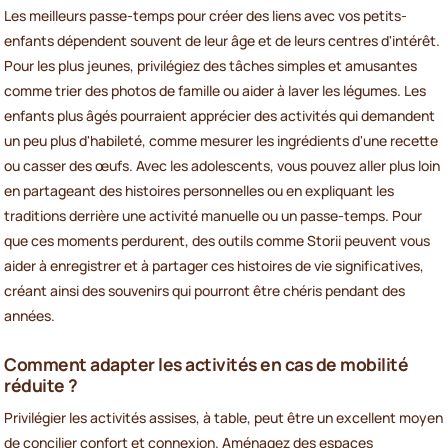
Les meilleurs passe-temps pour créer des liens avec vos petits-
enfants dépendent souvent de leur âge et de leurs centres d'intérêt.
Pour les plus jeunes, privilégiez des tâches simples et amusantes
comme trier des photos de famille ou aider à laver les légumes. Les
enfants plus âgés pourraient apprécier des activités qui demandent
un peu plus d'habileté, comme mesurer les ingrédients d'une recette
ou casser des œufs. Avec les adolescents, vous pouvez aller plus loin
en partageant des histoires personnelles ou en expliquant les
traditions derrière une activité manuelle ou un passe-temps. Pour
que ces moments perdurent, des outils comme Storii peuvent vous
aider à enregistrer et à partager ces histoires de vie significatives,
créant ainsi des souvenirs qui pourront être chéris pendant des
années.
Comment adapter les activités en cas de mobilité
réduite ?
Privilégier les activités assises, à table, peut être un excellent moyen
de concilier confort et connexion. Aménagez des espaces