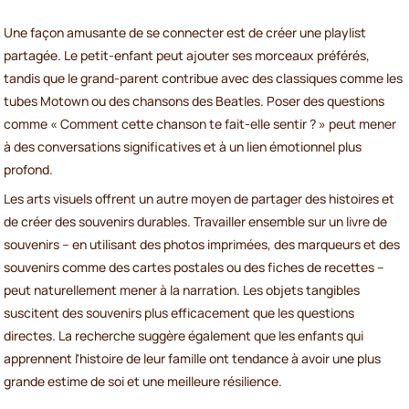
Une façon amusante de se connecter est de créer une playlist
partagée. Le petit-enfant peut ajouter ses morceaux préférés,
tandis que le grand-parent contribue avec des classiques comme les
tubes Motown ou des chansons des Beatles. Poser des questions
comme « Comment cette chanson te fait-elle sentir ? » peut mener
à des conversations significatives et à un lien émotionnel plus
profond.
Les arts visuels offrent un autre moyen de partager des histoires et
de créer des souvenirs durables. Travailler ensemble sur un livre de
souvenirs – en utilisant des photos imprimées, des marqueurs et des
souvenirs comme des cartes postales ou des fiches de recettes –
peut naturellement mener à la narration. Les objets tangibles
suscitent des souvenirs plus efficacement que les questions
directes. La recherche suggère également que les enfants qui
apprennent l'histoire de leur famille ont tendance à avoir une plus
grande estime de soi et une meilleure résilience.