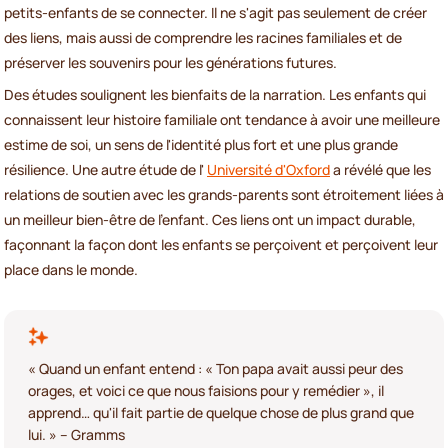
petits-enfants de se connecter. Il ne s'agit pas seulement de créer
des liens, mais aussi de comprendre les racines familiales et de
préserver les souvenirs pour les générations futures.
Des études soulignent les bienfaits de la narration. Les enfants qui
connaissent leur histoire familiale ont tendance à avoir une meilleure
estime de soi, un sens de l'identité plus fort et une plus grande
résilience. Une autre étude de l'
Université d'Oxford
a révélé que les
relations de soutien avec les grands-parents sont étroitement liées à
un meilleur bien-être de l'enfant. Ces liens ont un impact durable,
façonnant la façon dont les enfants se perçoivent et perçoivent leur
place dans le monde.
« Quand un enfant entend : « Ton papa avait aussi peur des
orages, et voici ce que nous faisions pour y remédier », il
apprend… qu'il fait partie de quelque chose de plus grand que
lui. » – Gramms