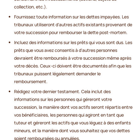
collection, etc.).
Fournissez toute information sur les dettes impayées. Les
tribunaux utiliseront d'autres actifs existants provenant de
votre succession pour rembourser la dette post-mortem.
Incluez des informations sur les prêts qui vous sont dus. Les
prêts que vous avez consentis à d'autres personnes
devraient être remboursés à votre succession même après
votre décès. Ceux-ci doivent être documentés afin que les
tribunaux puissent légalement demander le
remboursement.
Rédigez votre dernier testament. Cela inclut des
informations sur les personnes qui géreront votre
succession, la manière dont vos actifs seront répartis entre
vos bénéficiaires, les personnes qui agiront en tant que
tuteur et géreront les actifs que vous léguez à des enfants
mineurs, et la manière dont vous souhaitez que vos dettes
soient remboursées ou annulées.