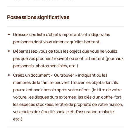
Possessions significatives
Dressez une liste d'objets importants et indiquez les
personnes dont vous aimeriez qu'elles héritent.
Débarrassez-vous de tous les objets que vous ne voulez
pas que vos proches trouvent ou dont ils héritent (journaux
personnels, photos sensibles, etc.)
Créez un document « Où trouver » indiquant où les
membres de la famille peuvent trouver les objets dont ils
pourraient avoir besoin après votre décès (le titre de votre
voiture, les disques durs externes, les clés d'un coffre-fort,
les espèces stockées, le titre de propriété de votre maison,
vos cartes de sécurité sociale et d'assurance-maladie,
etc.)