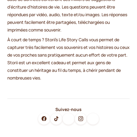
d'écriture d'histoires de vie. Les questions peuvent être
répondues par vidéo, audio, texte et/ou images. Les réponses
peuvent facilement être partagées, téléchargées ou
imprimées comme souvenir.
À court de temps ? Storii's Life Story Calls vous permet de
capturer très facilement vos souvenirs et vos histoires ou ceux
de vos proches sans pratiquement aucun effort de votre part.
Storii est un excellent cadeau et permet aux gens de
constituer un héritage au fil du temps, à chérir pendant de
nombreuses vies.
Suivez-nous