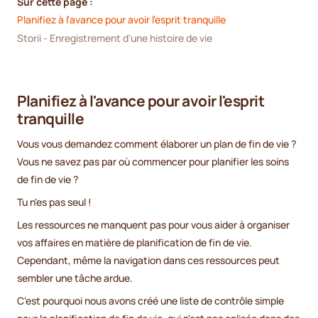
Sur cette page :
Planifiez à l'avance pour avoir l'esprit tranquille
Storii - Enregistrement d'une histoire de vie
Planifiez à l'avance pour avoir l'esprit
tranquille
Vous vous demandez comment élaborer un plan de fin de vie ?
Vous ne savez pas par où commencer pour planifier les soins
de fin de vie ?
Tu n'es pas seul !
Les ressources ne manquent pas pour vous aider à organiser
vos affaires en matière de planification de fin de vie.
Cependant, même la navigation dans ces ressources peut
sembler une tâche ardue.
C'est pourquoi nous avons créé une liste de contrôle simple