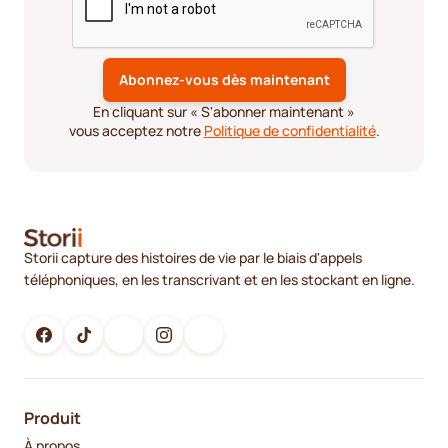
En cliquant sur « S'abonner maintenant »
vous acceptez notre
Politique de confidentialité
.
Storii capture des histoires de vie par le biais d'appels
téléphoniques, en les transcrivant et en les stockant en ligne.
Produit
À propos