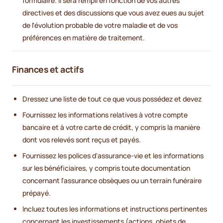
formulaire. Il sera rempli en fonction de vos autres
directives et des discussions que vous avez eues au sujet
de l'évolution probable de votre maladie et de vos
préférences en matière de traitement.
Finances et actifs
Dressez une liste de tout ce que vous possédez et devez
Fournissez les informations relatives à votre compte
bancaire et à votre carte de crédit, y compris la manière
dont vos relevés sont reçus et payés.
Fournissez les polices d'assurance-vie et les informations
sur les bénéficiaires, y compris toute documentation
concernant l'assurance obsèques ou un terrain funéraire
prépayé.
Incluez toutes les informations et instructions pertinentes
concernant les investissements (actions, objets de