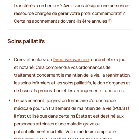
transférés à un héritier ? Avez-vous désigné une personne-
ressource chargée de gérer votre profil commémoratif ?
Certains abonnements doivent-ils être annulés ?)
Soins palliatifs
Créez et incluez un
Directive avancée
, qui doit être à jour
et notarié. Cela comprendra vos ordonnances de
traitement concernant le maintien de la vie, la réanimation,
les soins infirmiers et les soins palliatifs, le don d'organes et
de tissus, la procuration et les arrangements funéraires.
Le cas échéant, joignez un formulaire d'ordonnance
médicale pour un traitement de maintien de la vie (POLST).
Il n'est utilisé que dans certains États et est destiné aux
personnes atteintes d'une maladie grave ou
potentiellement mortelle. Votre médecin remplira le