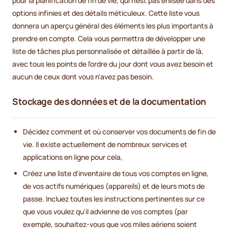
pour la planification de fin de vie, qui n'est pas enlisée dans des
options infinies et des détails méticuleux. Cette liste vous
donnera un aperçu général des éléments les plus importants à
prendre en compte. Cela vous permettra de développer une
liste de tâches plus personnalisée et détaillée à partir de là,
avec tous les points de l'ordre du jour dont vous avez besoin et
aucun de ceux dont vous n'avez pas besoin.
Stockage des données et de la documentation
Décidez comment et où conserver vos documents de fin de
vie. Il existe actuellement de nombreux services et
applications en ligne pour cela,
Créez une liste d'inventaire de tous vos comptes en ligne,
de vos actifs numériques (appareils) et de leurs mots de
passe. Incluez toutes les instructions pertinentes sur ce
que vous voulez qu'il advienne de vos comptes (par
exemple, souhaitez-vous que vos miles aériens soient