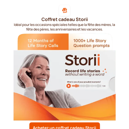
Coffret cadeau Storii
Idéal pour les occasions spéciales telles que la fête des mères, la
fête des pères, les anniversaires et les vacances.
Achetez un coffret cadeau Storii