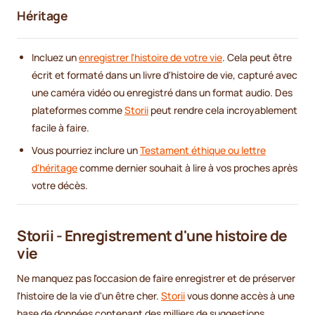
Héritage
Incluez un
enregistrer l'histoire de votre vie
. Cela peut être
écrit et formaté dans un livre d'histoire de vie, capturé avec
une caméra vidéo ou enregistré dans un format audio. Des
plateformes comme
Storii
peut rendre cela incroyablement
facile à faire.
Vous pourriez inclure un
Testament éthique ou lettre
d'héritage
comme dernier souhait à lire à vos proches après
votre décès.
Storii - Enregistrement d'une histoire de
vie
Ne manquez pas l'occasion de faire enregistrer et de préserver
l'histoire de la vie d'un être cher.
Storii
vous donne accès à une
base de données contenant des milliers de suggestions