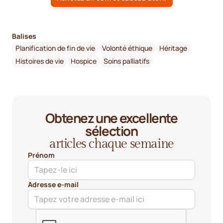
Balises
Planification de fin de vie
Volonté éthique
Héritage
Histoires de vie
Hospice
Soins palliatifs
Obtenez une excellente
sélection
articles chaque semaine
Prénom
Adresse e-mail