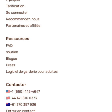
Tarification
Se connecter
Recommandez-nous
Partenaires et affiliés
Ressources
FAQ
soutien
Blogue
Press
Logiciel de garderie pour adultes
Contacter
+1 (650) 445-4647
+44 141 816 0373
+61 370 357 936
Entrez en contact