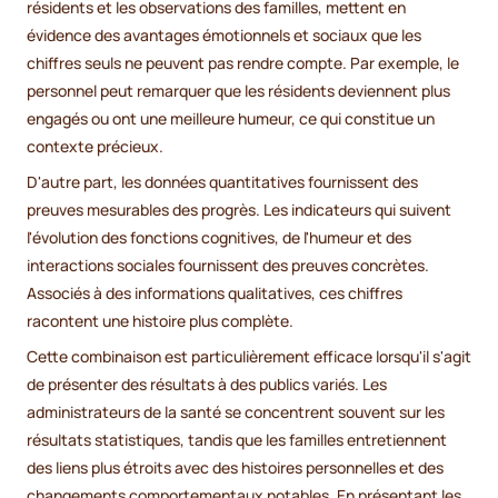
résidents et les observations des familles, mettent en
évidence des avantages émotionnels et sociaux que les
chiffres seuls ne peuvent pas rendre compte. Par exemple, le
personnel peut remarquer que les résidents deviennent plus
engagés ou ont une meilleure humeur, ce qui constitue un
contexte précieux.
D'autre part, les données quantitatives fournissent des
preuves mesurables des progrès. Les indicateurs qui suivent
l'évolution des fonctions cognitives, de l'humeur et des
interactions sociales fournissent des preuves concrètes.
Associés à des informations qualitatives, ces chiffres
racontent une histoire plus complète.
Cette combinaison est particulièrement efficace lorsqu'il s'agit
de présenter des résultats à des publics variés. Les
administrateurs de la santé se concentrent souvent sur les
résultats statistiques, tandis que les familles entretiennent
des liens plus étroits avec des histoires personnelles et des
changements comportementaux notables. En présentant les