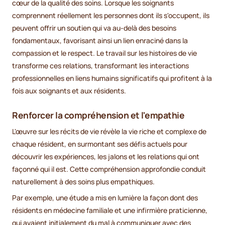
cœur de la qualité des soins. Lorsque les soignants
comprennent réellement les personnes dont ils s'occupent, ils
peuvent offrir un soutien qui va au-delà des besoins
fondamentaux, favorisant ainsi un lien enraciné dans la
compassion et le respect. Le travail sur les histoires de vie
transforme ces relations, transformant les interactions
professionnelles en liens humains significatifs qui profitent à la
fois aux soignants et aux résidents.
Renforcer la compréhension et l'empathie
L'œuvre sur les récits de vie révèle la vie riche et complexe de
chaque résident, en surmontant ses défis actuels pour
découvrir les expériences, les jalons et les relations qui ont
façonné qui il est. Cette compréhension approfondie conduit
naturellement à des soins plus empathiques.
Par exemple, une étude a mis en lumière la façon dont des
résidents en médecine familiale et une infirmière praticienne,
qui avaient initialement du mal à communiquer avec des