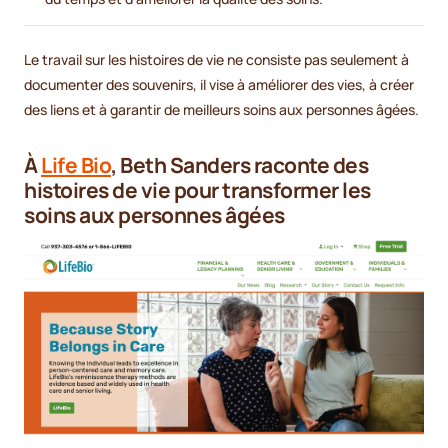
Le travail sur les histoires de vie ne consiste pas seulement à
documenter des souvenirs, il vise à améliorer des vies, à créer
des liens et à garantir de meilleurs soins aux personnes âgées.
À
Life Bio
, Beth Sanders raconte des
histoires de vie pour transformer les
soins aux personnes âgées