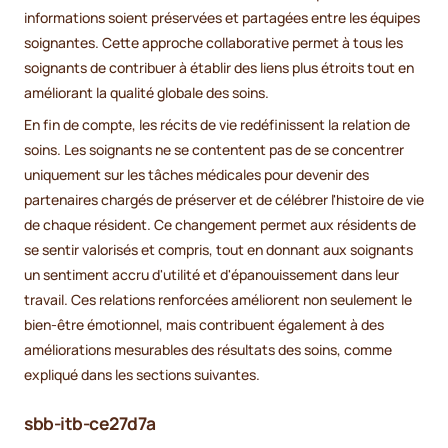
informations soient préservées et partagées entre les équipes
soignantes. Cette approche collaborative permet à tous les
soignants de contribuer à établir des liens plus étroits tout en
améliorant la qualité globale des soins.
En fin de compte, les récits de vie redéfinissent la relation de
soins. Les soignants ne se contentent pas de se concentrer
uniquement sur les tâches médicales pour devenir des
partenaires chargés de préserver et de célébrer l'histoire de vie
de chaque résident. Ce changement permet aux résidents de
se sentir valorisés et compris, tout en donnant aux soignants
un sentiment accru d'utilité et d'épanouissement dans leur
travail. Ces relations renforcées améliorent non seulement le
bien-être émotionnel, mais contribuent également à des
améliorations mesurables des résultats des soins, comme
expliqué dans les sections suivantes.
sbb-itb-ce27d7a