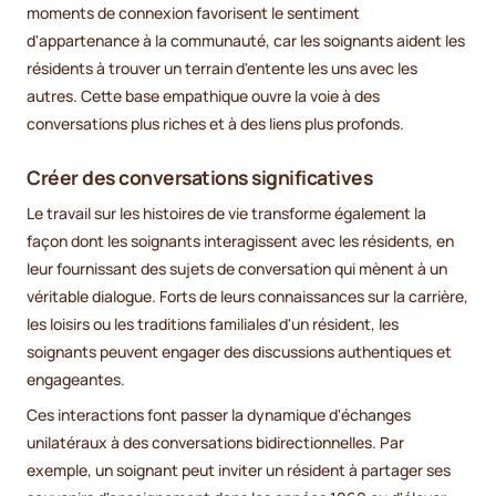
moments de connexion favorisent le sentiment
d'appartenance à la communauté, car les soignants aident les
résidents à trouver un terrain d'entente les uns avec les
autres. Cette base empathique ouvre la voie à des
conversations plus riches et à des liens plus profonds.
Créer des conversations significatives
Le travail sur les histoires de vie transforme également la
façon dont les soignants interagissent avec les résidents, en
leur fournissant des sujets de conversation qui mènent à un
véritable dialogue. Forts de leurs connaissances sur la carrière,
les loisirs ou les traditions familiales d'un résident, les
soignants peuvent engager des discussions authentiques et
engageantes.
Ces interactions font passer la dynamique d'échanges
unilatéraux à des conversations bidirectionnelles. Par
exemple, un soignant peut inviter un résident à partager ses