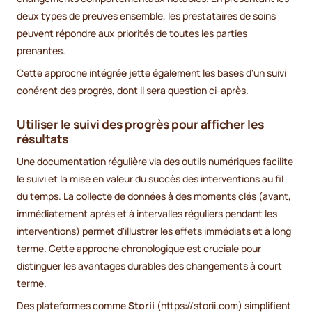
deux types de preuves ensemble, les prestataires de soins
peuvent répondre aux priorités de toutes les parties
prenantes.
Cette approche intégrée jette également les bases d'un suivi
cohérent des progrès, dont il sera question ci-après.
Utiliser le suivi des progrès pour afficher les
résultats
Une documentation régulière via des outils numériques facilite
le suivi et la mise en valeur du succès des interventions au fil
du temps. La collecte de données à des moments clés (avant,
immédiatement après et à intervalles réguliers pendant les
interventions) permet d'illustrer les effets immédiats et à long
terme. Cette approche chronologique est cruciale pour
distinguer les avantages durables des changements à court
terme.
Des plateformes comme
Storii
(https://storii.com) simplifient