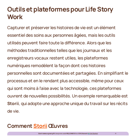
Outils et plateformes pour Life Story
Work
Capturer et préserver les histoires de vie est un élément
essentiel des soins aux personnes âgées, mais les outils
utilisés peuvent faire toute la différence. Alors que les
méthodes traditionnelles telles que les journaux et les
enregistreurs vocaux restent utiles, les plateformes
numériques remodèlent la façon dont ces histoires
personnelles sont documentées et partagées. En simplifiant le
processus et en le rendant plus accessible, même pour ceux
qui sont moins à l'aise avec la technologie, ces plateformes
ouvrent de nouvelles possibilités. Un exemple remarquable est
Storii
, qui adopte une approche unique du travail sur les récits
de vie.
Comment
Storii
Œuvres