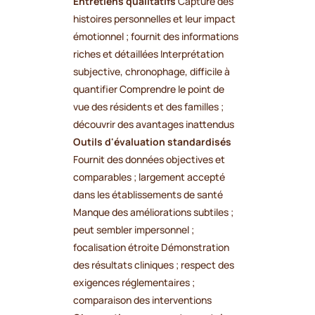
Entretiens qualitatifs
Capture des
histoires personnelles et leur impact
émotionnel ; fournit des informations
riches et détaillées Interprétation
subjective, chronophage, difficile à
quantifier Comprendre le point de
vue des résidents et des familles ;
découvrir des avantages inattendus
Outils d'évaluation standardisés
Fournit des données objectives et
comparables ; largement accepté
dans les établissements de santé
Manque des améliorations subtiles ;
peut sembler impersonnel ;
focalisation étroite Démonstration
des résultats cliniques ; respect des
exigences réglementaires ;
comparaison des interventions