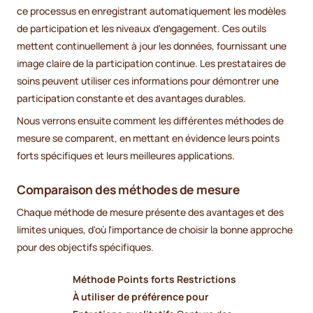
ce processus en enregistrant automatiquement les modèles
de participation et les niveaux d'engagement. Ces outils
mettent continuellement à jour les données, fournissant une
image claire de la participation continue. Les prestataires de
soins peuvent utiliser ces informations pour démontrer une
participation constante et des avantages durables.
Nous verrons ensuite comment les différentes méthodes de
mesure se comparent, en mettant en évidence leurs points
forts spécifiques et leurs meilleures applications.
Comparaison des méthodes de mesure
Chaque méthode de mesure présente des avantages et des
limites uniques, d'où l'importance de choisir la bonne approche
pour des objectifs spécifiques.
Méthode
Points forts
Restrictions
À utiliser de préférence pour