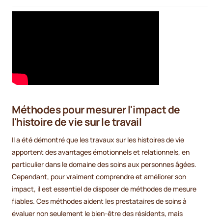
Méthodes pour mesurer l'impact de
l'histoire de vie sur le travail
Il a été démontré que les travaux sur les histoires de vie
apportent des avantages émotionnels et relationnels, en
particulier dans le domaine des soins aux personnes âgées.
Cependant, pour vraiment comprendre et améliorer son
impact, il est essentiel de disposer de méthodes de mesure
fiables. Ces méthodes aident les prestataires de soins à
évaluer non seulement le bien-être des résidents, mais