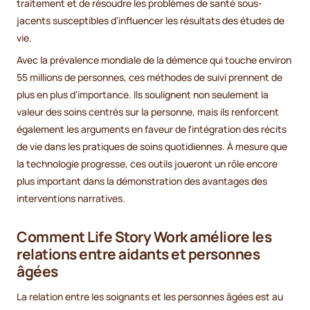
traitement et de résoudre les problèmes de santé sous-
jacents susceptibles d'influencer les résultats des études de
vie.
Avec la prévalence mondiale de la démence qui touche environ
55 millions de personnes, ces méthodes de suivi prennent de
plus en plus d'importance. Ils soulignent non seulement la
valeur des soins centrés sur la personne, mais ils renforcent
également les arguments en faveur de l'intégration des récits
de vie dans les pratiques de soins quotidiennes. À mesure que
la technologie progresse, ces outils joueront un rôle encore
plus important dans la démonstration des avantages des
interventions narratives.
Comment Life Story Work améliore les
relations entre aidants et personnes
âgées
La relation entre les soignants et les personnes âgées est au