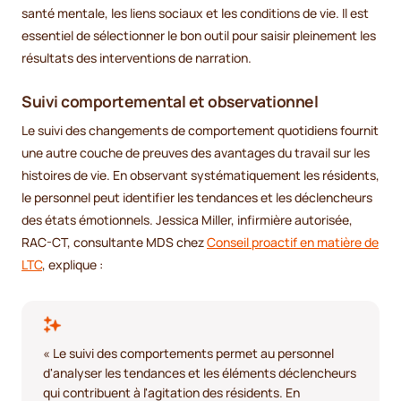
santé mentale, les liens sociaux et les conditions de vie. Il est
essentiel de sélectionner le bon outil pour saisir pleinement les
résultats des interventions de narration.
Suivi comportemental et observationnel
Le suivi des changements de comportement quotidiens fournit
une autre couche de preuves des avantages du travail sur les
histoires de vie. En observant systématiquement les résidents,
le personnel peut identifier les tendances et les déclencheurs
des états émotionnels. Jessica Miller, infirmière autorisée,
RAC-CT, consultante MDS chez
Conseil proactif en matière de
LTC
, explique :
« Le suivi des comportements permet au personnel
d'analyser les tendances et les éléments déclencheurs
qui contribuent à l'agitation des résidents. En