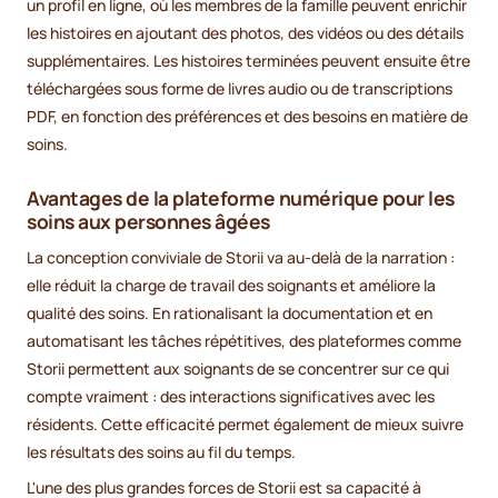
un profil en ligne, où les membres de la famille peuvent enrichir
les histoires en ajoutant des photos, des vidéos ou des détails
supplémentaires. Les histoires terminées peuvent ensuite être
téléchargées sous forme de livres audio ou de transcriptions
PDF, en fonction des préférences et des besoins en matière de
soins.
Avantages de la plateforme numérique pour les
soins aux personnes âgées
La conception conviviale de Storii va au-delà de la narration :
elle réduit la charge de travail des soignants et améliore la
qualité des soins. En rationalisant la documentation et en
automatisant les tâches répétitives, des plateformes comme
Storii permettent aux soignants de se concentrer sur ce qui
compte vraiment : des interactions significatives avec les
résidents. Cette efficacité permet également de mieux suivre
les résultats des soins au fil du temps.
L'une des plus grandes forces de Storii est sa capacité à