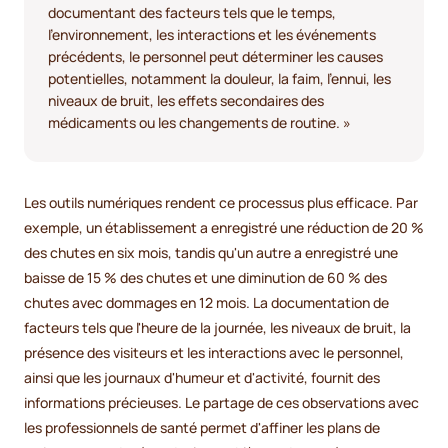
documentant des facteurs tels que le temps,
l'environnement, les interactions et les événements
précédents, le personnel peut déterminer les causes
potentielles, notamment la douleur, la faim, l'ennui, les
niveaux de bruit, les effets secondaires des
médicaments ou les changements de routine. »
Les outils numériques rendent ce processus plus efficace. Par
exemple, un établissement a enregistré une réduction de 20 %
des chutes en six mois, tandis qu'un autre a enregistré une
baisse de 15 % des chutes et une diminution de 60 % des
chutes avec dommages en 12 mois. La documentation de
facteurs tels que l'heure de la journée, les niveaux de bruit, la
présence des visiteurs et les interactions avec le personnel,
ainsi que les journaux d'humeur et d'activité, fournit des
informations précieuses. Le partage de ces observations avec
les professionnels de santé permet d'affiner les plans de