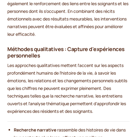
également le renforcement des liens entre les soignants et les
personnes dont ils s'occupent. En combinant des récits
émotionnels avec des résultats mesurables, les interventions
narratives peuvent être évaluées et affinées pour améliorer
leur efficacité.
Méthodes qualitatives : Capture d'expériences
personnelles
Les approches qualitatives mettent l'accent sur les aspects
profondément humains de l'histoire de la vie, à savoir les
émotions, les relations et les changements personnels subtils
que les chiffres ne peuvent exprimer pleinement. Des
techniques telles que la recherche narrative, les entretiens
ouverts et l'analyse thématique permettent d'approfondir les
expériences des résidents et des soignants.
Recherche narrative
rassemble des histoires de vie dans