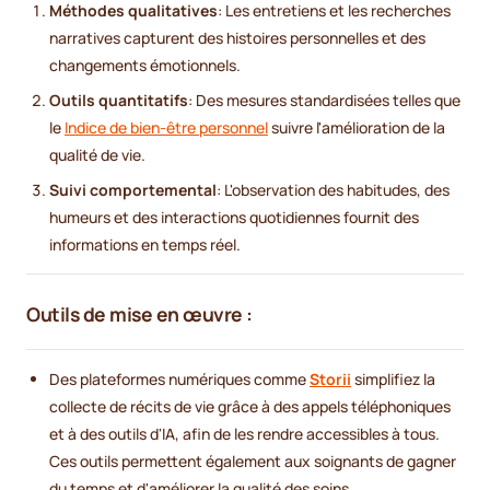
Méthodes qualitatives
: Les entretiens et les recherches
narratives capturent des histoires personnelles et des
changements émotionnels.
Outils quantitatifs
: Des mesures standardisées telles que
le
Indice de bien-être personnel
suivre l'amélioration de la
qualité de vie.
Suivi comportemental
: L'observation des habitudes, des
humeurs et des interactions quotidiennes fournit des
informations en temps réel.
Outils de mise en œuvre :
Des plateformes numériques comme
Storii
simplifiez la
collecte de récits de vie grâce à des appels téléphoniques
et à des outils d'IA, afin de les rendre accessibles à tous.
Ces outils permettent également aux soignants de gagner
du temps et d'améliorer la qualité des soins.