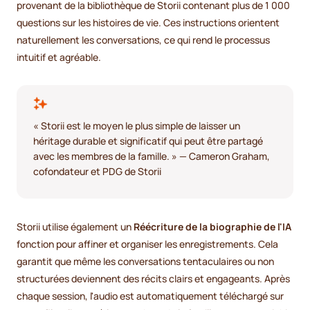
provenant de la bibliothèque de Storii contenant plus de 1 000
questions sur les histoires de vie. Ces instructions orientent
naturellement les conversations, ce qui rend le processus
intuitif et agréable.
« Storii est le moyen le plus simple de laisser un
héritage durable et significatif qui peut être partagé
avec les membres de la famille. » — Cameron Graham,
cofondateur et PDG de Storii
Storii utilise également un
Réécriture de la biographie de l'IA
fonction pour affiner et organiser les enregistrements. Cela
garantit que même les conversations tentaculaires ou non
structurées deviennent des récits clairs et engageants. Après
chaque session, l'audio est automatiquement téléchargé sur