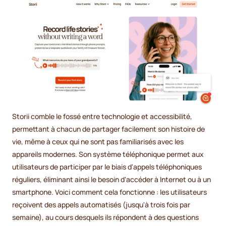
Storii comble le fossé entre technologie et accessibilité,
permettant à chacun de partager facilement son histoire de
vie, même à ceux qui ne sont pas familiarisés avec les
appareils modernes. Son système téléphonique permet aux
utilisateurs de participer par le biais d'appels téléphoniques
réguliers, éliminant ainsi le besoin d'accéder à Internet ou à un
smartphone. Voici comment cela fonctionne : les utilisateurs
reçoivent des appels automatisés (jusqu'à trois fois par
semaine), au cours desquels ils répondent à des questions