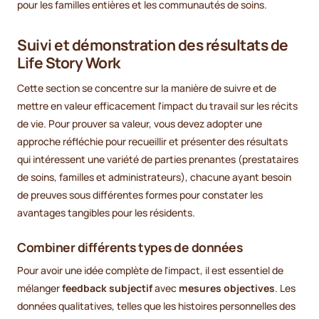
pour les familles entières et les communautés de soins.
Suivi et démonstration des résultats de
Life Story Work
Cette section se concentre sur la manière de suivre et de
mettre en valeur efficacement l'impact du travail sur les récits
de vie. Pour prouver sa valeur, vous devez adopter une
approche réfléchie pour recueillir et présenter des résultats
qui intéressent une variété de parties prenantes (prestataires
de soins, familles et administrateurs), chacune ayant besoin
de preuves sous différentes formes pour constater les
avantages tangibles pour les résidents.
Combiner différents types de données
Pour avoir une idée complète de l'impact, il est essentiel de
mélanger
feedback subjectif
avec
mesures objectives
. Les
données qualitatives, telles que les histoires personnelles des