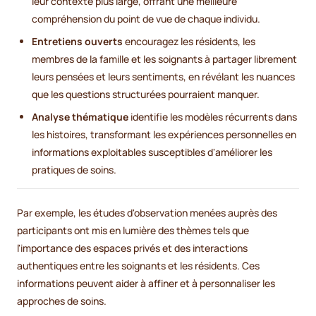
leur contexte plus large, offrant une meilleure
compréhension du point de vue de chaque individu.
Entretiens ouverts
encouragez les résidents, les
membres de la famille et les soignants à partager librement
leurs pensées et leurs sentiments, en révélant les nuances
que les questions structurées pourraient manquer.
Analyse thématique
identifie les modèles récurrents dans
les histoires, transformant les expériences personnelles en
informations exploitables susceptibles d'améliorer les
pratiques de soins.
Par exemple, les études d'observation menées auprès des
participants ont mis en lumière des thèmes tels que
l'importance des espaces privés et des interactions
authentiques entre les soignants et les résidents. Ces
informations peuvent aider à affiner et à personnaliser les
approches de soins.