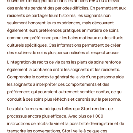
souvenirs d'enseignement dans les années 1960 ou d'élever
des enfants pendant des périodes difficiles. En permettant aux
résidents de partager leurs histoires, les soignants non
seulement honorent leurs expériences, mais découvrent
également leurs préférences pratiques en matière de soins,
comme une préférence pour les bains matinaux ou des rituels
culturels spécifiques. Ces informations permettent de créer
des routines de soins plus personnalisées et respectueuses.
L'intégration de récits de vie dans les plans de soins renforce
également la confiance entre les soignants et les résidents.
Comprendre le contexte général de la vie d'une personne aide
les soignants à interpréter des comportements et des
préférences qui pourraient autrement sembler confus, ce qui
conduit à des soins plus réfléchis et centrés sur la personne.
Les plateformes numériques telles que Storii rendent ce
processus encore plus efficace. Avec plus de 1 000
instructions de récits de vie et la possibilité d'enregistrer et de
transcrire les conversations, Storii veille à ce que ces