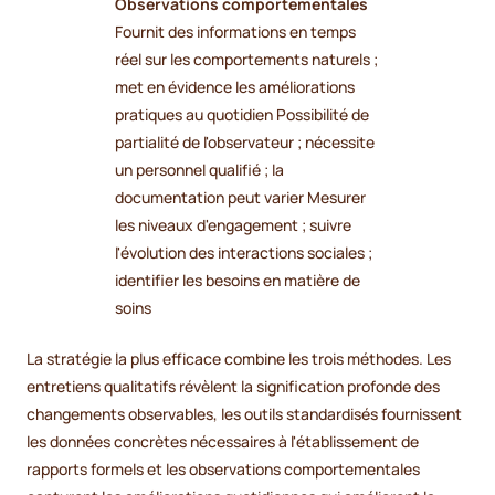
Observations comportementales
Fournit des informations en temps
réel sur les comportements naturels ;
met en évidence les améliorations
pratiques au quotidien Possibilité de
partialité de l'observateur ; nécessite
un personnel qualifié ; la
documentation peut varier Mesurer
les niveaux d'engagement ; suivre
l'évolution des interactions sociales ;
identifier les besoins en matière de
soins
La stratégie la plus efficace combine les trois méthodes. Les
entretiens qualitatifs révèlent la signification profonde des
changements observables, les outils standardisés fournissent
les données concrètes nécessaires à l'établissement de
rapports formels et les observations comportementales