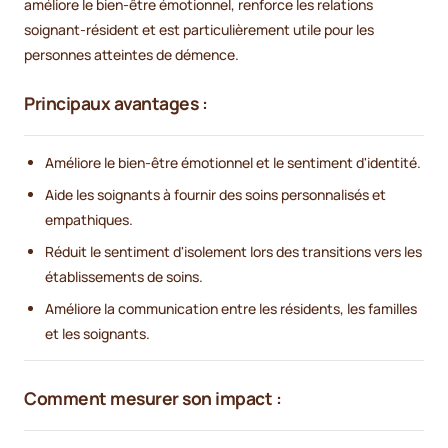
améliore le bien-être émotionnel, renforce les relations
soignant-résident et est particulièrement utile pour les
personnes atteintes de démence.
Principaux avantages :
Améliore le bien-être émotionnel et le sentiment d'identité.
Aide les soignants à fournir des soins personnalisés et
empathiques.
Réduit le sentiment d'isolement lors des transitions vers les
établissements de soins.
Améliore la communication entre les résidents, les familles
et les soignants.
Comment mesurer son impact :