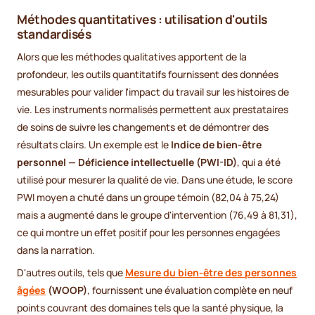
Méthodes quantitatives : utilisation d'outils
standardisés
Alors que les méthodes qualitatives apportent de la
profondeur, les outils quantitatifs fournissent des données
mesurables pour valider l'impact du travail sur les histoires de
vie. Les instruments normalisés permettent aux prestataires
de soins de suivre les changements et de démontrer des
résultats clairs. Un exemple est le
Indice de bien-être
personnel — Déficience intellectuelle (PWI-ID)
, qui a été
utilisé pour mesurer la qualité de vie. Dans une étude, le score
PWI moyen a chuté dans un groupe témoin (82,04 à 75,24)
mais a augmenté dans le groupe d'intervention (76,49 à 81,31),
ce qui montre un effet positif pour les personnes engagées
dans la narration.
D'autres outils, tels que
Mesure du bien-être des personnes
âgées
(WOOP)
, fournissent une évaluation complète en neuf
points couvrant des domaines tels que la santé physique, la