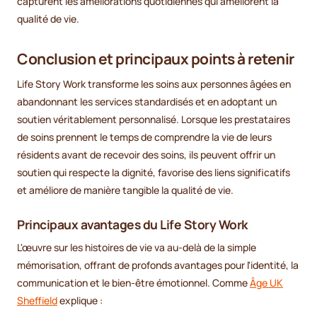
capturent les améliorations quotidiennes qui améliorent la
qualité de vie.
Conclusion et principaux points à retenir
Life Story Work transforme les soins aux personnes âgées en
abandonnant les services standardisés et en adoptant un
soutien véritablement personnalisé. Lorsque les prestataires
de soins prennent le temps de comprendre la vie de leurs
résidents avant de recevoir des soins, ils peuvent offrir un
soutien qui respecte la dignité, favorise des liens significatifs
et améliore de manière tangible la qualité de vie.
Principaux avantages du Life Story Work
L'œuvre sur les histoires de vie va au-delà de la simple
mémorisation, offrant de profonds avantages pour l'identité, la
communication et le bien-être émotionnel. Comme
Âge UK
Sheffield
explique :