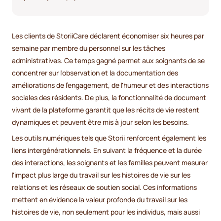
Les clients de StoriiCare déclarent économiser six heures par
semaine par membre du personnel sur les tâches
administratives. Ce temps gagné permet aux soignants de se
concentrer sur l'observation et la documentation des
améliorations de l'engagement, de l'humeur et des interactions
sociales des résidents. De plus, la fonctionnalité de document
vivant de la plateforme garantit que les récits de vie restent
dynamiques et peuvent être mis à jour selon les besoins.
Les outils numériques tels que Storii renforcent également les
liens intergénérationnels. En suivant la fréquence et la durée
des interactions, les soignants et les familles peuvent mesurer
l'impact plus large du travail sur les histoires de vie sur les
relations et les réseaux de soutien social. Ces informations
mettent en évidence la valeur profonde du travail sur les
histoires de vie, non seulement pour les individus, mais aussi