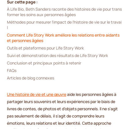
Sur cette page :
À Life Bio, Beth Sanders raconte des histoires de vie pour trans
former les soins aux personnes âgées
Méthodes pour mesurer l'impact de l'histoire de vie sur le travai
l
Comment Life Story Work améliore les relations entre aidants 
et personnes âgées
Outils et plateformes pour Life Story Work
Suivi et démonstration des résultats de Life Story Work
Conclusion et principaux points à retenir
FAQs
Articles de blog connexes
Une histoire de vie et une œuvre
aide les personnes âgées à
partager leurs souvenirs et leurs expériences par le biais de
livres de contes, de photos et d'objets personnels. Il ne s'agit
pas seulement de délais, il s'agit de comprendre leurs
émotions, leurs relations et leur identité. Cette approche