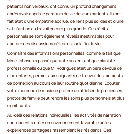
patients non verbaux, ont connu un profond changement
après avoir appris le parcours de vie de leurs patients. Ils ont
fait état d'une empathie accrue, de liens plus solides et d'une
satisfaction au travail encore plus grande. Ces récits
personnels se sont également révélés inestimables pour
aborder des discussions délicates sur la fin de vie.
Connaître des informations personnelles, comme le fait que
Mme Johnson a passé quarante ans en tant que pianiste
professionnelle ou que M. Rodriguez était un père dévoué de
cinq enfants, permet aux soignants de trouver des moments
de connexion au cours de leur routine quotidienne. Écouter
votre morceau de musique préféré ou afficher de précieuses
photos de famille peut rendre les soins plus personnels et plus
significatifs.
Au-delà des relations individuelles, les activités de narration
contribuent à créer un environnement favorable où les
expériences partagées rassemblent les résidents. Ces