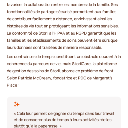
favoriser la collaboration entre les membres de la famille. Ses
fonctionnalités de partage sécurisé permettent aux familles
de contribuer facilement à distance, enrichissant ainsi les
histoires de vie tout en protégeant les informations sensibles.
La conformité de Storii à l'HIPAA et au RGPD garantit que les
familles et les établissements de soins peuvent être sûrs que
leurs données sont traitées de manière responsable.
Les contraintes de temps constituent un obstacle courant à la
cohérence du parcours de vie, mais StoriiCare, la plateforme
de gestion des soins de Storii, aborde ce problème de front.
Selon Patricia McCreary, fondatrice et PDG de Margaret's
Place :
« Cela leur permet de gagner du temps dans leur travail
et de consacrer plus de temps à leurs activités réelles
plutôt qu'à la paperasse. »