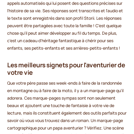
appels automatisés qui lui posent des questions précises sur
l'histoire de sa vie. Ses réponses sont transcrites et l'audio et
le texte sont enregistrés dans son profil Storii. Les réponses
peuvent être partagées avec toute la famille ! C'est quelque
chose qu'il peut aimer développer au fil du temps. De plus,
c'est un cadeau d'héritage fantastique à chérir pour ses
enfants, ses petits-enfants et ses arrières-petits-enfants !
Les meilleurs signets pour l'aventurier de
votre vie
Que votre père passe ses week-ends à faire de la randonnée
en montagne ou à faire de la moto, il y a un marque-page qu'il
adorera. Ces marque-pages sympas sont non seulement
beaux et ajoutent une touche de fantaisie à votre vie de
lecture, mais ils constituent également des outils parfaits pour
savoir où vous vous trouvez dans un roman. Un marque-page
cartographique pour un papa aventurier ? Vérifiez. Une scène