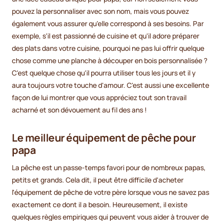
pouvez la personnaliser avec son nom, mais vous pouvez
également vous assurer qu'elle correspond à ses besoins. Par
exemple, s'il est passionné de cuisine et qu'il adore préparer
des plats dans votre cuisine, pourquoi ne pas lui offrir quelque
chose comme une planche à découper en bois personnalisée ?
C'est quelque chose qu'il pourra utiliser tous les jours et il y
aura toujours votre touche d'amour. C'est aussi une excellente
façon de lui montrer que vous appréciez tout son travail
acharné et son dévouement au fil des ans !
Le meilleur équipement de pêche pour
papa
La pêche est un passe-temps favori pour de nombreux papas,
petits et grands. Cela dit, il peut être difficile d'acheter
l'équipement de pêche de votre père lorsque vous ne savez pas
exactement ce dont il a besoin. Heureusement, il existe
quelques règles empiriques qui peuvent vous aider à trouver de