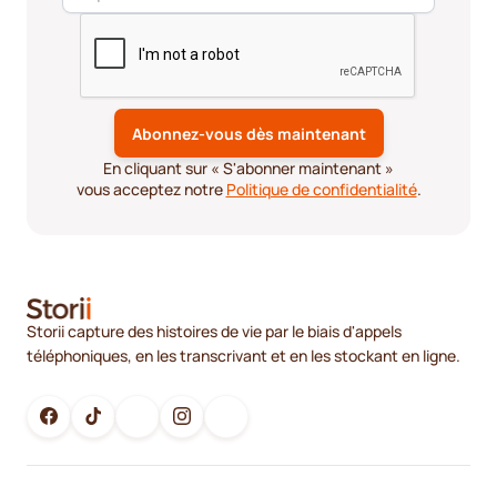
En cliquant sur « S'abonner maintenant »
vous acceptez notre
Politique de confidentialité
.
Storii capture des histoires de vie par le biais d'appels
téléphoniques, en les transcrivant et en les stockant en ligne.