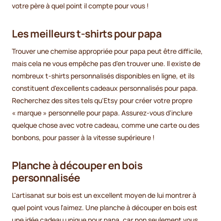
votre père à quel point il compte pour vous !
Les meilleurs t-shirts pour papa
Trouver une chemise appropriée pour papa peut être difficile,
mais cela ne vous empêche pas d'en trouver une. Il existe de
nombreux t-shirts personnalisés disponibles en ligne, et ils
constituent d'excellents cadeaux personnalisés pour papa.
Recherchez des sites tels qu'Etsy pour créer votre propre
« marque » personnelle pour papa. Assurez-vous d'inclure
quelque chose avec votre cadeau, comme une carte ou des
bonbons, pour passer à la vitesse supérieure !
Planche à découper en bois
personnalisée
L'artisanat sur bois est un excellent moyen de lui montrer à
quel point vous l'aimez. Une planche à découper en bois est
une idée cadeau unique pour papa, car non seulement vous