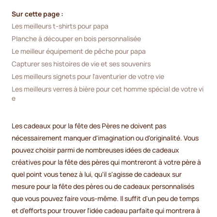
Sur cette page :
Les meilleurs t-shirts pour papa
Planche à découper en bois personnalisée
Le meilleur équipement de pêche pour papa
Capturer ses histoires de vie et ses souvenirs
Les meilleurs signets pour l'aventurier de votre vie
Les meilleurs verres à bière pour cet homme spécial de votre vi
e
Les cadeaux pour la fête des Pères ne doivent pas
nécessairement manquer d'imagination ou d'originalité. Vous
pouvez choisir parmi de nombreuses idées de cadeaux
créatives pour la fête des pères qui montreront à votre père à
quel point vous tenez à lui, qu'il s'agisse de cadeaux sur
mesure pour la fête des pères ou de cadeaux personnalisés
que vous pouvez faire vous-même. Il suffit d'un peu de temps
et d'efforts pour trouver l'idée cadeau parfaite qui montrera à