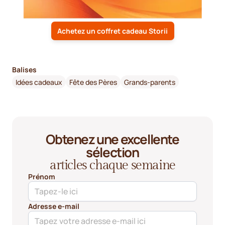
Achetez un coffret cadeau Storii
Balises
Idées cadeaux
Fête des Pères
Grands-parents
Obtenez une excellente
sélection
articles chaque semaine
Prénom
Adresse e-mail