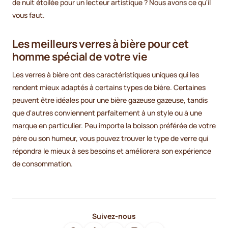
de nuit étoilée pour un lecteur artistique ? Nous avons ce qu'il
vous faut.
Les meilleurs verres à bière pour cet
homme spécial de votre vie
Les verres à bière ont des caractéristiques uniques qui les
rendent mieux adaptés à certains types de bière. Certaines
peuvent être idéales pour une bière gazeuse gazeuse, tandis
que d'autres conviennent parfaitement à un style ou à une
marque en particulier. Peu importe la boisson préférée de votre
père ou son humeur, vous pouvez trouver le type de verre qui
répondra le mieux à ses besoins et améliorera son expérience
de consommation.
Suivez-nous