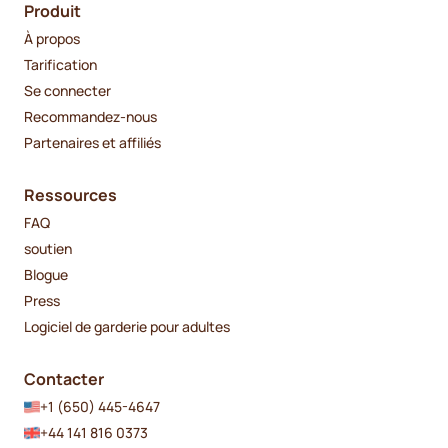
Produit
À propos
Tarification
Se connecter
Recommandez-nous
Partenaires et affiliés
Ressources
FAQ
soutien
Blogue
Press
Logiciel de garderie pour adultes
Contacter
+1 (650) 445-4647
+44 141 816 0373