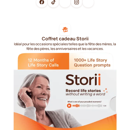
Coffret cadeau Storii
Idéal pour les occasions spéciales telles que la fête des mères, la
fête des pères, les anniversaires et les vacances.