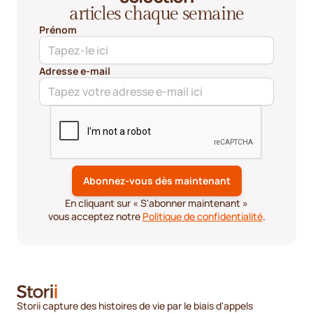
articles chaque semaine
Prénom
Adresse e-mail
En cliquant sur « S'abonner maintenant »
vous acceptez notre
Politique de confidentialité
.
Storii capture des histoires de vie par le biais d'appels