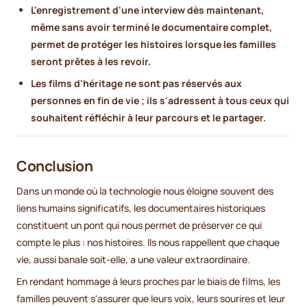
L'enregistrement d'une interview dès maintenant,
même sans avoir terminé le documentaire complet,
permet de protéger les histoires lorsque les familles
seront prêtes à les revoir.
Les films d'héritage ne sont pas réservés aux
personnes en fin de vie ; ils s'adressent à tous ceux qui
souhaitent réfléchir à leur parcours et le partager.
Conclusion
Dans un monde où la technologie nous éloigne souvent des
liens humains significatifs, les documentaires historiques
constituent un pont qui nous permet de préserver ce qui
compte le plus : nos histoires. Ils nous rappellent que chaque
vie, aussi banale soit-elle, a une valeur extraordinaire.
En rendant hommage à leurs proches par le biais de films, les
familles peuvent s'assurer que leurs voix, leurs sourires et leur