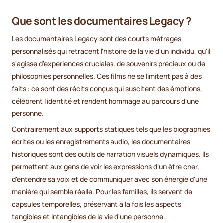
Que sont les documentaires Legacy ?
Les documentaires Legacy sont des courts métrages
personnalisés qui retracent l'histoire de la vie d'un individu, qu'il
s'agisse d'expériences cruciales, de souvenirs précieux ou de
philosophies personnelles. Ces films ne se limitent pas à des
faits : ce sont des récits conçus qui suscitent des émotions,
célèbrent l'identité et rendent hommage au parcours d'une
personne.
Contrairement aux supports statiques tels que les biographies
écrites ou les enregistrements audio, les documentaires
historiques sont des outils de narration visuels dynamiques. Ils
permettent aux gens de voir les expressions d'un être cher,
d'entendre sa voix et de communiquer avec son énergie d'une
manière qui semble réelle. Pour les familles, ils servent de
capsules temporelles, préservant à la fois les aspects
tangibles et intangibles de la vie d'une personne.