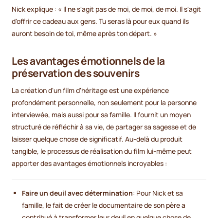
Nick explique : « Il ne s'agit pas de moi, de moi, de moi. Il s'agit
d'offrir ce cadeau aux gens. Tu seras là pour eux quand ils
auront besoin de toi, même après ton départ. »
Les avantages émotionnels de la
préservation des souvenirs
La création d'un film d'héritage est une expérience
profondément personnelle, non seulement pour la personne
interviewée, mais aussi pour sa famille. Il fournit un moyen
structuré de réfléchir à sa vie, de partager sa sagesse et de
laisser quelque chose de significatif. Au-delà du produit
tangible, le processus de réalisation du film lui-même peut
apporter des avantages émotionnels incroyables :
Faire un deuil avec détermination
: Pour Nick et sa
famille, le fait de créer le documentaire de son père a
contribué à transformer leur deuil en quelque chose de