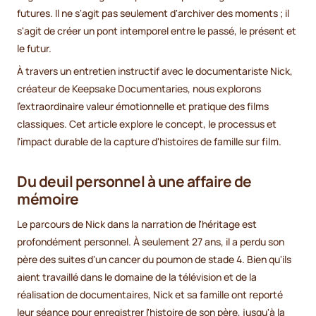
futures. Il ne s'agit pas seulement d'archiver des moments ; il
s'agit de créer un pont intemporel entre le passé, le présent et
le futur.
À travers un entretien instructif avec le documentariste Nick,
créateur de Keepsake Documentaries, nous explorons
l'extraordinaire valeur émotionnelle et pratique des films
classiques. Cet article explore le concept, le processus et
l'impact durable de la capture d'histoires de famille sur film.
Du deuil personnel à une affaire de
mémoire
Le parcours de Nick dans la narration de l'héritage est
profondément personnel. À seulement 27 ans, il a perdu son
père des suites d'un cancer du poumon de stade 4. Bien qu'ils
aient travaillé dans le domaine de la télévision et de la
réalisation de documentaires, Nick et sa famille ont reporté
leur séance pour enregistrer l'histoire de son père, jusqu'à la