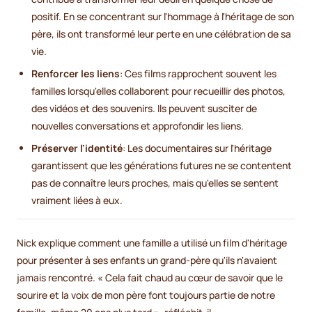
positif. En se concentrant sur l'hommage à l'héritage de son
père, ils ont transformé leur perte en une célébration de sa
vie.
Renforcer les liens
: Ces films rapprochent souvent les
familles lorsqu'elles collaborent pour recueillir des photos,
des vidéos et des souvenirs. Ils peuvent susciter de
nouvelles conversations et approfondir les liens.
Préserver l'identité
: Les documentaires sur l'héritage
garantissent que les générations futures ne se contentent
pas de connaître leurs proches, mais qu'elles se sentent
vraiment liées à eux.
Nick explique comment une famille a utilisé un film d'héritage
pour présenter à ses enfants un grand-père qu'ils n'avaient
jamais rencontré. « Cela fait chaud au cœur de savoir que le
sourire et la voix de mon père font toujours partie de notre