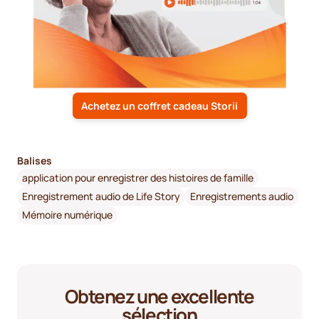
Achetez un coffret cadeau Storii
Balises
application pour enregistrer des histoires de famille
Enregistrement audio de Life Story
Enregistrements audio
Mémoire numérique
Obtenez une excellente
sélection