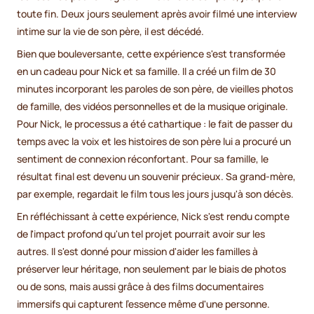
toute fin. Deux jours seulement après avoir filmé une interview
intime sur la vie de son père, il est décédé.
Bien que bouleversante, cette expérience s'est transformée
en un cadeau pour Nick et sa famille. Il a créé un film de 30
minutes incorporant les paroles de son père, de vieilles photos
de famille, des vidéos personnelles et de la musique originale.
Pour Nick, le processus a été cathartique : le fait de passer du
temps avec la voix et les histoires de son père lui a procuré un
sentiment de connexion réconfortant. Pour sa famille, le
résultat final est devenu un souvenir précieux. Sa grand-mère,
par exemple, regardait le film tous les jours jusqu'à son décès.
En réfléchissant à cette expérience, Nick s'est rendu compte
de l'impact profond qu'un tel projet pourrait avoir sur les
autres. Il s'est donné pour mission d'aider les familles à
préserver leur héritage, non seulement par le biais de photos
ou de sons, mais aussi grâce à des films documentaires
immersifs qui capturent l'essence même d'une personne.