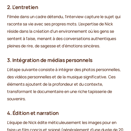
2.
L'entretien
Filmée dans un cadre détendu, l'interview capture le sujet qui
raconte sa vie avec ses propres mots. L'expertise de Nick
réside dans la création d'un environnement où les gens se
sentent à l'aise, menant à des conversations authentiques
pleines de rire, de sagesse et d'émotions sincères.
3.
Intégration de médias personnels
L'étape suivante consiste à intégrer des photos personnelles,
des vidéos personnelles et de la musique significative. Ces
éléments ajoutent de la profondeur et du contexte,
transformant le documentaire en une riche tapisserie de
souvenirs.
4.
Édition et narration
L'équipe de Nick édite méticuleusement les images pour en
faire un film concis et soigné (généralement d'une durée de 20