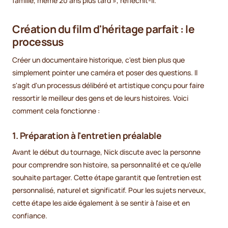
famille, même 20 ans plus tard », réfléchit-il.
Création du film d'héritage parfait : le
processus
Créer un documentaire historique, c'est bien plus que
simplement pointer une caméra et poser des questions. Il
s'agit d'un processus délibéré et artistique conçu pour faire
ressortir le meilleur des gens et de leurs histoires. Voici
comment cela fonctionne :
1.
Préparation à l'entretien préalable
Avant le début du tournage, Nick discute avec la personne
pour comprendre son histoire, sa personnalité et ce qu'elle
souhaite partager. Cette étape garantit que l'entretien est
personnalisé, naturel et significatif. Pour les sujets nerveux,
cette étape les aide également à se sentir à l'aise et en
confiance.