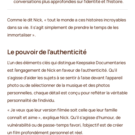
conversations plus approfondies sur l'identité et l'histoire.
Comme le dit Nick, « tout le monde a ces histoires incroyables
dans sa vie. Il s'agit simplement de prendre le temps de les
immortaliser ».
Le pouvoir de l'authenticité
L'un des éléments clés qui distingue Keepsake Documentaries
est l'engagement de Nick en faveur de l'authenticité. Qu'il
s'agisse d'aider les sujets à se sentir à l'aise devant l'appareil
photo ou de sélectionner de la musique et des photos
personnelles, chaque détail est conçu pour refléter la véritable
personnalité de l'individu.
« Je veux que leur version filmée soit celle que leur famille
connaît et aime », explique Nick. Qu'il s'agisse d'humour, de
vulnérabilité ou de passe-temps favori, l'objectif est de créer
un film profondément personnel et réel.