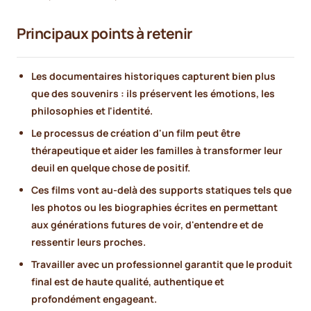
Principaux points à retenir
Les documentaires historiques capturent bien plus
que des souvenirs : ils préservent les émotions, les
philosophies et l'identité.
Le processus de création d'un film peut être
thérapeutique et aider les familles à transformer leur
deuil en quelque chose de positif.
Ces films vont au-delà des supports statiques tels que
les photos ou les biographies écrites en permettant
aux générations futures de voir, d'entendre et de
ressentir leurs proches.
Travailler avec un professionnel garantit que le produit
final est de haute qualité, authentique et
profondément engageant.