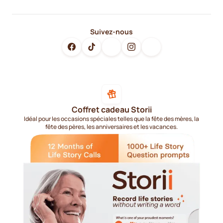
Suivez-nous
Coffret cadeau Storii
Idéal pour les occasions spéciales telles que la fête des mères, la
fête des pères, les anniversaires et les vacances.