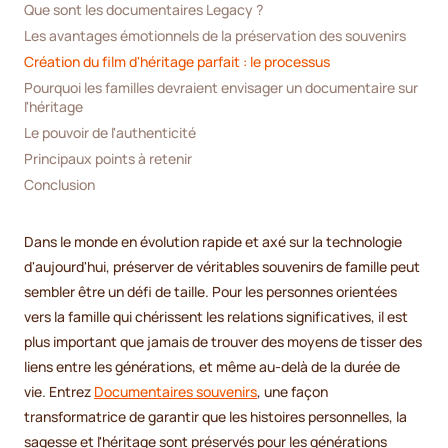
Que sont les documentaires Legacy ?
Les avantages émotionnels de la préservation des souvenirs
Création du film d'héritage parfait : le processus
Pourquoi les familles devraient envisager un documentaire sur 
l'héritage
Le pouvoir de l'authenticité
Principaux points à retenir
Conclusion
Dans le monde en évolution rapide et axé sur la technologie
d'aujourd'hui, préserver de véritables souvenirs de famille peut
sembler être un défi de taille. Pour les personnes orientées
vers la famille qui chérissent les relations significatives, il est
plus important que jamais de trouver des moyens de tisser des
liens entre les générations, et même au-delà de la durée de
vie. Entrez
Documentaires souvenirs
, une façon
transformatrice de garantir que les histoires personnelles, la
sagesse et l'héritage sont préservés pour les générations