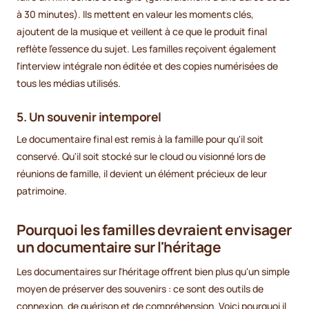
à 30 minutes). Ils mettent en valeur les moments clés,
ajoutent de la musique et veillent à ce que le produit final
reflète l'essence du sujet. Les familles reçoivent également
l'interview intégrale non éditée et des copies numérisées de
tous les médias utilisés.
5.
Un souvenir intemporel
Le documentaire final est remis à la famille pour qu'il soit
conservé. Qu'il soit stocké sur le cloud ou visionné lors de
réunions de famille, il devient un élément précieux de leur
patrimoine.
Pourquoi les familles devraient envisager
un documentaire sur l'héritage
Les documentaires sur l'héritage offrent bien plus qu'un simple
moyen de préserver des souvenirs : ce sont des outils de
connexion, de guérison et de compréhension. Voici pourquoi il