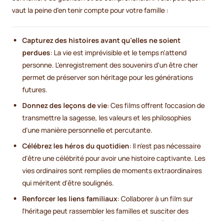
vaut la peine d'en tenir compte pour votre famille :
Capturez des histoires avant qu'elles ne soient
perdues
: La vie est imprévisible et le temps n'attend
personne. L'enregistrement des souvenirs d'un être cher
permet de préserver son héritage pour les générations
futures.
Donnez des leçons de vie
: Ces films offrent l'occasion de
transmettre la sagesse, les valeurs et les philosophies
d'une manière personnelle et percutante.
Célébrez les héros du quotidien
: Il n'est pas nécessaire
d'être une célébrité pour avoir une histoire captivante. Les
vies ordinaires sont remplies de moments extraordinaires
qui méritent d'être soulignés.
Renforcer les liens familiaux
: Collaborer à un film sur
l'héritage peut rassembler les familles et susciter des