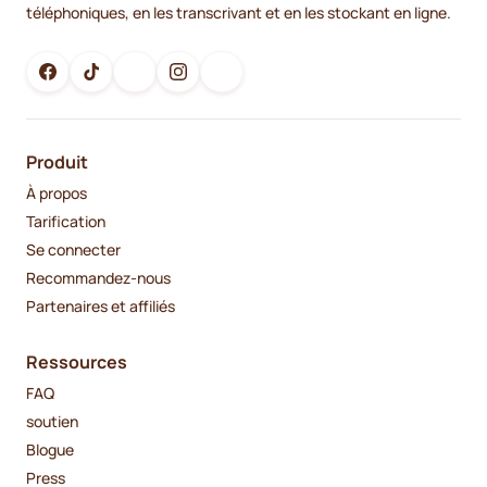
téléphoniques, en les transcrivant et en les stockant en ligne.
Produit
À propos
Tarification
Se connecter
Recommandez-nous
Partenaires et affiliés
Ressources
FAQ
soutien
Blogue
Press